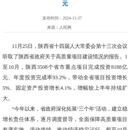
元
发布时间：2024-11-27
来源：人民网
11月25日，陕西省十四届人大常委会第十三次会议
听取了陕西省政府关于高质量项目建设情况的报告。1
至10月，陕西3508个省市重点项目完成投资8188亿
元、年度投资完成率93.2%，带动全省项目投资增长
5%、固定资产投资增长4.1%，增幅较上半年持续扩
大。
“今年以来，省政府深化拓展‘三个年’活动，建立稳
增长责任体系，逐月调度督导，全面保障高质量项目
有序实施、滚动接续，推动经济稳定运行。截至10月