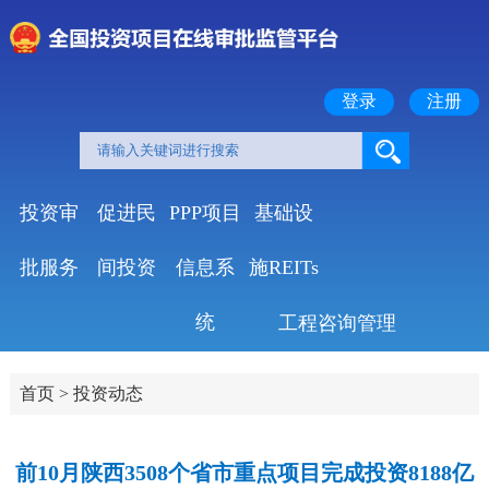
登录
注册
投资审
促进民
PPP项目
基础设
批服务
间投资
信息系
施REITs
统
工程咨询管理
首页
>
投资动态
前10月陕西3508个省市重点项目完成投资8188亿