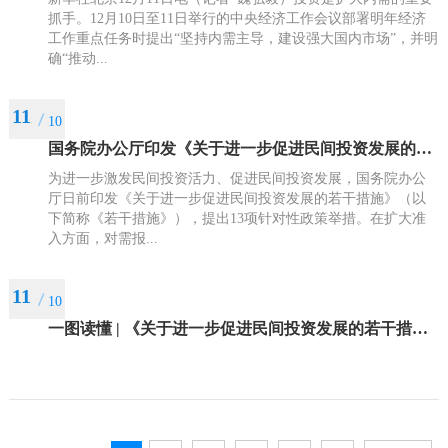
抓手。12月10日至11日举行的中央经济工作会议部署明年经济
工作重点任务时提出“坚持内需主导，建设强大国内市场”，并明
确“推动...
11
10
国务院办公厅印发《关于进一步促进民间投资发展的若干措施》
为进一步激发民间投资活力、促进民间投资发展，国务院办公
厅日前印发《关于进一步促进民间投资发展的若干措施》（以
下简称《若干措施》），提出13项针对性政策举措。在扩大准
入方面，对需报...
11
10
一图读懂 | 《关于进一步促进民间投资发展的若干措施》