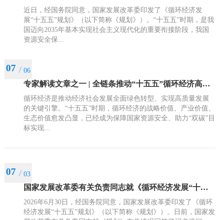
近日，经国务院同意，国家发展改革委印发了《循环经济发
展“十五五”规划》（以下简称《规划》）。“十五五”时期，是我
国迈向2035年基本实现社会主义现代化的重要衔接阶段，我国
资源安全保...
07
06
专家解读文章之一 | 全链条推动“十五五”循环经济高质量发展
循环经济是推动经济社会发展全面绿色转型、实现高质量发展
的关键引擎。“十五五”时期，循环经济的战略价值、产业价值、
生态价值愈发凸显，已经成为保障国家资源安全、助力“双碳”目
标实现...
07
03
国家发展改革委有关负责同志就《循环经济发展“十五五”规划》答记者问
2026年6月30日，经国务院同意，国家发展改革委印发了《循环
经济发展“十五五”规划》（以下简称《规划》）。日前，国家发