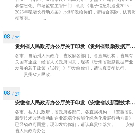
和信息化、市场监管主管部门：现将《电子信息制造业2025－
2026年稳增长行动方案》.pdf印发给你们，请结合实际，认真贯
彻落实。 ...
08
29
贵州省人民政府办公厅关于印发《贵州省鼓励数据产业发展的若干政策（试行）》的通知
各市、自治州人民政府，省政府各部门、各直属机构，省属有
关国有企业：经省人民政府同意，现将《贵州省鼓励数据产业
发展的若干政策（试行）》印发给你们，请认真贯彻执行。
贵州省人民政...
08
27
安徽省人民政府办公厅关于印发《安徽省以新型技术改造推动制造业高端化智能化绿色化发展行动方案》的通知
各市、县人民政府，省政府各部门、各直属机构：《安徽省以
新型技术改造推动制造业高端化智能化绿色化发展行动方案》
已经省政府同意，现印发给你们，请认真贯彻落实。 安徽
省人民政府办公...