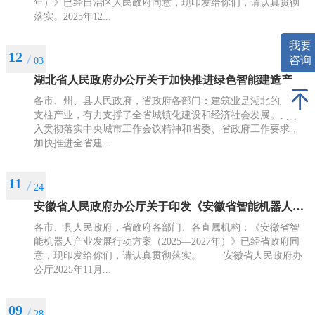
年）》已经自治区人民政府同意，现印发给你们，请认真贯彻
落实。2025年12...
我要
12
咨询
03
湖北省人民政府办公厅关于加快推进绿色智能建造产业发展的实施意见
各市、州、县人民政府，省政府各部门：建筑业是湖北的重要
支柱产业，有力支撑了全省城镇化建设和经济社会发展。为深
入贯彻落实中央城市工作会议精神和省委、省政府工作要求，
加快推进全省建...
11
24
安徽省人民政府办公厅关于印发《安徽省智能机器人产业发展行动方案 （2025—2027年）》的通知
各市、县人民政府，省政府各部门、各直属机构：《安徽省智
能机器人产业发展行动方案（2025—2027年）》已经省政府同
意，现印发给你们，请认真贯彻落实。 安徽省人民政府办
公厅2025年11月...
09
28