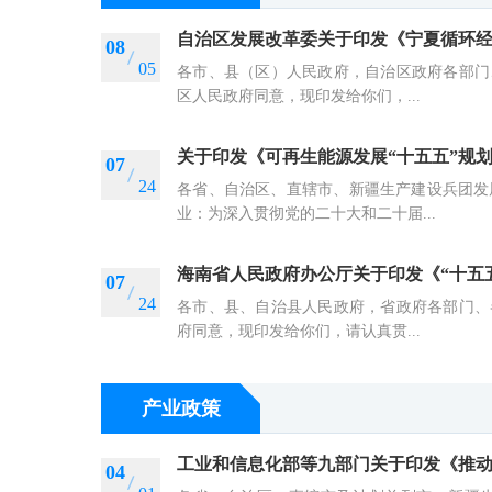
自治区发展改革委关于印发《宁夏循环经
08
05
各市、县（区）人民政府，自治区政府各部门
区人民政府同意，现印发给你们，...
关于印发《可再生能源发展“十五五”规
07
24
各省、自治区、直辖市、新疆生产建设兵团发
业：为深入贯彻党的二十大和二十届...
海南省人民政府办公厅关于印发《“十五
07
24
各市、县、自治县人民政府，省政府各部门、
府同意，现印发给你们，请认真贯...
产业政策
04