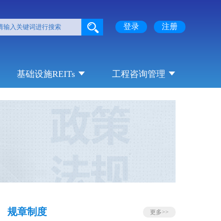
登录
注册
基础设施REITs
工程咨询管理
规章制度
更多>>