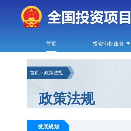
首页
投资审批服务
首页
>
政策法规
政策法规
发展规划