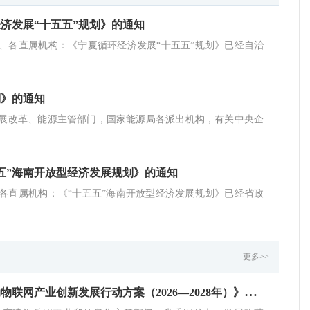
济发展“十五五”规划》的通知
、各直属机构：《宁夏循环经济发展“十五五”规划》已经自治
划》的通知
展改革、能源主管部门，国家能源局各派出机构，有关中央企
五”海南开放型经济发展规划》的通知
各直属机构：《“十五五”海南开放型经济发展规划》已经省政
更多>>
工
业和信息化部等九部门关于印发《推动物联网产业创新发展行动方案（2026—2028年）》的通知