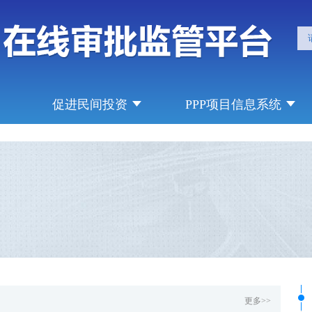
促进民间投资
PPP项目信息系统
更多>>