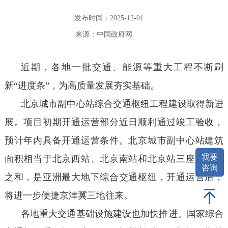
发布时间：2025-12-01
来源：中国政府网
近期，各地一批交通、能源等重大工程不断刷
新“进度条”，为高质量发展夯实基础。
北京城市副中心站综合交通枢纽工程建设取得新进
展。项目初期开通运营部分近日顺利通过竣工验收，
预计年内具备开通运营条件。北京城市副中心站建筑
我要
面积相当于北京西站、北京南站和北京站三座火车站
咨询
之和，是亚洲最大地下综合交通枢纽，开通运营后，
将进一步便捷京津冀三地往来。
各地重大交通基础设施建设也加快推进。国家综合