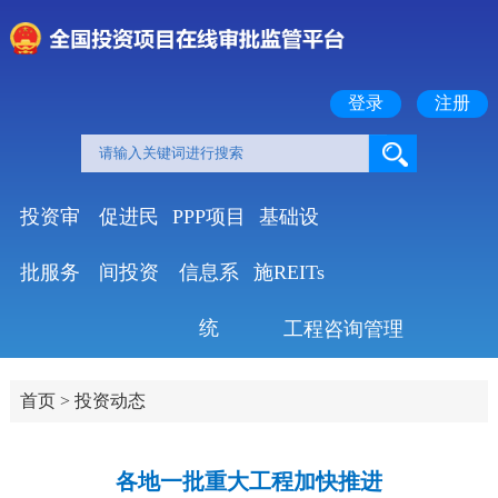
登录
注册
投资审
促进民
PPP项目
基础设
批服务
间投资
信息系
施REITs
统
工程咨询管理
首页
>
投资动态
各地一批重大工程加快推进