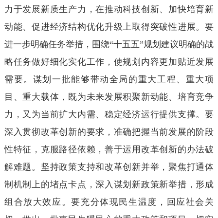
力于发展新质生产力，在推动科技创新、加快培育新
动能、促进经济结构优化升级上取得突破性进展。要
进一步明确任务举措，围绕“十五五”规划建议明确的战
略任务做好细化实化工作，使规划内容更加贴近发展
需要。谋划一批能够带动全局的重大工程、重大项
目、重大载体，既为未来发展积聚新动能、培育竞争
力，又为当前扩大内需、稳定经济运行提供支撑。要
深入贯彻改革创新的要求，准确把握当前发展的阶段
性特征，克服路径依赖，善于运用改革创新的办法破
解难题。坚持政策支持和改革创新并举，聚焦打通体
制机制上的堵点卡点，深入谋划新政策新举措，形成
组合放大效应。要充分体现民生温度，回应社会关