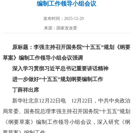
编制工作领导小组会议
发布时间：2025-12-29
来源：国家发改委
原标题：李强主持召开国务院“十五五”规划《纲要
草案》编制工作领导小组会议强调
深入学习贯彻习近平总书记重要讲话精神
进一步做好“十五五”规划纲要编制工作
丁薛祥出席
新华社北京12月22日电 12月22日，中共中央政治
局常委、国务院总理李强主持召开国务院“十五五”规划
《纲要草案》编制工作领导小组会议，深入研究《纲
要草案》编制工作。