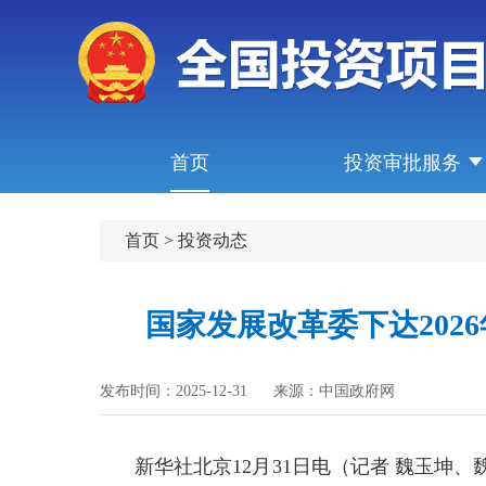
首页
投资审批服务
首页
>
投资动态
国家发展改革委下达202
发布时间：2025-12-31
来源：中国政府网
新华社北京12月31日电（记者 魏玉坤