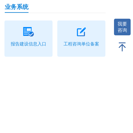
业务系统
我要
咨询
报告建设信息入口
工程咨询单位备案