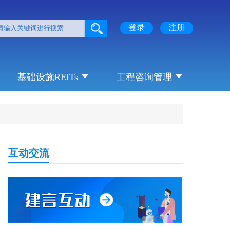
登录
注册
基础设施REITs
工程咨询管理
互动交流