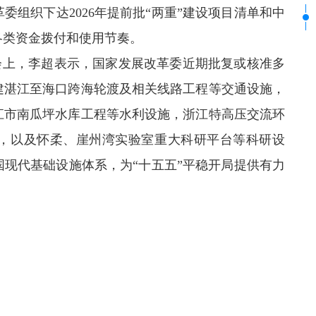
委组织下达2026年提前批“两重”建设项目清单和中
各类资金拨付和使用节奏。
会上，李超表示，国家发展改革委近期批复或核准多
建湛江至海口跨海轮渡及相关线路工程等交通设施，
江市南瓜坪水库工程等水利设施，浙江特高压交流环
，以及怀柔、崖州湾实验室重大科研平台等科研设
国现代基础设施体系，为“十五五”平稳开局提供有力