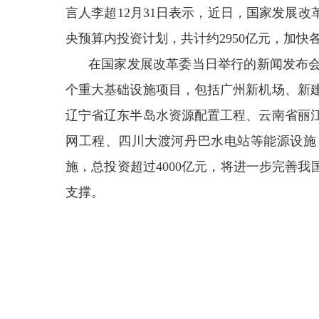
言人李超12月31日表示，近日，国家发展改革
央预算内投资计划，共计约2950亿元，加快
在国家发展改革委当日举行的新闻发布
个重大基础设施项目，包括广州新机场、新
辽宁省辽东半岛水资源配置工程、云南省丽
网工程、四川大渡河丹巴水电站等能源设施
施，总投资超过4000亿元，将进一步完善我
支撑。