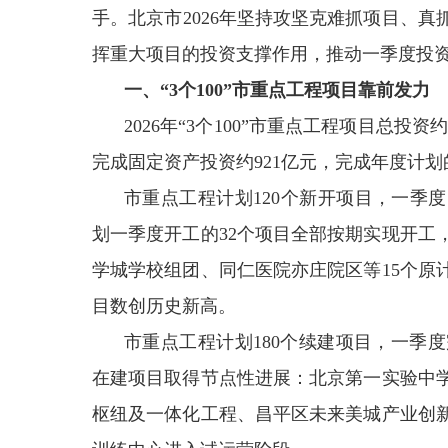
手。北京市2026年坚持攻坚克难抓项目、
挥重大项目的投资支撑作用，推动一季度投
一、“3个100”市重点工程项目靠前发力
2026年“3个100”市重点工程项目总投
完成固定资产投资约921亿元，完成年度计划
市重点工程计划120个新开项目，一季度
划一季度开工的32个项目全部按期实现开工
学城学校组团、同仁医院亦庄院区等15个原
目数创历史新高。
市重点工程计划180个续建项目，一季度完
在建项目取得节点性进展：北京第一实验中
枢纽及一体化工程、昌平区未来美城产业创