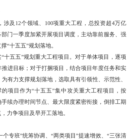
涉及12个领域、100项重大工程，总投资超4万亿
各部门一季度加紧开展项目调度，主动靠前服务、强
撑“十五五”规划落地。
“十五五”规划重大工程项目。对于单体项目，逐项
6年推进目标；对于打捆项目，结合项目年度任务和实
，为有力支撑规划落地，选取具有引领性、示范性、
的项目作为“十五五”集中攻关重大工程项目，按
确手续办理时间节点、最大限度紧密衔接，倒排工期
点，力争项目及早开工落地。
个专班”统筹协调、“两类项目”提速增效、“三张清