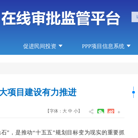
促进民间投资
PPP项目信息系统
大项目建设有力推进
【字体：
大
中
小
】
石”，是推动“十五五”规划目标变为现实的重要抓