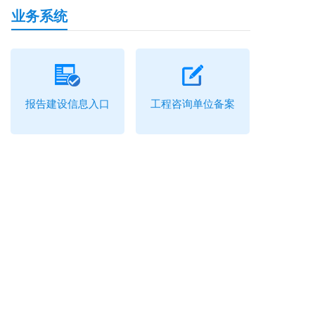
业务系统
报告建设信息入口
工程咨询单位备案