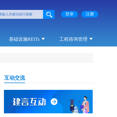
登录
注册
基础设施REITs
工程咨询管理
互动交流