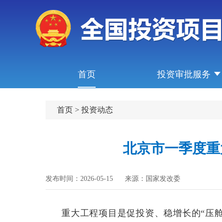
首页
投资审批服务
首页
>
投资动态
北京市一季度重
发布时间：2026-05-15
来源：国家发改委
重大工程项目是促投资、稳增长的“压舱