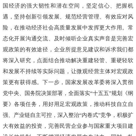
国经济的强大韧性和潜在空间，坚定信心、把握机
遇，坚持创新引领发展、规范经营管理、有效应对风
险，在推动经济社会高质量发展中发挥更大作用。常
态化开展沟通交流、及时倾听企业真实声音是完善宏
观政策的有效途径，企业所提意见建议和诉求我们都
将深入研究，点面结合推动解决重建轻管、重硬轻软
和发展不持续等实际问题，让微观经营主体对宏观政
策更有获得感。下一步，国家发展改革委将深入贯彻
党中央、国务院决策部署，全面落实“十五五”规划《纲
要》各项任务，用好用足宏观政策，推动科技自立自
强、产业链自主可控，深入整治“内卷式”竞争，积极扩
大有效益的投资，完善民营企业参与国家重大项目建