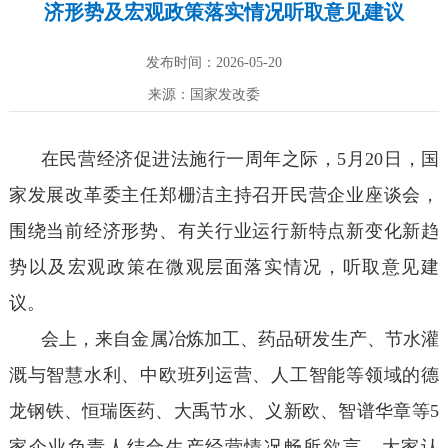
济形势及宏观政策落实情况听取意见建议
发布时间：2026-05-20
来源：国家发改委
在民营经济促进法施行一周年之际，5月20日，国
家发展改革委主任郑栅洁主持召开民营企业座谈会，
围绕当前经济形势、有关行业运行新特点新变化新趋
势以及宏观政策在微观层面落实情况，听取意见建
议。
会上，来自金属冶炼加工、药品研发生产、节水灌
溉与智慧水利、中欧班列运营、人工智能等领域的德
龙钢铁、恒瑞医药、大禹节水、义新欧、智谱华章等5
家企业负责人结合生产经营情况畅所欲言。大家认