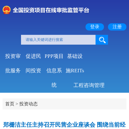
登录
注册
投资审
促进民
PPP项目
基础设
批服务
间投资
信息系
施REITs
统
工程咨询管理
首页
>
投资动态
郑栅洁主任主持召开民营企业座谈会 围绕当前经