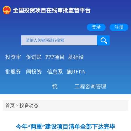
登录
注册
投资审
促进民
PPP项目
基础设
批服务
间投资
信息系
施REITs
统
工程咨询管理
首页
>
投资动态
今年“两重”建设项目清单全部下达完毕