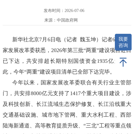
发布时间：2026-07-06
来源：中国政府网
我要
新华社北京7月6日电（记者 魏玉坤）记者6日从国
咨询
家发展改革委获悉，2026年第三批“两重”建设项目近日
已下达，共安排超长期特别国债资金1935亿元。至
此，今年“两重”建设项目清单已全部下达完毕。
今年以来，国家发展改革委联合有关行业主管部
门，共安排8000亿元支持了1417个重大项目建设，涉
及科技创新、长江流域生态保护修复、长江沿线重大
交通基础设施、城市地下管网、重大水利工程、西部
陆海新通道、高等教育提质升级、“三北”工程等重点领