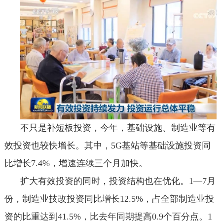
不只是补短板投资，今年，基础设施、制造业等有
效投资也较快增长。其中，5G基站等基础设施投资同
比增长7.4%，增速连续三个月加快。
扩大有效投资的同时，投资结构也在优化。1—7月
份，制造业技改投资同比增长12.5%，占全部制造业投
资的比重达到41.5%，比去年同期提高0.9个百分点。1