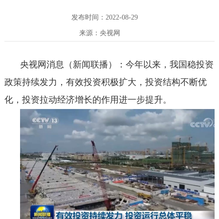
发布时间：2022-08-29
来源：央视网
央视网消息（新闻联播）：今年以来，我国稳投资
政策持续发力，有效投资积极扩大，投资结构不断优
化，投资拉动经济增长的作用进一步提升。