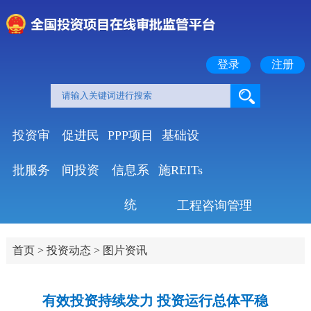
登录
注册
投资审
促进民
PPP项目
基础设
批服务
间投资
信息系
施REITs
统
工程咨询管理
首页
>
投资动态
>
图片资讯
有效投资持续发力 投资运行总体平稳