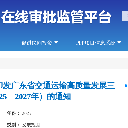
促进民间投资
PPP项目信息系统
印发广东省交通运输高质量发展三
25—2027年）的通知
年份：
2025
类别：
发展规划