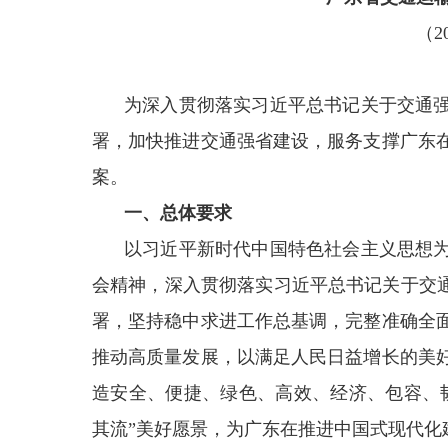
（2
为深入贯彻落实习近平总书记关于交通
署，加快推进交通强省建设，服务支撑广东
案。
一、总体要求
以习近平新时代中国特色社会主义思想
会精神，深入贯彻落实习近平总书记关于交通强
署，坚持稳中求进工作总基调，完整准确全
推动高质量发展，以满足人民日益增长的美
造安全、便捷、绿色、高效、经济、包容、
其流”美好愿景，为广东在推进中国式现代化