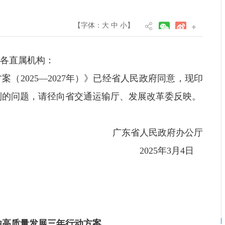
【字体：
大
中
小
】
各直属机构：
（2025—2027年）》已经省人民政府同意，现印
到的问题，请径向省交通运输厅、发展改革委反映。
广东省人民政府办公厅
2025年3月4日
输高质量发展三年行动方案