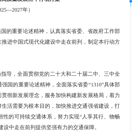
025—2027年）
强国的重要论述精神，认真落实省委、省政府工作部
在推进中国式现代化建设中走在前列，制定本行动方
为指导，全面贯彻党的二十大和二十届二中、三中全
国的重要论述精神，全面落实省委“1310”具体部
面贯彻新发展理念，服务加快构建新发展格局，着力
好生活需要为根本目的，加快推进交通强省建设，打
韧性的可持续交通体系，努力实现“人享其行、物畅
建设中走在前列提供坚强有力的交通保障。