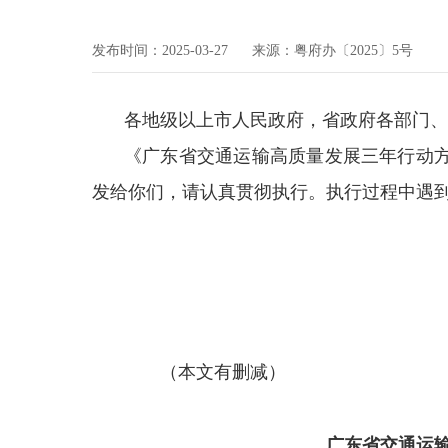
发布时间：2025-03-27
来源：粤府办〔2025〕5号
各地级以上市人民政府，省政府各部门、
《广东省交通运输高质量发展三年行动方案
发给你们，请认真贯彻执行。执行过程中遇
（本文有删减）
广东省交通运