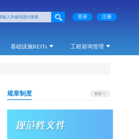
登录
注册
基础设施REITs
工程咨询管理
规章制度
更多>>