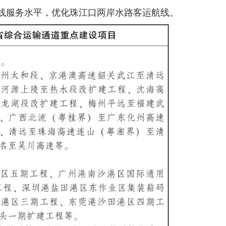
线服务水平，优化珠江口两岸水路客运航线。