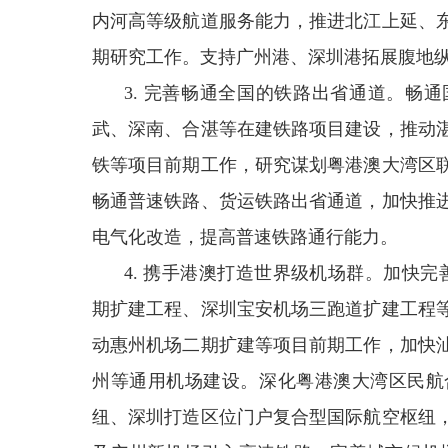
内河高等级航道服务能力，推进北江上延、
期研究工作。支持广州港、深圳港拓展腹地
3. 完善畅通全国的铁路出省通道。畅
武、深南、合湛等在建铁路项目建设，推动
铁等项目前期工作，研究谋划粤港澳大湾区
畅通普速铁路、货运铁路出省通道，加快推
电气化改造，提高普速铁路通行能力。
4. 携手港澳打造世界级机场群。加快完善
期扩建工程、深圳宝安机场三跑道扩建工程
动惠州机场二期扩建等项目前期工作，加快
州等通用机场建设。深化粤港澳大湾区民航
纽、深圳打造区位门户复合型国际航空枢纽