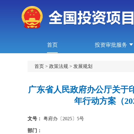
首页
投资审批服务
首页
>
政策法规
>
发展规划
广东省人民政府办公厅关于
年行动方案（20
文号：
粤府办〔2025〕5号
部门：