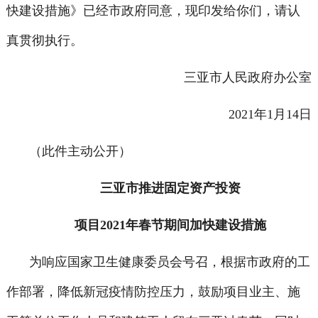
快建设措施》已经市政府同意，现印发给你们，请认
真贯彻执行。
三亚市人民政府办公室
2021年1月14日
（此件主动公开）
三亚市推进固定资产投资
项目2021年春节期间加快建设措施
为响应国家卫生健康委员会号召，根据市政府的工
作部署，降低新冠疫情防控压力，鼓励项目业主、施