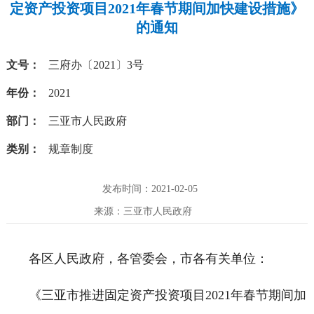
定资产投资项目2021年春节期间加快建设措施》
的通知
文号：
三府办〔2021〕3号
年份：
2021
部门：
三亚市人民政府
类别：
规章制度
发布时间：2021-02-05
来源：三亚市人民政府
各区人民政府，各管委会，市各有关单位：
《三亚市推进固定资产投资项目2021年春节期间加