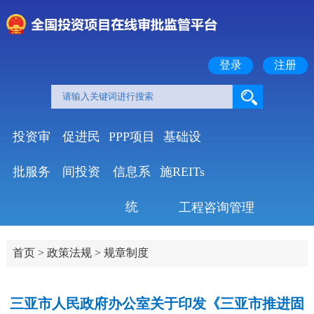
登录
注册
投资审
促进民
PPP项目
基础设
批服务
间投资
信息系
施REITs
统
工程咨询管理
首页
>
政策法规
>
规章制度
三亚市人民政府办公室关于印发《三亚市推进固