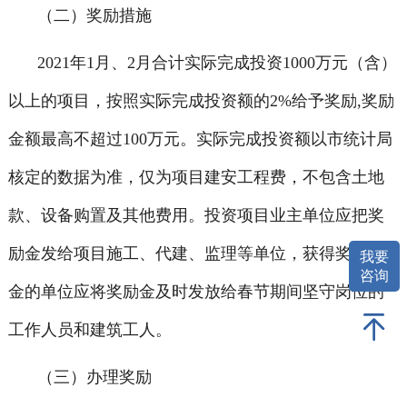
（二）奖励措施
2021年1月、2月合计实际完成投资1000万元（含）
以上的项目，按照实际完成投资额的2%给予奖励,奖励
金额最高不超过100万元。实际完成投资额以市统计局
核定的数据为准，仅为项目建安工程费，不包含土地
款、设备购置及其他费用。投资项目业主单位应把奖
励金发给项目施工、代建、监理等单位，获得奖励资
我要
咨询
金的单位应将奖励金及时发放给春节期间坚守岗位的
工作人员和建筑工人。
（三）办理奖励