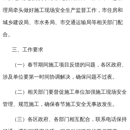
理局牵头做好施工现场安全生产监督工作，市住房和
城乡建设局、市水务局、市交通运输局等相关部门配
合。
三、工作要求
（一）春节期间施工项目反馈的问题，各区政府、
涉及单位要第一时间协调解决，确保问题不过夜。
（二）相关部门要督促施工单位加强施工现场安全
管理、规范施工，确保春节施工安全无事故发生。
（三）各区政府、各部门相互配合，联系电话保持