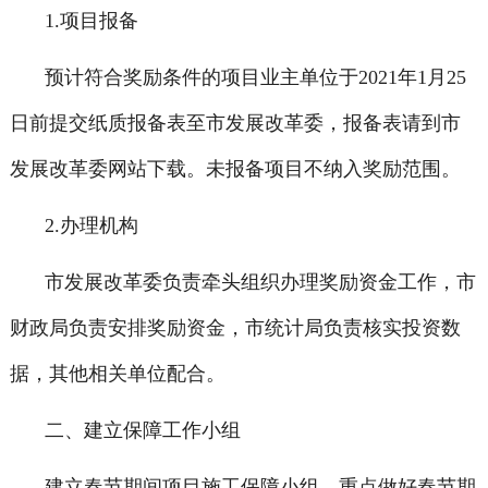
1.项目报备
预计符合奖励条件的项目业主单位于2021年1月25
日前提交纸质报备表至市发展改革委，报备表请到市
发展改革委网站下载。未报备项目不纳入奖励范围。
2.办理机构
市发展改革委负责牵头组织办理奖励资金工作，市
财政局负责安排奖励资金，市统计局负责核实投资数
据，其他相关单位配合。
二、建立保障工作小组
建立春节期间项目施工保障小组，重点做好春节期