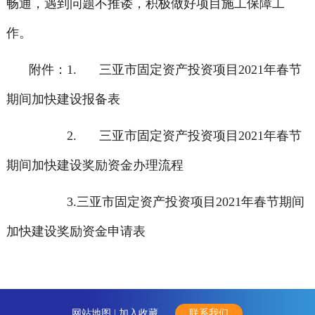
畅通，遇到问题不推诿，积极做好项目施工保障工
作。
附件：1.
三亚市固定资产投资项目2021年春节
期间加快建设报备表
2.
三亚市固定资产投资项目2021年春节
期间加快建设奖励资金办理流程
3.
三亚市固定资产投资项目2021年春节期间
加快建设奖励资金申请表
网站地图 |
加入收藏
联系我们