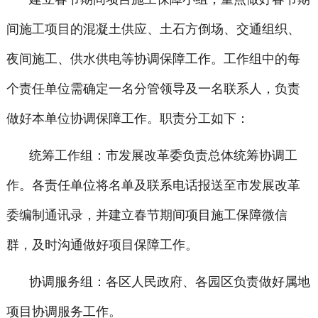
间施工项目的混凝土供应、土石方倒场、交通组织、
夜间施工、供水供电等协调保障工作。工作组中的每
个责任单位需确定一名分管领导及一名联系人，负责
做好本单位协调保障工作。职责分工如下：
统筹工作组：市发展改革委负责总体统筹协调工
作。各责任单位将名单及联系电话报送至市发展改革
委编制通讯录，并建立春节期间项目施工保障微信
群，及时沟通做好项目保障工作。
协调服务组：各区人民政府、各园区负责做好属地
项目协调服务工作。