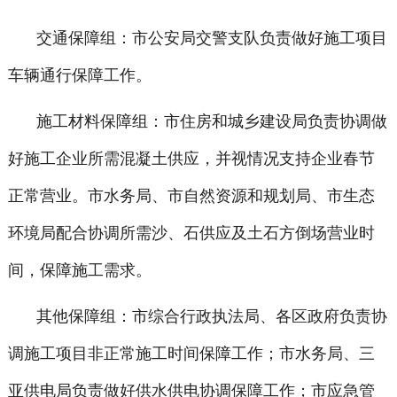
交通保障组：市公安局交警支队负责做好施工项目
车辆通行保障工作。
施工材料保障组：市住房和城乡建设局负责协调做
好施工企业所需混凝土供应，并视情况支持企业春节
正常营业。市水务局、市自然资源和规划局、市生态
环境局配合协调所需沙、石供应及土石方倒场营业时
间，保障施工需求。
其他保障组：市综合行政执法局、各区政府负责协
调施工项目非正常施工时间保障工作；市水务局、三
亚供电局负责做好供水供电协调保障工作；市应急管