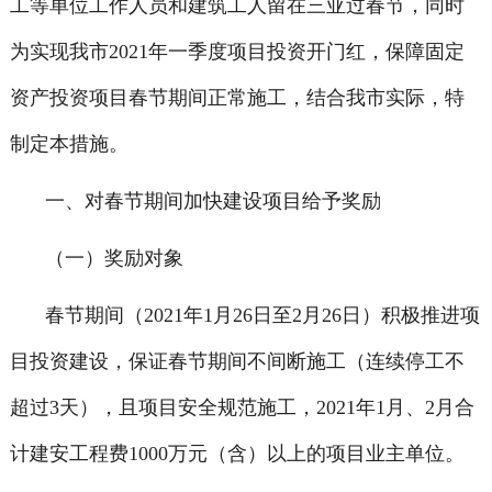
工等单位工作人员和建筑工人留在三亚过春节，同时
为实现我市2021年一季度项目投资开门红，保障固定
资产投资项目春节期间正常施工，结合我市实际，特
制定本措施。
一、对春节期间加快建设项目给予奖励
（一）奖励对象
春节期间（2021年1月26日至2月26日）积极推进项
目投资建设，保证春节期间不间断施工（连续停工不
超过3天），且项目安全规范施工，2021年1月、2月合
计建安工程费1000万元（含）以上的项目业主单位。