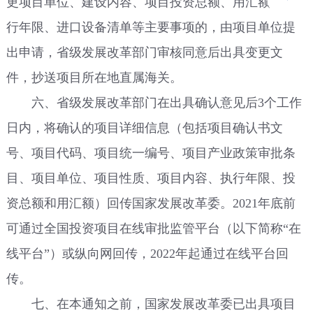
更项目单位、建设内容、项目投资总额、用汇额、执
行年限、进口设备清单等主要事项的，由项目单位提
出申请，省级发展改革部门审核同意后出具变更文
件，抄送项目所在地直属海关。
六、省级发展改革部门在出具确认意见后3个工作
日内，将确认的项目详细信息（包括项目确认书文
号、项目代码、项目统一编号、项目产业政策审批条
目、项目单位、项目性质、项目内容、执行年限、投
资总额和用汇额）回传国家发展改革委。2021年底前
可通过全国投资项目在线审批监管平台（以下简称“在
线平台”）或纵向网回传，2022年起通过在线平台回
传。
七、在本通知之前，国家发展改革委已出具项目