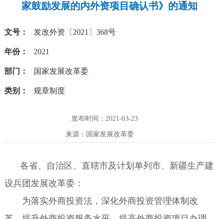
家鼓励发展的内外资项目确认书》的通知
文号：
发改外资〔2021〕368号
年份：
2021
部门：
国家发展改革委
类别：
规章制度
发布时间：2021-03-23
来源：国家发展改革委
各省、自治区、直辖市及计划单列市、新疆生产建
设兵团发展改革委：
为落实外商投资法，深化外商投资管理体制改
革，提升外商投资服务水平，提高外商投资项目办理