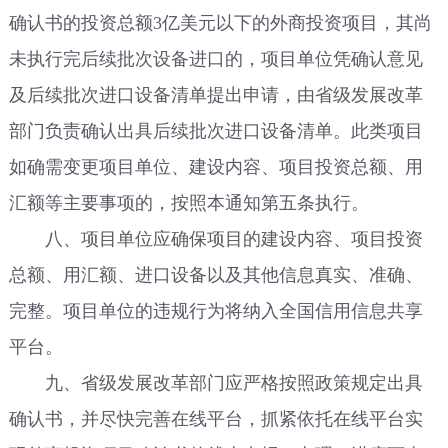
确认书的投资总额3亿美元以下的外商投资项目，其尚
未执行完后续批次设备进口的，项目单位凭确认意见
及后续批次进口设备清单提出申请，由省级发展改革
部门负责确认出具后续批次进口设备清单。此类项目
如确需变更项目单位、建设内容、项目投资总额、用
汇额等主要事项的，按照本通知第五条执行。
八、项目单位应确保项目的建设内容、项目投资
总额、用汇额、进口设备以及其他信息真实、准确、
完整。项目单位的违规行为将纳入全国信用信息共享
平台。
九、省级发展改革部门应严格按照政策规定出具
确认书，并尽快完善在线平台，抓紧依托在线平台实