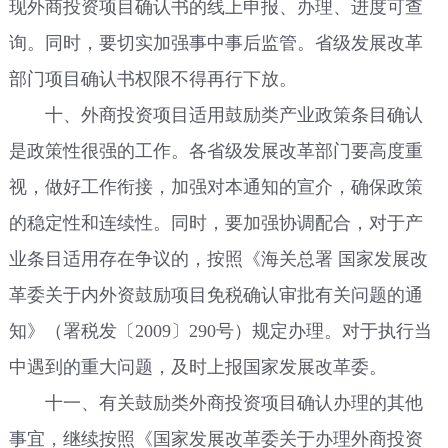
现外商投资项目确认书的线上申报、办理、进度可查
询。同时，要切实加强事中事后监管。省级发展改革
部门项目确认书权限不得再行下放。
十、外商投资项目适用鼓励类产业政策条目确认
是政策性很强的工作。各省级发展改革部门要高度重
视，做好工作衔接，加强对本通知的宣介，确保政策
的稳定性和连续性。同时，要加强协调配合，对于产
业条目适用存在争议的，按照《海关总署 国家发展改
革委关于内外资鼓励项目免税确认审批有关问题的通
知》（署税发〔2009〕290号）规定办理。对于执行当
中遇到的重大问题，及时上报国家发展改革委。
十一、有关鼓励类外商投资项目确认办理的其他
事宜，继续按照《国家发展改革委关于办理外商投资