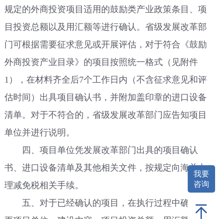
规定的外商投资项目适用的鼓励类产业政策条目、项
目投资总额以及用汇额等进行确认。省级发展改革部
门可根据需要征求意见或开展评估，对于符合《鼓励
外商投资产业目录》的项目按照统一格式（见附件
1），在材料齐全后7个工作日内（不含征求意见和评
估时间）出具项目确认书，并附加盖印章的进口设备
清单。对于不符合的，省级发展改革部门应告知项目
单位并进行说明。
四、项目单位凭发展改革部门出具的项目确认
书、进口设备清单及其他相关文件，按规定向海关办
我要
咨询
理减免税相关手续。
五、对于已经确认的项目，在执行过程中确需变