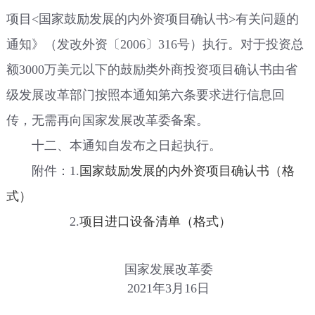
项目<国家鼓励发展的内外资项目确认书>有关问题的
通知》（发改外资〔2006〕316号）执行。对于投资总
额3000万美元以下的鼓励类外商投资项目确认书由省
级发展改革部门按照本通知第六条要求进行信息回
传，无需再向国家发展改革委备案。
十二、本通知自发布之日起执行。
附件：1.
国家鼓励发展的内外资项目确认书（格
式）
2.
项目进口设备清单（格式）
国家发展改革委
2021年3月16日