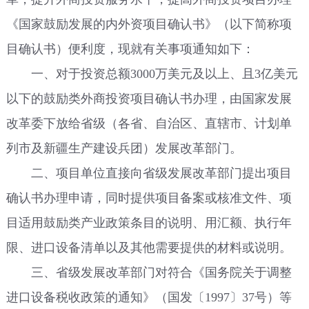
《国家鼓励发展的内外资项目确认书》（以下简称项
目确认书）便利度，现就有关事项通知如下：
一、对于投资总额3000万美元及以上、且3亿美元
以下的鼓励类外商投资项目确认书办理，由国家发展
改革委下放给省级（各省、自治区、直辖市、计划单
列市及新疆生产建设兵团）发展改革部门。
二、项目单位直接向省级发展改革部门提出项目
确认书办理申请，同时提供项目备案或核准文件、项
目适用鼓励类产业政策条目的说明、用汇额、执行年
限、进口设备清单以及其他需要提供的材料或说明。
三、省级发展改革部门对符合《国务院关于调整
进口设备税收政策的通知》（国发〔1997〕37号）等