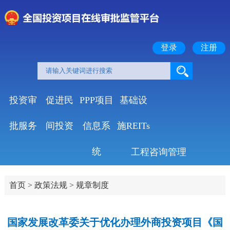
登录
注册
投资审
促进民
PPP项目
基础设
批服务
间投资
信息系
施REITs
统
工程咨询管理
首页
>
政策法规
>
规章制度
国家发展改革委关于优化办理外商投资项目《国