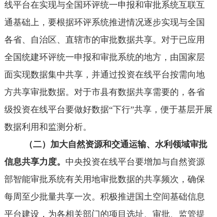
线平台在实现与全国环评统一申报和审批系统互联互
通基础上，要根据环评系统推进情况逐步实现与全国
各省、自治区、直辖市的审批数据共享。对于已应用
全国统建环评统一申报和审批系统的地方，由国家层
面实现数据集中共享，并通过投资在线平台按需向地
方共享审批数据。对于市县有数据共享需要的，各省
级投资在线平台要做好数据“下行”共享，便于基层开展
数据利用和监测分析。
（二）加大自然资源和交通运输、水利领域审批
信息共享力度。
中央投资在线平台要增加与自然资源
部智能审批系统有关用地审批数据的共享频次，确保
每周至少批量共享一次。积极推进国土空间基础信息
平台建设，为各相关部门的项目选址、审批、监管提