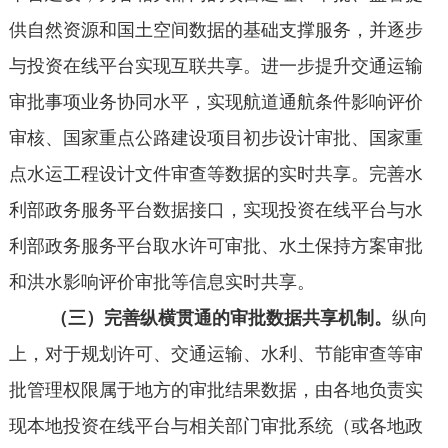
供自然资源和国土空间数据的基础支撑服务，并逐步
与投资在线平台实现互联共享。进一步提升交通运输
审批事项业务协同水平，实现航道通航条件影响评价
审核、国家重点公路建设项目初步设计审批、国家重
点水运工程设计文件审查等数据的实时共享。完善水
利部政务服务平台数据接口，实现投资在线平台与水
利部政务服务平台取水许可审批、水土保持方案审批
和洪水影响评价审批等信息实时共享。
（三）完善纵横贯通的审批数据共享机制。
纵向
上，对于规划许可、交通运输、水利、节能审查等审
批管理权限属于地方的审批结果数据，由各地负责实
现本地投资在线平台与相关部门审批系统（或各地政