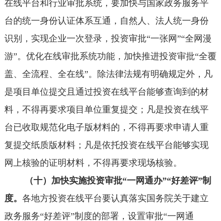
在线平台和行业审批系统，要加快与国家政务服务平
台的统一身份认证体系互通，自然人、法人统一身份
识别，实现企业一次登录，投资审批“一张网”“全网漫
游”。优化在线审批系统功能，加快推进投资审批“全覆
盖、全流程、全在线”。除法律法规有明确规定外，凡
是项目单位提交且通过投资在线平台能够查询到的材
料，不得再要求项目单位重复提交；凡是投资在线平
台已收取规范化电子版材料的，不得再要求申请人重
复提交纸质版材料；凡是依托投资在线平台能够实现
网上核验的证明材料，不得再要求现场核验。
（十）加快实施投资审批“一网通办”“好差评”制
度。
各地方投资在线平台要认真落实国务院关于建立
政务服务“好差评”制度的部署，设置审批“一网通