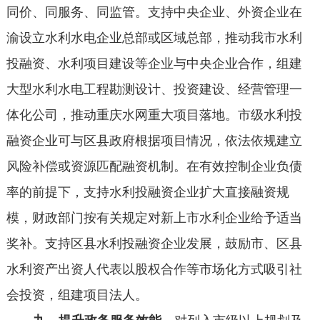
同价、同服务、同监管。支持中央企业、外资企业在
渝设立水利水电企业总部或区域总部，推动我市水利
投融资、水利项目建设等企业与中央企业合作，组建
大型水利水电工程勘测设计、投资建设、经营管理一
体化公司，推动重庆水网重大项目落地。市级水利投
融资企业可与区县政府根据项目情况，依法依规建立
风险补偿或资源匹配融资机制。在有效控制企业负债
率的前提下，支持水利投融资企业扩大直接融资规
模，财政部门按有关规定对新上市水利企业给予适当
奖补。支持区县水利投融资企业发展，鼓励市、区县
水利资产出资人代表以股权合作等市场化方式吸引社
会投资，组建项目法人。