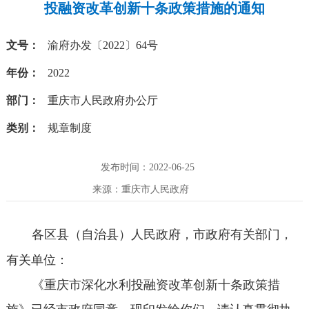
投融资改革创新十条政策措施的通知
文号：
渝府办发〔2022〕64号
年份：
2022
部门：
重庆市人民政府办公厅
类别：
规章制度
发布时间：2022-06-25
来源：重庆市人民政府
各区县（自治县）人民政府，市政府有关部门，
有关单位：
《重庆市深化水利投融资改革创新十条政策措