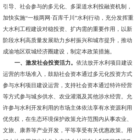
引导、社会参与的多元化、多渠道水利投融资机制，
加快实施“一核两网·百库千川”水利行动，充分发挥重
大水利工程建设对稳投资、扩内需的重要作用，以新
阶段水利高质量发展助力乡村振兴和城市提升，推动
成渝地区双城经济圈建设，制定本政策措施。
一、激发社会投资活力。
依法放开水利项目建设
运营的市场准入，鼓励社会资本通过多元化投资方式
参与水利项目建设运营，支持社会资本通过特许经营
等方式参与城乡供水、农业灌溉及其他涉水经营。允
许参与水利开发利用的市场主体依法享有水资源利用
优先权，在生态环境保护政策允许范围内从事农业、
文旅、康养等产业开发，平等享受有关优惠政策。用