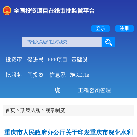
登录
注册
投资审
促进民
PPP项目
基础设
批服务
间投资
信息系
施REITs
统
工程咨询管理
首页
>
政策法规
>
规章制度
重庆市人民政府办公厅关于印发重庆市深化水利