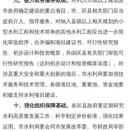
九、提升政务服务效能。
对列入市级以上规划及
市政府确定建设的重点项目，市、区县相关部门应当
提前介入、指导服务。对纳入县级以上相关规划的小
型水利工程和技术简单的其他水利工程应当进一步简
化审批程序，合并编制项目建议书、可行性研究报
告、初步设计和投资概算，并由区县有关部门审批可
行性研究报告（达到初步设计和投资概算深度）。对
涉及重大安全和重大创新的项目，市水利局要加强技
术服务和技术管理。各级项目池、要素池、资金池要
积极支持水利项目建设。
十、强化组织保障基础。
各区县政府要定期研究
水利高质量发展工作，科学制定评价标准，强化结果
运用。市水利局要会同市发展改革委、市财政局等部