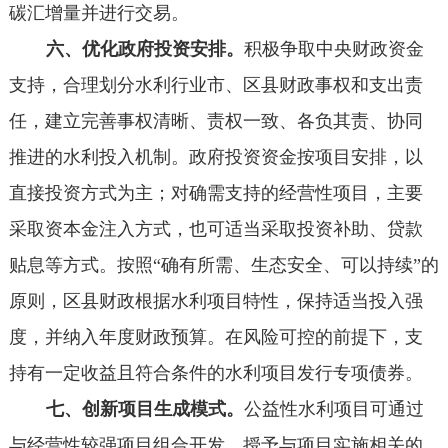
碳汇增量并进行交易。
六、优化政府投资安排。
积极争取中央财政资金
支持，合理划分水利行业市、区县财政事权和支出责
任，建立完善事权清晰、责权一致、各负其责、协同
推进的水利投入机制。政府投资资金按项目安排，以
直接投资方式为主；对确需支持的经营性项目，主要
采取资本金注入方式，也可适当采取投资补助、贷款
贴息等方式。按照“确有所需、生态安全、可以持续”的
原则，区县财政根据水利项目特性，保持适当投入强
度，并纳入年度财政预算。在风险可控的前提下，支
持有一定收益且符合条件的水利项目发行专项债券。
七、创新项目生成模式。
公益性水利项目可通过
与经营性较强项目组合开发、授予与项目实施相关的