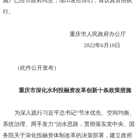
施》已经市政府同意，现印发给你们，请认真贯彻执
行。
重庆市人民政府办公厅
2022年6月10日
（此件公开发布）
重庆市深化水利投融资改革创新十条政策措施
为深入践行习近平总书记“节水优先、空间均衡、
系统治理、两手发力”治水思路，贯彻落实党中央、国
务院关于深化投融资体制改革的决策部署，建立政府