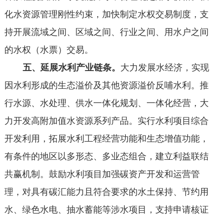
化水资源管理刚性约束，加快制定水权交易制度，支
持开展流域之间、区域之间、行业之间、用水户之间
的水权（水票）交易。
五、延展水利产业链条。
大力发展水经济，实现
因水利形成的生态溢价及其他资源溢价反哺水利。推
行水源、水处理、供水一体化规划、一体化经营，大
力开发高附加值水资源系列产品。实行水利项目综合
开发利用，拓展水利工程经营功能和生态增值功能，
有条件的地区以多形态、多业态组合，建立利益联结
共赢机制。鼓励水利项目加强碳资产开发和运营管
理，对具有碳汇能力且符合要求的水土保持、节约用
水、绿色水电、抽水蓄能等涉水项目，支持申请核证