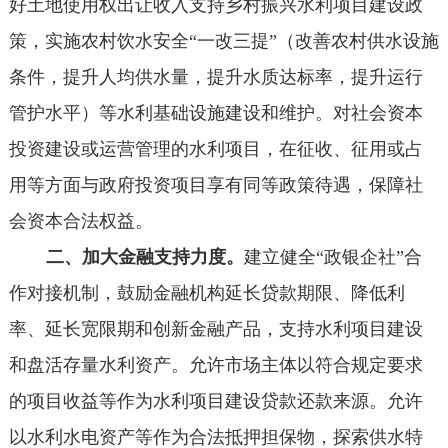
好土地使用权出让收入支持乡村振兴水利项目建设政
策，实施农村饮水安全“一改三提”（改善农村供水设施
条件，提升人均供水量，提升水质达标率，提升运行
管护水平）等水利基础设施建设和维护。对社会资本
投资建设或运营管理的水利项目，在征收、征用或占
用等方面与政府投资项目享有同等政策待遇，保障社
会资本合法权益。
二、加大金融支持力度。
建立健全“政银企社”合
作对接机制，鼓励金融机构延长贷款期限、降低利
率、延长宽限期和创新金融产品，支持水利项目建设
和盘活存量水利资产。允许市场主体以符合规定要求
的项目收益等作为水利项目建设贷款还款来源。允许
以水利水电资产等作为合法抵押担保物，探索供水特