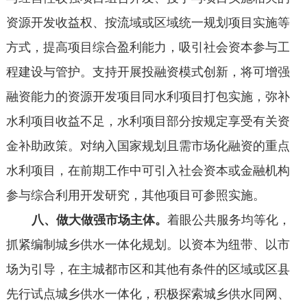
资源开发收益权、按流域或区域统一规划项目实施等
方式，提高项目综合盈利能力，吸引社会资本参与工
程建设与管护。支持开展投融资模式创新，将可增强
融资能力的资源开发项目同水利项目打包实施，弥补
水利项目收益不足，水利项目部分按规定享受有关资
金补助政策。对纳入国家规划且需市场化融资的重点
水利项目，在前期工作中可引入社会资本或金融机构
参与综合利用开发研究，其他项目可参照实施。
八、做大做强市场主体。
着眼公共服务均等化，
抓紧编制城乡供水一体化规划。以资本为纽带、以市
场为引导，在主城都市区和其他有条件的区域或区县
先行试点城乡供水一体化，积极探索城乡供水同网、