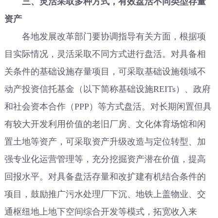
三、灵活采取多种方式，有效盘活不同类型存量
资产
各地发展改革部门要协调指导有关方面，根据项
目实际情况，灵活采取不同方式进行盘活。对具备相
关条件的基础设施存量项目，可采取基础设施领域不
动产投资信托基金（以下简称基础设施REITs）、政府
和社会资本合作（PPP）等方式盘活。对长期闲置但具
有较大开发利用价值的老旧厂房、文化体育场馆和闲
置土地等资产，可采取资产升级改造与定位转型、加
强专业化运营管理等，充分挖掘资产潜在价值，提高
回报水平。对具备盘活存量和改扩建有机结合条件的
项目，鼓励推广污水处理厂下沉、地铁上盖物业、交
通枢纽地上地下空间综合开发等模式，拓宽收入来