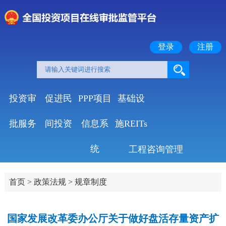
登录
注册
投资审
促进民
PPP项目
基础设
批服务
间投资
信息系
施REITs
统
工程咨询管理
首页
>
政策法规
>
规章制度
国家发展改革委办公厅关于做好盘活存量资产扩