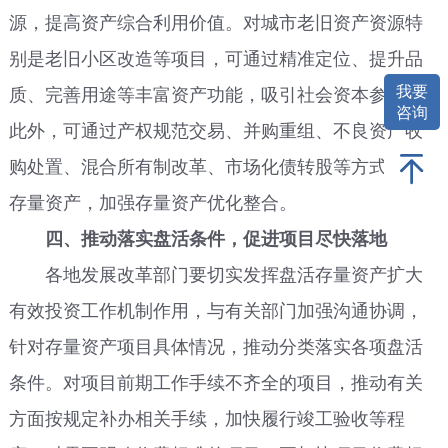
源，提高资产综合利用价值。对城市老旧资产资源特
别是老旧小区改造等项目，可通过精准定位、提升品
我要
质、完善用途等丰富资产功能，吸引社会资本参与。
咨询
此外，可通过产权规范交易、并购重组、不良资产收
购处置、混合所有制改革、市场化债转股等方式盘活
存量资产，加强存量资产优化整合。
四、推动落实盘活条件，促进项目尽快落地
各地发展改革部门要切实发挥盘活存量资产扩大
有效投资工作机制作用，与有关部门加强沟通协调，
针对存量资产项目具体情况，推动分类落实各项盘活
条件。对项目前期工作手续不齐全的项目，推动有关
方面按规定补办相关手续，加快履行竣工验收等程