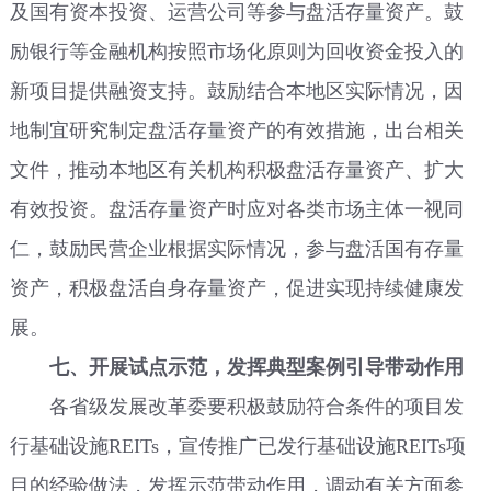
及国有资本投资、运营公司等参与盘活存量资产。鼓
励银行等金融机构按照市场化原则为回收资金投入的
新项目提供融资支持。鼓励结合本地区实际情况，因
地制宜研究制定盘活存量资产的有效措施，出台相关
文件，推动本地区有关机构积极盘活存量资产、扩大
有效投资。盘活存量资产时应对各类市场主体一视同
仁，鼓励民营企业根据实际情况，参与盘活国有存量
资产，积极盘活自身存量资产，促进实现持续健康发
展。
七、开展试点示范，发挥典型案例引导带动作用
各省级发展改革委要积极鼓励符合条件的项目发
行基础设施REITs，宣传推广已发行基础设施REITs项
目的经验做法，发挥示范带动作用，调动有关方面参