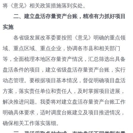
将《意见》相关政策措施落到实处。
二、建立盘活存量资产台账，精准有力抓好项目
实施
各省级发展改革委要按照《意见》明确的重点领
域、重点区域、重点企业，协调各市县和相关部门
等，全面梳理本地区存量资产情况，汇总筛选出具备
盘活条件的项目，建立省级盘活存量资产台账，实行
动态管理。要根据项目基本情况，督促明确项目盘活
方案，落实责任单位和责任人，及时掌握项目进展，
解决推进问题。我委将对建立盘活存量资产台账工作
明确具体要求，适时调度台账建立及项目推进情况，
确保相关工作落实落细。