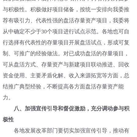
与积极性。积极做好项目储备，按统一安排向我委推
荐有吸引力、代表性强的盘活存量资产项目，我委将
从中确定不少于30个项目进行试点示范。各地也可自
行选择有代表性的存量项目开展盘活试点，形成可复
制、可推广的经验做法。对已成功盘活的存量项目，
可从盘活方式、存量资产与新建项目联动推进、回收
资金使用、主要矛盾化解、收入来源拓宽等方面，总
结推广典型经验，不断提高各方面盘活存量资产能
力。
八、加强宣传引导和督促激励，充分调动参与积
极性
各地发展改革部门要切实加强宣传引导，推动有