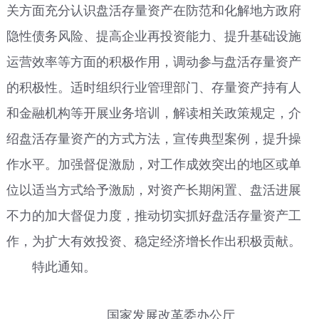
关方面充分认识盘活存量资产在防范和化解地方政府
隐性债务风险、提高企业再投资能力、提升基础设施
运营效率等方面的积极作用，调动参与盘活存量资产
的积极性。适时组织行业管理部门、存量资产持有人
和金融机构等开展业务培训，解读相关政策规定，介
绍盘活存量资产的方式方法，宣传典型案例，提升操
作水平。加强督促激励，对工作成效突出的地区或单
位以适当方式给予激励，对资产长期闲置、盘活进展
不力的加大督促力度，推动切实抓好盘活存量资产工
作，为扩大有效投资、稳定经济增长作出积极贡献。
特此通知。
国家发展改革委办公厅