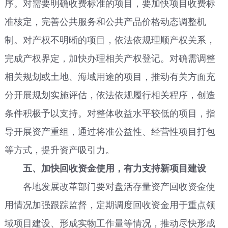
序。对需要明确收费标准的项目，要加快项目收费标
准核定，完善公共服务和公共产品价格动态调整机
制。对产权不明晰的项目，依法依规理顺产权关系，
完成产权界定，加快办理相关产权登记。对确需调整
相关规划或土地、海域用途的项目，推动有关方面充
分开展规划实施评估，依法依规履行相关程序，创造
条件积极予以支持。对整体收益水平较低的项目，指
导开展资产重组，通过将准公益性、经营性项目打包
等方式，提升资产吸引力。
五、加快回收资金使用，有力支持新项目建设
各地发展改革部门要对盘活存量资产回收资金使
用情况加强跟踪监督，定期调度回收资金用于重点领
域项目建设、形成实物工作量等情况，推动尽快形成