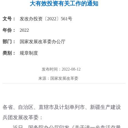
大有效投资有关工作的通知
文号：
发改办投资〔2022〕561号
年份：
2022
部门：
国家发展改革委办公厅
类别：
规章制度
发布时间：2022-08-12
来源：国家发展改革委
各省、自治区、直辖市及计划单列市、新疆生产建设
兵团发展改革委：
近日，国务院办公厅印发《关于进一步盘活存量