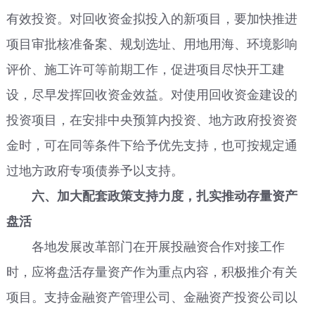
有效投资。对回收资金拟投入的新项目，要加快推进
项目审批核准备案、规划选址、用地用海、环境影响
评价、施工许可等前期工作，促进项目尽快开工建
设，尽早发挥回收资金效益。对使用回收资金建设的
投资项目，在安排中央预算内投资、地方政府投资资
金时，可在同等条件下给予优先支持，也可按规定通
过地方政府专项债券予以支持。
六、加大配套政策支持力度，扎实推动存量资产
盘活
各地发展改革部门在开展投融资合作对接工作
时，应将盘活存量资产作为重点内容，积极推介有关
项目。支持金融资产管理公司、金融资产投资公司以