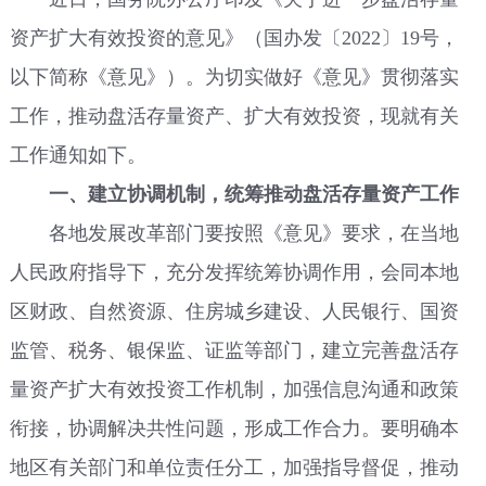
资产扩大有效投资的意见》（国办发〔2022〕19号，
以下简称《意见》）。为切实做好《意见》贯彻落实
工作，推动盘活存量资产、扩大有效投资，现就有关
工作通知如下。
一、建立协调机制，统筹推动盘活存量资产工作
各地发展改革部门要按照《意见》要求，在当地
人民政府指导下，充分发挥统筹协调作用，会同本地
区财政、自然资源、住房城乡建设、人民银行、国资
监管、税务、银保监、证监等部门，建立完善盘活存
量资产扩大有效投资工作机制，加强信息沟通和政策
衔接，协调解决共性问题，形成工作合力。要明确本
地区有关部门和单位责任分工，加强指导督促，推动