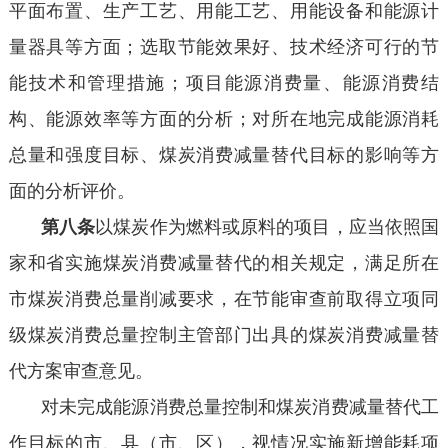
平面布置、生产工艺、用能工艺、用能设备和能源计
量器具等方面；选取节能效果好、技术经济可行的节
能技术和管理措施；项目能源消费量、能源消费结
构、能源效率等方面的分析；对所在地完成能源消耗
总量和强度目标、煤炭消费减量替代目标的影响等方
面的分析评价。
第八条
以煤炭作为燃料或原料的项目，应当依照国
家和省实施煤炭消费减量替代的相关规定，满足所在
市煤炭消费总量削减要求，在节能审查前取得立项同
级煤炭消费总量控制主管部门出具的煤炭消费减量替
代方案审查意见。
对未完成能源消费总量控制和煤炭消费减量替代工
作目标的市、县（市、区），视情况实施新增能耗项