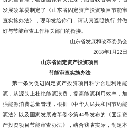
发展改革委制定了《山东省固定资产投资项目节能审
查实施办法》，现印发给你们，请认真遵照执行,并做
好与节能审查工作相关部门的衔接。
山东省发展和改革委员会
2018年1月22日
山东省固定资产投资项目
节能审查实施办法
第一条
为促进固定资产投资项目科学合理利用能
源，从源头上杜绝能源浪费，提高能源利用效率，加
强能源消费总量管理，根据《中华人民共和国节约能
源法》以及国家发展改革委令第44号发布的《固定资
产投资项目节能审查办法》，结合我省实际，制定本