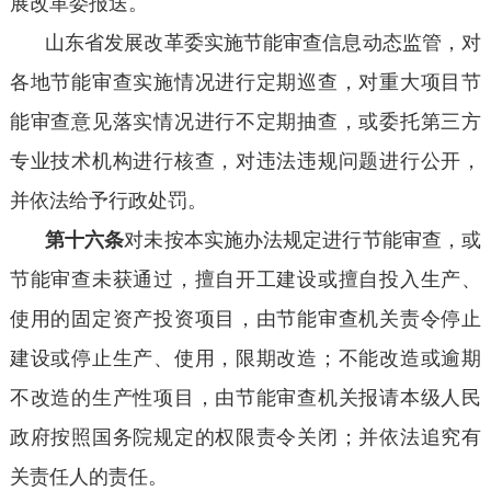
展改革委报送。
山东省发展改革委实施节能审查信息动态监管，对
各地节能审查实施情况进行定期巡查，对重大项目节
能审查意见落实情况进行不定期抽查，或委托第三方
专业技术机构进行核查，对违法违规问题进行公开，
并依法给予行政处罚。
第十六条
对未按本实施办法规定进行节能审查，或
节能审查未获通过，擅自开工建设或擅自投入生产、
使用的固定资产投资项目，由节能审查机关责令停止
建设或停止生产、使用，限期改造；不能改造或逾期
不改造的生产性项目，由节能审查机关报请本级人民
政府按照国务院规定的权限责令关闭；并依法追究有
关责任人的责任。