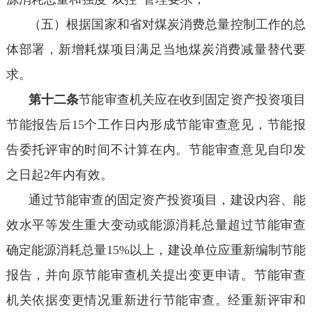
（五）根据国家和省对煤炭消费总量控制工作的总
体部署，新增耗煤项目满足当地煤炭消费减量替代要
求。
第十二条
节能审查机关应在收到固定资产投资项目
节能报告后15个工作日内形成节能审查意见，节能报
告委托评审的时间不计算在内。节能审查意见自印发
之日起2年内有效。
通过节能审查的固定资产投资项目，建设内容、能
效水平等发生重大变动或能源消耗总量超过节能审查
确定能源消耗总量15%以上，建设单位应重新编制节能
报告，并向原节能审查机关提出变更申请。节能审查
机关依据变更情况重新进行节能审查。经重新评审和