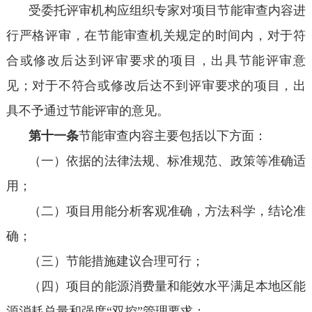
受委托评审机构应组织专家对项目节能审查内容进
行严格评审，在节能审查机关规定的时间内，对于符
合或修改后达到评审要求的项目，出具节能评审意
见；对于不符合或修改后达不到评审要求的项目，出
具不予通过节能评审的意见。
第十一条
节能审查内容主要包括以下方面：
（一）依据的法律法规、标准规范、政策等准确适
用；
（二）项目用能分析客观准确，方法科学，结论准
确；
（三）节能措施建议合理可行；
（四）项目的能源消费量和能效水平满足本地区能
源消耗总量和强度“双控”管理要求；