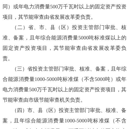
同）或年电力消费量500万千瓦时以上的固定资产投资
项目，其节能审查由省发展改革委负责。
（二）省、市、县（区）投资主管部门审批、核
准、备案，且年综合能源消费量5000吨标准煤以上的
固定资产投资项目，其节能审查由省发展改革委负
责。
（三）省投资主管部门审批、核准、备案，且年综
合能源消费量1000-5000吨标准煤（不含5000吨）或年
电力消费量500万千瓦时以上的固定资产投资项目，其
节能审查由市级节能审查机关负责。
（四）市、县（区）投资主管部门审批、核准、备
案，且年综合能源消费量1000-5000吨标准煤（不含