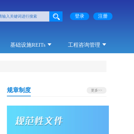
登录
注册
基础设施REITs
工程咨询管理
规章制度
更多>>