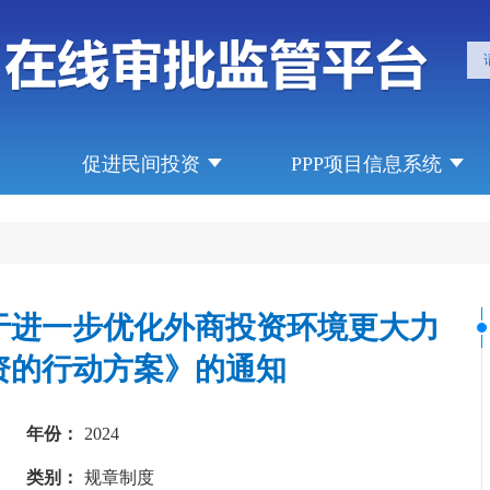
促进民间投资
PPP项目信息系统
于进一步优化外商投资环境更大力
资的行动方案》的通知
年份：
2024
类别：
规章制度