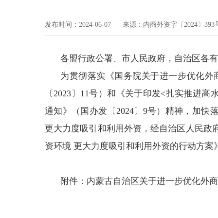
发布时间：2024-06-07
来源：内商外资字〔2024〕393
各盟行政公署、市人民政府，自治区各有
为贯彻落实《国务院关于进一步优化外
〔2023〕11号）和《关于印发<扎实推进
通知》（国办发〔2024〕9号）精神，加快
更大力度吸引和利用外资，经自治区人民政
资环境 更大力度吸引和利用外资的行动方案
附件：内蒙古自治区关于进一步优化外商