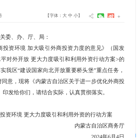
号
【字体：
大
中
小
】
关委、办、厅、局：
商投资环境 加大吸引外商投资力度的意见》（国发
高水平对外开放 更大力度吸引和利用外资行动方案>的
落实我区“建设国家向北开放重要桥头堡”重点任务，
府同意，现将《内蒙古自治区关于进一步优化外商投
》印发给你们，请结合实际，认真贯彻落实。
投资环境 更大力度吸引和利用外资的行动方案
内蒙古自治区商务厅
2024年6月4日