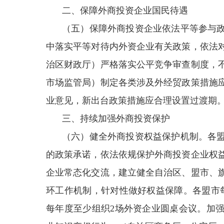
二、保障外商投资企业国民待遇
（五）保障外商投资企业依法平等参与
中落实平等对待内外资企业有关政策，依法
治区财政厅）严格落实公平竞争审查制度，
市场监管局）制定各类涉及外经贸政策措施
业意见，新出台政策措施应合理设置过渡期
三、持续加强外商投资保护
（六）健全外商投资权益保护机制。各
的政策承诺，依法依规保护外商投资企业权
企业常态化交流，建立健全自治区、盟市、
环工作机制，针对性做好权益保障。各盟市
每年度至少组织2场外资企业圆桌会议。加