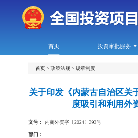
首页
投资审批服务
首页
>
政策法规
>
规章制度
关于印发《内蒙古自治区关
度吸引和利用外
文号：
内商外资字〔2024〕393号
部门：