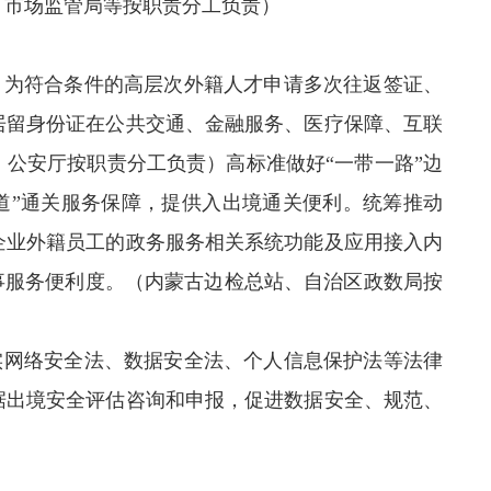
、市场监管局等按职责分工负责）
。为符合条件的高层次外籍人才申请多次往返签证、
居留身份证在公共交通、金融服务、医疗保障、互联
公安厅按职责分工负责）高标准做好“一带一路”边
通道”通关服务保障，提供入出境通关便利。统筹推动
企业外籍员工的政务服务相关系统功能及应用接入内
事服务便利度。（内蒙古边检总站、自治区政数局按
实网络安全法、数据安全法、个人信息保护法等法律
据出境安全评估咨询和申报，促进数据安全、规范、