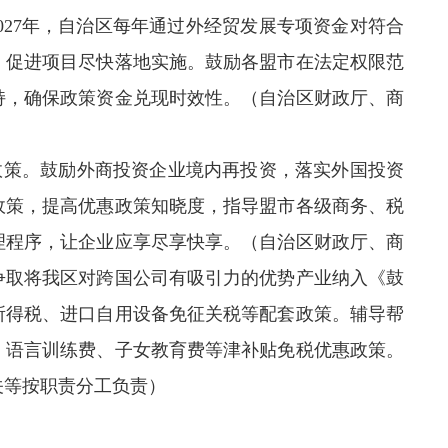
027年，自治区每年通过外经贸发展专项资金对符合
，促进项目尽快落地实施。鼓励各盟市在法定权限范
持，确保政策资金兑现时效性。（自治区财政厅、商
政策。鼓励外商投资企业境内再投资，落实外国投资
政策，提高优惠政策知晓度，指导盟市各级商务、税
理程序，让企业应享尽享快享。（自治区财政厅、商
争取将我区对跨国公司有吸引力的优势产业纳入《鼓
所得税、进口自用设备免征关税等配套政策。辅导帮
、语言训练费、子女教育费等津补贴免税优惠政策。
关等按职责分工负责）