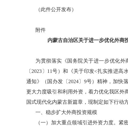
（此件公开发布）
附件
内蒙古自治区关于进一步优化外商
为贯彻落实《国务院关于进一步优化外
〔2023〕11号）和《关于印发<扎实推进
通知》（国办发〔2024〕9号）精神，加快
更大力度吸引和利用外资，着力优化我区外
国式现代化内蒙古新篇章，现制定如下行动
一、稳步扩大外商投资规模
（一）加大重点领域引进外资力度。紧