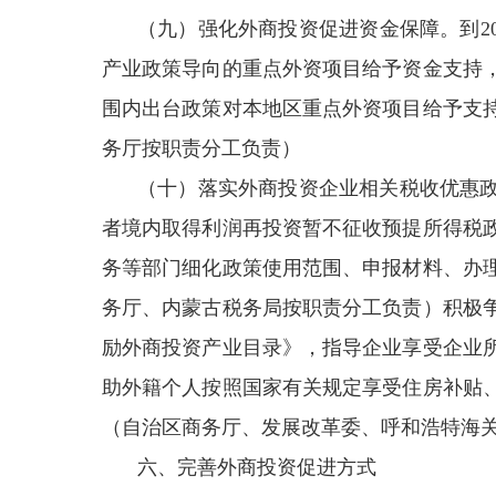
（九）强化外商投资促进资金保障。到2
产业政策导向的重点外资项目给予资金支持
围内出台政策对本地区重点外资项目给予支
务厅按职责分工负责）
（十）落实外商投资企业相关税收优惠
者境内取得利润再投资暂不征收预提所得税
务等部门细化政策使用范围、申报材料、办
务厅、内蒙古税务局按职责分工负责）积极
励外商投资产业目录》，指导企业享受企业
助外籍个人按照国家有关规定享受住房补贴
（自治区商务厅、发展改革委、呼和浩特海
六、完善外商投资促进方式