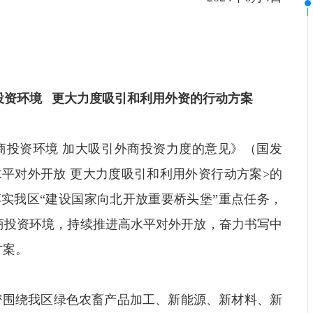
投资环境 更大力度吸引和利用外资的行动方案
商投资环境 加大吸引外商投资力度的意见》（国发
高水平对外开放 更大力度吸引和利用外资行动方案>的
落实我区“建设国家向北开放重要桥头堡”重点任务，
商投资环境，持续推进高水平对外开放，奋力书写中
方案。
密围绕我区绿色农畜产品加工、新能源、新材料、新