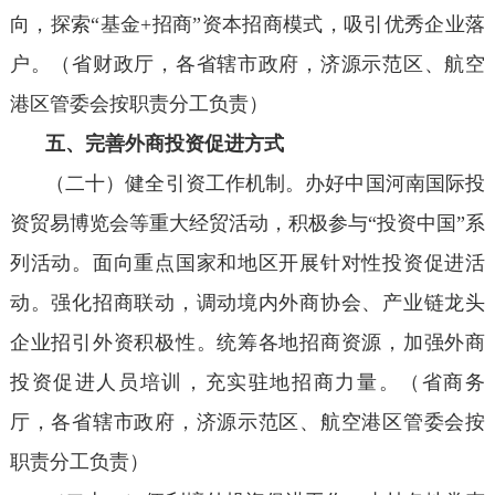
向，探索“基金+招商”资本招商模式，吸引优秀企业落
户。（省财政厅，各省辖市政府，济源示范区、航空
港区管委会按职责分工负责）
五、完善外商投资促进方式
（二十）健全引资工作机制。办好中国河南国际投
资贸易博览会等重大经贸活动，积极参与“投资中国”系
列活动。面向重点国家和地区开展针对性投资促进活
动。强化招商联动，调动境内外商协会、产业链龙头
企业招引外资积极性。统筹各地招商资源，加强外商
投资促进人员培训，充实驻地招商力量。（省商务
厅，各省辖市政府，济源示范区、航空港区管委会按
职责分工负责）