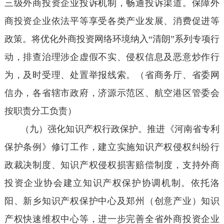
三级外商投资企业投诉机制，畅通投诉渠道。保障外
商投资企业依法平等享受各类产业发展、消费促进等
政策。将优化外商投资网络环境纳入“清朗”系列专项行
动，排查治理涉企虚假不实、侵权信息及恶意炒作行
为，及时受理、处置举报线索。（省商务厅、省委网
信办，各省辖市政府，济源示范区、航空港区管委会
按职责分工负责）
（九）强化知识产权行政保护。推进《河南省专利
保护条例》修订工作，建立实施知识产权侵权纠纷行
政裁决制度、知识产权侵权损害赔偿制度，支持外商
投资企业协会建立知识产权保护协调机制。依托洛
阳、新乡知识产权保护中心及郑州（创意产业）知识
产权快速维权中心等，进一步完善全省外商投资企业