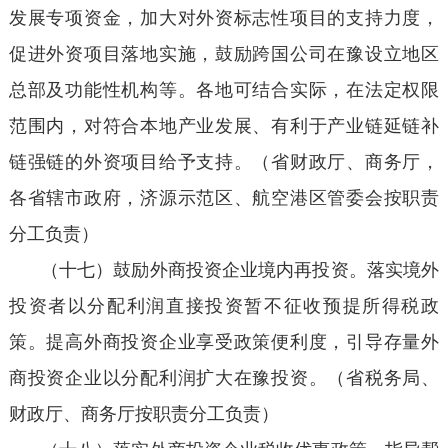
发展专项资金，加大对外资标志性项目的支持力度，
促进外资项目落地实施，鼓励跨国公司在豫设立地区
总部及功能性机构等。各地可结合实际，在法定权限
范围内，对符合本地产业发展、有利于产业链延链补
链强链的外资项目给予支持。（省财政厅、商务厅，
各省辖市政府，济源示范区、航空港区管委会按职责
分工负责）
（十七）鼓励外商投资企业境内再投资。落实境外
投资者以分配利润直接投资暂不征收预提所得税政
策。提高外商投资企业享受政策便利度，引导存量外
商投资企业以分配利润扩大在豫投资。（省税务局、
财政厅、商务厅按职责分工负责）