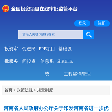
登录
注册
投资审
促进民
PPP项目
基础设
批服务
间投资
信息系
施REITs
统
工程咨询管理
首页
>
政策法规
>
规章制度
河南省人民政府办公厅关于印发河南省进一步优