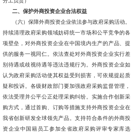
分工负责）
二、保护外商投资企业合法权益
（六）保障外商投资企业依法参与政府采购活动。
持续清理政府采购领域妨碍统一市场和公平竞争的各
项壁垒，对外商投资企业在中国境内生产的产品、提
供的服务一视同仁。依法查处对外商投资企业实行差
别待遇或歧视待遇等违法违规行为。外商投资企业如
认为政府采购活动使其权益受到损害，可依规提起质
疑和投诉。各级财政部门要加强政府采购监督管理，
依法受理并公平公正处理采购纠纷。实施合作创新采
购方式，通过首购、订购等措施支持外商投资企业在
我省创新研发全球领先产品。支持符合条件的外商投
资企业中国籍员工参加全省政府采购评审专家库选