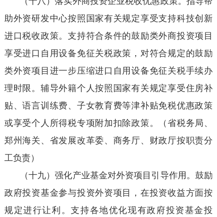
（十八）落实外商投资企业税收优惠政策。指导帮
助外资研发中心按照国家有关规定享受支持科技创新
进口税收政策。支持符合条件的鼓励类外商投资项目
享受进口自用设备免征关税政策，对符合规定的鼓励
类外资项目进一步压缩进口自用设备免征关税手续办
理时限。辅导外籍个人按照国家有关规定享受住房补
贴、语言训练费、子女教育费等津补贴免税优惠政策
或享受个人所得税专项附加扣除政策。（省税务局、
郑州海关、省发展改革委、商务厅、财政厅按职责分
工负责）
（十九）强化产业基金对外资项目引导作用。鼓励
政府投资基金参与投资外资项目，在投资收益方面按
规定进行让利。支持各地优化现有政府投资基金投