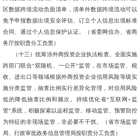
区数据跨境流动负面清单，清单外数据跨境流动可以
免予申报数据出境安全评估、订立个人信息出境标准
合同、通过个人信息保护认证。（省委网信办、省商
务厅按职责分工负责）
（十三）统筹涉外商投资企业执法检查。全面实施
跨部门联合“双随机、一公开”监管，在市场监管、税
收、进出口等领域根据外商投资企业信用风险等级实
施分类监管，抽查比例实行差异化管理，对信用风险
低的降低抽查比例和频次。持续优化省“互联网+监
管”系统，积极探索以远程监管、移动监管、预警防控
为特征的非现场监管，非必要不干扰。（省市场监管
局、行政审批政务信息管理局按职责分工负责）