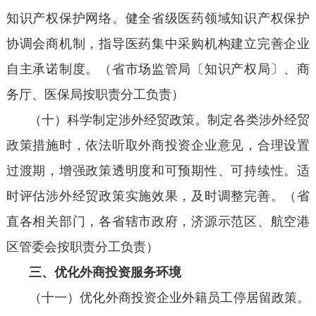
知识产权保护网络。健全省级医药领域知识产权保护
协调会商机制，指导医药集中采购机构建立完善企业
自主承诺制度。（省市场监管局〔知识产权局〕、商
务厅、医保局按职责分工负责）
（十）科学制定涉外经贸政策。制定各类涉外经贸
政策措施时，依法听取外商投资企业意见，合理设置
过渡期，增强政策透明度和可预期性、可持续性。适
时评估涉外经贸政策实施效果，及时调整完善。（省
直各相关部门，各省辖市政府，济源示范区、航空港
区管委会按职责分工负责）
三、优化外商投资服务环境
（十一）优化外商投资企业外籍员工停居留政策。