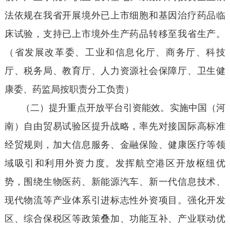
法依规在我省开展境外已上市细胞和基因治疗药品临
床试验，支持已上市境外生产药品转移至我省生产。
（省发展改革委、工业和信息化厅、商务厅、科技
厅、税务局、教育厅、人力资源社会保障厅、卫生健
康委、药监局按职责分工负责）
（二）提升重点开放平台引资能效。实施中国（河
南）自由贸易试验区提升战略，率先对接国际高标准
经贸规则，加大信息服务、金融保险、健康医疗等领
域吸引和利用外资力度。发挥航空港区开放枢纽优
势，围绕生物医药、新能源汽车、新一代信息技术、
现代物流等产业体系引进标志性外资项目。强化开发
区、综合保税区等政策叠加、功能互补、产业联动优