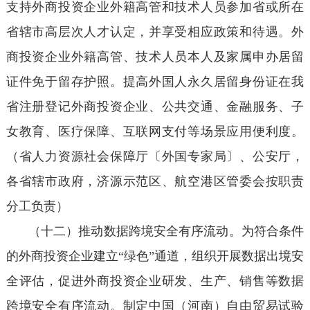
支持外商投资企业外籍高管和技术人员参加省或所在
省辖市高层次人才认定，并享受相应政策和待遇。外
商投资企业外籍高管、技术人员本人及家属申办居留
证件免于留存护照。提高外国人永久居留身份证在我
省注册登记外商投资企业、公共交通、金融服务、子
女教育、医疗保障、互联网支付等场景应用便利度。
（省人力资源社会保障厅〔外国专家局〕、公安厅，
各省辖市政府，济源示范区、航空港区管委会按职责
分工负责）
（十二）推动数据跨境安全有序流动。为符合条件
的外商投资企业建立“绿色”通道，组织开展数据出境安
全评估，促进外商投资企业研发、生产、销售等数据
跨境安全有序流动。制定中国（河南）自由贸易试验