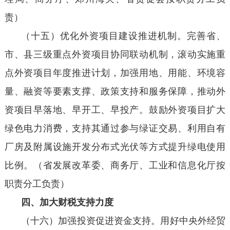
责）
（十五）优化外资项目建设推进机制。完善省、
市、县三级重点外资项目协同联动机制，滚动实施重
点外资项目年度推进计划，加强用地、用能、环境容
量、融资等要素支撑、政策支持和服务保障，推动外
资项目早落地、早开工、早投产。鼓励外资项目扩大
绿色电力消费，支持其通过参与绿证交易、利用自有
厂房及附属设施开发分布式光伏等方式提升绿电使用
比例。（省发展改革委、商务厅、工业和信息化厅按
职责分工负责）
四、加大财税支持力度
（十六）加强投资促进资金支持。用好中央外经贸