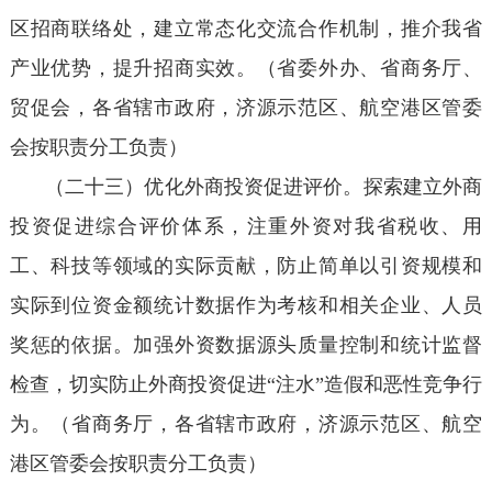
区招商联络处，建立常态化交流合作机制，推介我省
产业优势，提升招商实效。（省委外办、省商务厅、
贸促会，各省辖市政府，济源示范区、航空港区管委
会按职责分工负责）
（二十三）优化外商投资促进评价。探索建立外商
投资促进综合评价体系，注重外资对我省税收、用
工、科技等领域的实际贡献，防止简单以引资规模和
实际到位资金额统计数据作为考核和相关企业、人员
奖惩的依据。加强外资数据源头质量控制和统计监督
检查，切实防止外商投资促进“注水”造假和恶性竞争行
为。（省商务厅，各省辖市政府，济源示范区、航空
港区管委会按职责分工负责）