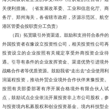
关便利措施。（省发展改革委、工业和信息化厅、商
务厅、郑州海关，各省辖市政府，济源示范区、航空
港区管委会按职责分工负责）
（四）拓宽吸引外资渠道。鼓励和支持符合条件的
外国投资者在豫设立投资性公司，相关投资性公司再
投资设立的企业按照有关规定享受外商投资企业待
遇。引导有条件的企业发挥资金、渠道优势引进境外
战略合作者等优质资源。鼓励我省“走出去”企业使用利
润返程投资，推动外贸企业境外合作伙伴来豫投资。
按照有关部委部署有序开展合格境外有限合伙人试
点，鼓励试点企业依法开展投资非上市公司股权，参
与投资境内私募股权和创业投资基金、境内科技型企