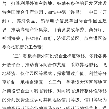
势，打造利用外资主阵地。鼓励有条件的开发区建设
特色国际合作产业园，加快中德（许昌）、中日（开
封）、漯河食品、鹤壁电子信息等国际合作园区建
设，推动高端产业集聚。（省发展改革委、商务厅、
郑州海关，各省辖市政府，济源示范区、航空港区管
委会按职责分工负责）
（三）积极承接外商投资企业梯度转移。依托各类
开放平台，推动省际间合作共建，采取异地孵化、飞
地经济、伙伴园区等模式，探索通过产值、利益等分
享机制，承接京津冀、长三角、粤港澳大湾区等地区
外商投资企业向我省转移。对向我省进行整体性转移
的外商投资企业认可其原地区信用等级。信用等级为
海关高级认证企业的享受AEO（经认证的经营者）通