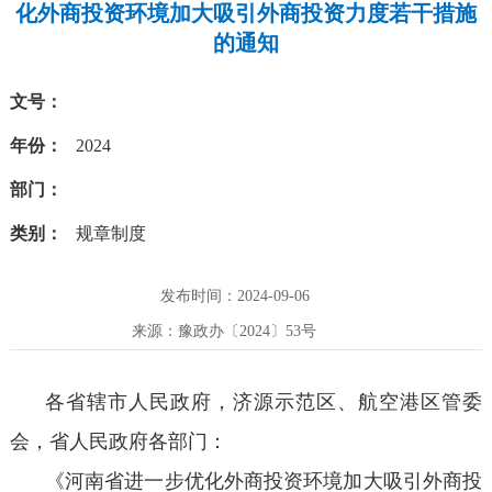
化外商投资环境加大吸引外商投资力度若干措施
的通知
文号：
年份：
2024
部门：
类别：
规章制度
发布时间：2024-09-06
来源：豫政办〔2024〕53号
各省辖市人民政府，济源示范区、航空港区管委
会，省人民政府各部门：
《河南省进一步优化外商投资环境加大吸引外商投