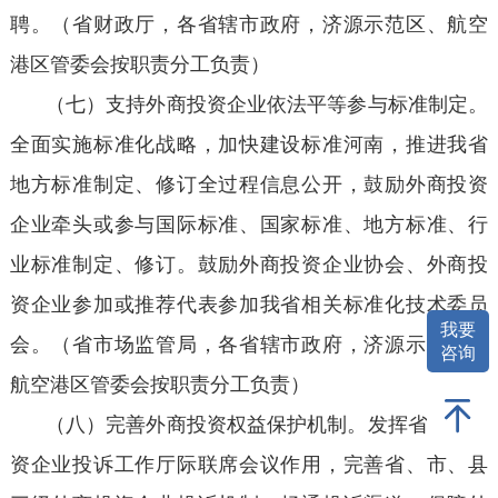
聘。（省财政厅，各省辖市政府，济源示范区、航空
港区管委会按职责分工负责）
（七）支持外商投资企业依法平等参与标准制定。
全面实施标准化战略，加快建设标准河南，推进我省
地方标准制定、修订全过程信息公开，鼓励外商投资
企业牵头或参与国际标准、国家标准、地方标准、行
业标准制定、修订。鼓励外商投资企业协会、外商投
资企业参加或推荐代表参加我省相关标准化技术委员
我要
会。（省市场监管局，各省辖市政府，济源示范区、
咨询
航空港区管委会按职责分工负责）
（八）完善外商投资权益保护机制。发挥省外商投
资企业投诉工作厅际联席会议作用，完善省、市、县