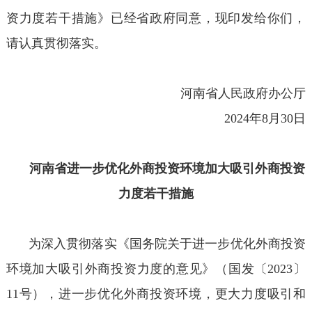
资力度若干措施》已经省政府同意，现印发给你们，
请认真贯彻落实。
河南省人民政府办公厅
2024年8月30日
河南省进一步优化外商投资环境加大吸引外商投资
力度若干措施
为深入贯彻落实《国务院关于进一步优化外商投资
环境加大吸引外商投资力度的意见》（国发〔2023〕
11号），进一步优化外商投资环境，更大力度吸引和