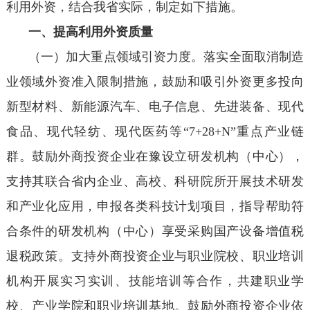
利用外资，结合我省实际，制定如下措施。
一、提高利用外资质量
（一）加大重点领域引资力度。落实全面取消制造
业领域外资准入限制措施，鼓励和吸引外资更多投向
新型材料、新能源汽车、电子信息、先进装备、现代
食品、现代轻纺、现代医药等“7+28+N”重点产业链
群。鼓励外商投资企业在豫设立研发机构（中心），
支持其联合省内企业、高校、科研院所开展技术研发
和产业化应用，申报各类科技计划项目，指导帮助符
合条件的研发机构（中心）享受采购国产设备增值税
退税政策。支持外商投资企业与职业院校、职业培训
机构开展实习实训、技能培训等合作，共建职业学
校、产业学院和职业培训基地。鼓励外商投资企业依