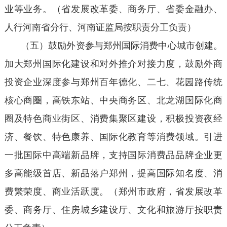
业等业务。（省发展改革委、商务厅、省委金融办、
人行河南省分行、河南证监局按职责分工负责）
（五）鼓励外资参与郑州国际消费中心城市创建。
加大郑州国际化建设和对外推介对接力度，鼓励外商
投资企业深度参与郑州百年德化、二七、花园路传统
核心商圈，高铁东站、中央商务区、北龙湖国际化商
圈及特色商业街区、消费集聚区建设，积极投资夜经
济、餐饮、特色康养、国际化教育等消费领域。引进
一批国际中高端新品牌，支持国际消费品品牌企业更
多高能级首店、新品落户郑州，提高国际知名度、消
费繁荣度、商业活跃度。（郑州市政府，省发展改革
委、商务厅、住房城乡建设厅、文化和旅游厅按职责