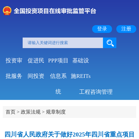
登录
注册
投资审
促进民
PPP项目
基础设
批服务
间投资
信息系
施REITs
统
工程咨询管理
首页
>
政策法规
>
规章制度
四川省人民政府关于做好2025年四川省重点项目