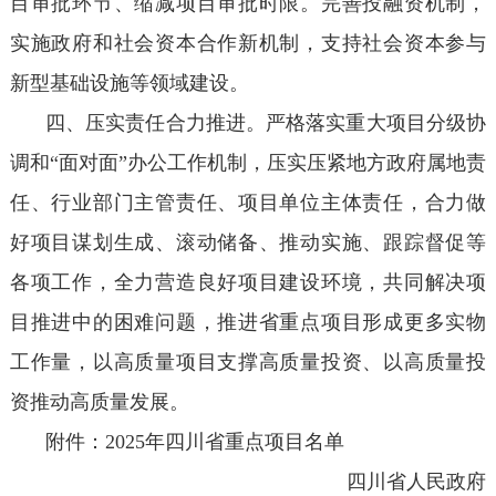
目审批环节、缩减项目审批时限。完善投融资机制，
实施政府和社会资本合作新机制，支持社会资本参与
新型基础设施等领域建设。
四、压实责任合力推进。严格落实重大项目分级协
调和“面对面”办公工作机制，压实压紧地方政府属地责
任、行业部门主管责任、项目单位主体责任，合力做
好项目谋划生成、滚动储备、推动实施、跟踪督促等
各项工作，全力营造良好项目建设环境，共同解决项
目推进中的困难问题，推进省重点项目形成更多实物
工作量，以高质量项目支撑高质量投资、以高质量投
资推动高质量发展。
附件：2025年四川省重点项目名单
四川省人民政府