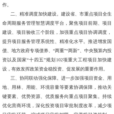
作。
二、精准调度加快建设。建设省、市重点项目全生
命周期服务管理智慧调度平台，聚焦项目前期、项目
建设、项目验收三个阶段，加强重点项目协调调度，
提升项目服务管理系统性、精准化水平。推进增发国
债、地方政府专项债券、“两重”“两新”、中央预算内投
资以及国家“十四五”规划102项重大工程项目加快建
设，有效发挥政策资金稳投资、促发展的重要作用。
三、协同联动强化保障。进一步加强项目资金、用
地、用林、用能、环境容量等要素协调保障，推动关
键要素、优势资源、优质服务向重点项目聚集。持续
优化营商环境，深化投资项目审批制度改革，减少项