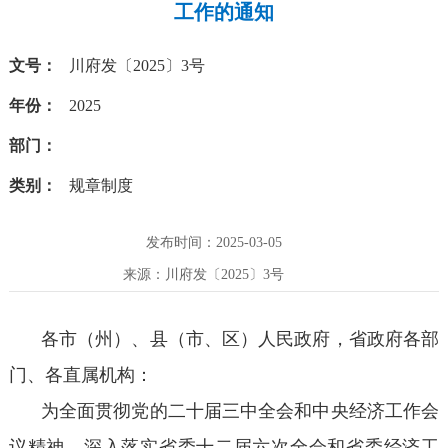
工作的通知
文号：
川府发〔2025〕3号
年份：
2025
部门：
类别：
规章制度
发布时间：2025-03-05
来源：川府发〔2025〕3号
各市（州）、县（市、区）人民政府，省政府各部
门、各直属机构：
为全面贯彻党的二十届三中全会和中央经济工作会
议精神，深入落实省委十二届六次全会和省委经济工