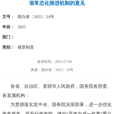
项常态化推进机制的意见
文号：
国办发〔2025〕24号
年份：
2025
部门：
类别：
规章制度
发布时间：2025-07-09
来源：国办发〔2025〕24号
各省、自治区、直辖市人民政府，国务院各部委、
各直属机构：
为贯彻落实党中央、国务院决策部署，进一步优化
政务服务、提升行政效能，健全“高效办成一件事”重点