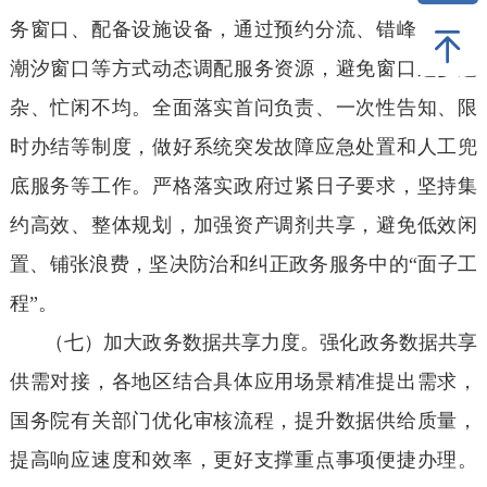
务窗口、配备设施设备，通过预约分流、错峰服务、
潮汐窗口等方式动态调配服务资源，避免窗口过多过
杂、忙闲不均。全面落实首问负责、一次性告知、限
时办结等制度，做好系统突发故障应急处置和人工兜
底服务等工作。严格落实政府过紧日子要求，坚持集
约高效、整体规划，加强资产调剂共享，避免低效闲
置、铺张浪费，坚决防治和纠正政务服务中的“面子工
程”。
（七）加大政务数据共享力度。强化政务数据共享
供需对接，各地区结合具体应用场景精准提出需求，
国务院有关部门优化审核流程，提升数据供给质量，
提高响应速度和效率，更好支撑重点事项便捷办理。