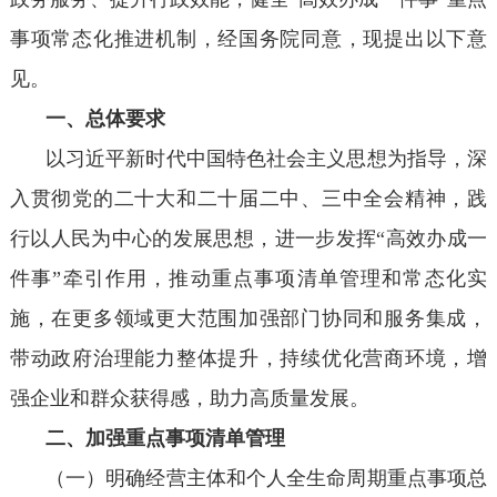
事项常态化推进机制，经国务院同意，现提出以下意
见。
一、总体要求
以习近平新时代中国特色社会主义思想为指导，深
入贯彻党的二十大和二十届二中、三中全会精神，践
行以人民为中心的发展思想，进一步发挥“高效办成一
件事”牵引作用，推动重点事项清单管理和常态化实
施，在更多领域更大范围加强部门协同和服务集成，
带动政府治理能力整体提升，持续优化营商环境，增
强企业和群众获得感，助力高质量发展。
二、加强重点事项清单管理
（一）明确经营主体和个人全生命周期重点事项总