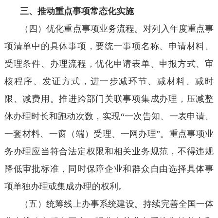
三、推动重点事项常态化实施
（四）优化重点事项业务流程。对列入年度重点事
项清单中的具体事项，要统一事项名称、申请材料、
受理条件、办理流程，优化申请表单、申报方式、审
核程序、发证方式，进一步减环节、减材料、减时
限、减费用。推进跨部门关联事项集成办理，压减整
体办理时长和跑动次数，实现“一次告知、一表申请、
一套材料、一窗（端）受理、一网办理”。重点事项业
务办理应当符合法定权限和相关业务规范，不得违规
降低审批标准，同时保障企业和群众自由选择具体事
项单独办理或集成办理的权利。
（五）统筹线上办事系统建设。持续完善全国一体