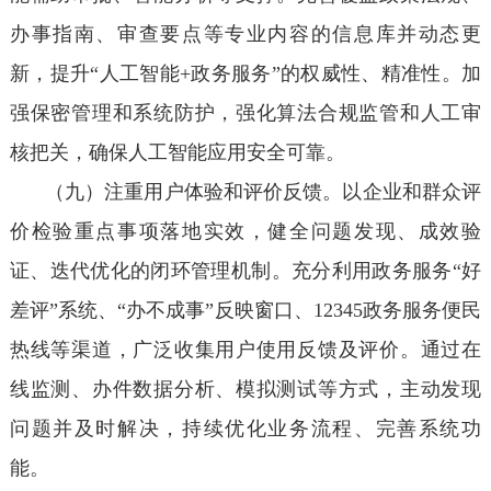
办事指南、审查要点等专业内容的信息库并动态更
新，提升“人工智能+政务服务”的权威性、精准性。加
强保密管理和系统防护，强化算法合规监管和人工审
核把关，确保人工智能应用安全可靠。
（九）注重用户体验和评价反馈。以企业和群众评
价检验重点事项落地实效，健全问题发现、成效验
证、迭代优化的闭环管理机制。充分利用政务服务“好
差评”系统、“办不成事”反映窗口、12345政务服务便民
热线等渠道，广泛收集用户使用反馈及评价。通过在
线监测、办件数据分析、模拟测试等方式，主动发现
问题并及时解决，持续优化业务流程、完善系统功
能。