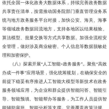
依托全国一体化政务大数据体系，持续完善政务数据
共享责任清单，按需推动国务院部门垂直管理业务系
统与地方政务服务平台对接，加快公安、海关、海事
等领域政务数据回流地方，支持各地区以结果核验、
算法模型、批量交换等方式共享数据。加强全流程安
全管理，做好涉及商业秘密、个人信息等数据脱敏处
理和加密保护。
（八）探索开展“人工智能+政务服务”。聚焦“高效
办成一件事”应用场景，强化统筹规划，在确保安全的
前提下稳妥有序推进人工智能大模型等新技术在政务
服务领域应用，为企业和群众提供智能问答、智能引
导、智能预填、智能帮办等服务，为工作人员提供智
能辅助审批、智能分析等支撑。完善覆盖政策法规、