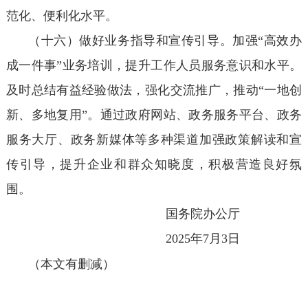
范化、便利化水平。
（十六）做好业务指导和宣传引导。加强“高效办
成一件事”业务培训，提升工作人员服务意识和水平。
及时总结有益经验做法，强化交流推广，推动“一地创
新、多地复用”。通过政府网站、政务服务平台、政务
服务大厅、政务新媒体等多种渠道加强政策解读和宣
传引导，提升企业和群众知晓度，积极营造良好氛
围。
国务院办公厅
2025年7月3日
（本文有删减）