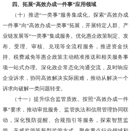
四、拓展“高效办成一件事”应用领域
（十）推进“一类事”服务集成化。探索“高效办成
一件事”向“高效办成一类事”拓展，开展特定人群、产
业链发展等“一类事”集成服务。优化惠企政策制定、发
布、受理、审核、兑现等全流程服务，推进资金扶
持、税费减免等惠企政策主动精准推送和相关服务事
项一站式办理。深化政企常态化沟通交流，及时响应
企业诉求，协同高效解决实际困难，推动从解决一个
诉求向破解一类问题转变。
（十一）提升综合监管质效。按照“高效办成一件
事”要求，推动审批服务、监管执法和信用管理协同联
动，深化预防提醒、合规指引等服务，探索智慧监
管、无感监管等新型监管方式。聚焦重点行业领域和