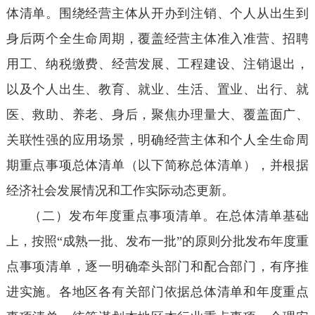
体清单。围绕经营主体从开办到注销、个人从出生到
身后两个全生命周期，覆盖经营主体准入准营、招聘
用工、纳税缴费、经营发展、工程建设、注销退出，
以及个人出生、教育、就业、生活、置业、出行、就
医、救助、养老、身后，聚焦办理量大、覆盖面广、
关联性强的应用场景，明确经营主体和个人全生命周
期重点事项总体清单（以下简称总体清单），并根据
经济社会发展情况和工作实际动态更新。
（二）发布年度重点事项清单。在总体清单基础
上，按照“成熟一批、发布一批”的原则分批发布年度重
点事项清单，逐一明确牵头部门和配合部门，有序推
进实施。各地区各有关部门依据总体清单和年度重点