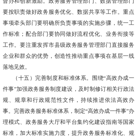
督办和创新激励。政务服务管理部门、数据管理部门
要按职责做好政务服务优化、数据共享等工作。重点
事项牵头部门要明确所负责事项的实施步骤，统一工
作标准；配合部门要协同做好流程优化、业务衔接等
工作。要注重发挥市县级政务服务管理部门直接服务
企业和群众的优势，创造性推动重点事项在基层一线
落地见效。
（十五）完善制度和标准体系。围绕“高效办成一
件事”加强政务服务制度建设，及时制修订相关行政法
规、规章和行政规范性文件，持续推进依法高效办
事。完善政务服务标准体系，制定“高效办成一件事”办
理模式、政务服务大厅和平台集约化建设指南等国家
标准，加大标准实施力度，提升政务服务标准化、规