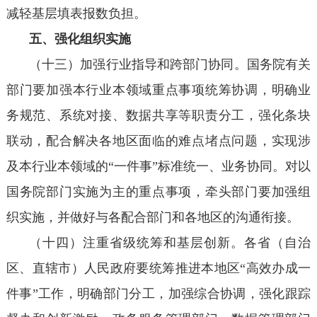
减轻基层填表报数负担。
五、强化组织实施
（十三）加强行业指导和跨部门协同。国务院有关
部门要加强本行业本领域重点事项统筹协调，明确业
务规范、系统对接、数据共享等职责分工，强化条块
联动，配合解决各地区面临的难点堵点问题，实现涉
及本行业本领域的“一件事”标准统一、业务协同。对以
国务院部门实施为主的重点事项，牵头部门要加强组
织实施，并做好与各配合部门和各地区的沟通衔接。
（十四）注重省级统筹和基层创新。各省（自治
区、直辖市）人民政府要统筹推进本地区“高效办成一
件事”工作，明确部门分工，加强综合协调，强化跟踪