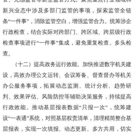
新兴业态中涉及多部门监管的事项，探索监管全链
条“一件事”，消除监管空白，增强监管合力。统筹涉企
行政检查，结合实际对跨部门、跨区域、跨层级行政
检查事项进行“一件事”集成，避免重复检查、多头检
查。
（十二）提高政务运行效能。加快推进数字机关建
设，高效办理公文运转、会议筹备、督查督办等机关
办公服务事项，拓展动态监测、统计分析、趋势研
判、效果评估、风险防控等辅助决策服务，持续提高
行政效能。推动基层报表数据“只报一次”，统筹建
设“一表通”系统，对照基层权责清单，清理精简整合基
层报表，实现一次填报、动态更新、多方共用，切实