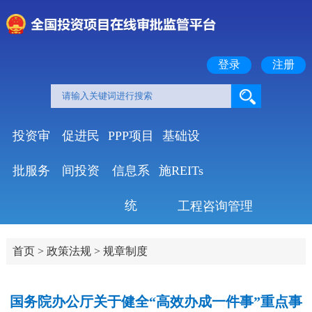
登录
注册
投资审
促进民
PPP项目
基础设
批服务
间投资
信息系
施REITs
统
工程咨询管理
首页
>
政策法规
>
规章制度
国务院办公厅关于健全“高效办成一件事”重点事