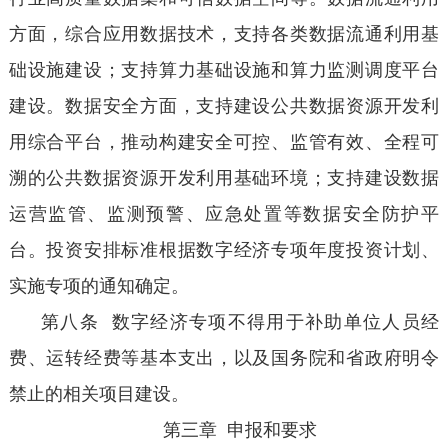
方面，综合应用数据技术，支持各类数据流通利用基
础设施建设；支持算力基础设施和算力监测调度平台
建设。数据安全方面，支持建设公共数据资源开发利
用综合平台，推动构建安全可控、监管有效、全程可
溯的公共数据资源开发利用基础环境；支持建设数据
运营监管、监测预警、应急处置等数据安全防护平
台。投资安排标准根据数字经济专项年度投资计划、
实施专项的通知确定。
第八条 数字经济专项不得用于补助单位人员经
费、运转经费等基本支出，以及国务院和省政府明令
禁止的相关项目建设。
第三章 申报和要求