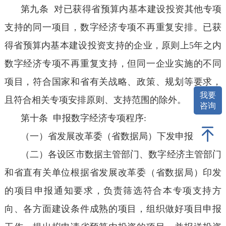
第九条 对已获得省预算内基本建设投资其他专项
支持的同一项目，数字经济专项不再重复安排。已获
得省预算内基本建设投资支持的企业，原则上5年之内
数字经济专项不再重复支持，但同一企业实施的不同
项目，符合国家和省有关战略、政策、规划等要求，
我要
且符合相关专项安排原则、支持范围的除外。
咨询
第十条 申报数字经济专项程序:
（一）省发展改革委（省数据局）下发申报通知。
（二）各设区市数据主管部门、数字经济主管部门
和省直有关单位根据省发展改革委（省数据局）印发
的项目申报通知要求，负责筛选符合本专项支持方
向、各方面建设条件成熟的项目，组织做好项目申报