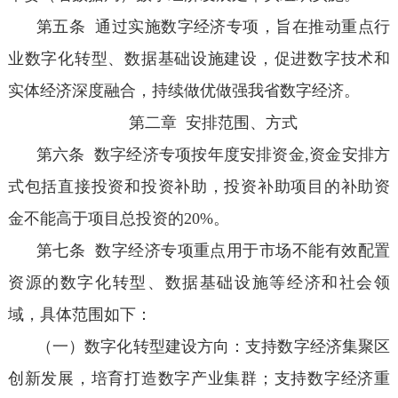
第五条 通过实施数字经济专项，旨在推动重点行
业数字化转型、数据基础设施建设，促进数字技术和
实体经济深度融合，持续做优做强我省数字经济。
第二章 安排范围、方式
第六条 数字经济专项按年度安排资金,资金安排方
式包括直接投资和投资补助，投资补助项目的补助资
金不能高于项目总投资的20%。
第七条 数字经济专项重点用于市场不能有效配置
资源的数字化转型、数据基础设施等经济和社会领
域，具体范围如下：
（一）数字化转型建设方向：支持数字经济集聚区
创新发展，培育打造数字产业集群；支持数字经济重