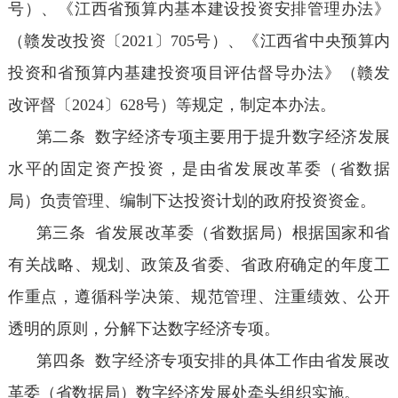
号）、《江西省预算内基本建设投资安排管理办法》
（赣发改投资〔2021〕705号）、《江西省中央预算内
投资和省预算内基建投资项目评估督导办法》（赣发
改评督〔2024〕628号）等规定，制定本办法。
第二条 数字经济专项主要用于提升数字经济发展
水平的固定资产投资，是由省发展改革委（省数据
局）负责管理、编制下达投资计划的政府投资资金。
第三条 省发展改革委（省数据局）根据国家和省
有关战略、规划、政策及省委、省政府确定的年度工
作重点，遵循科学决策、规范管理、注重绩效、公开
透明的原则，分解下达数字经济专项。
第四条 数字经济专项安排的具体工作由省发展改
革委（省数据局）数字经济发展处牵头组织实施。