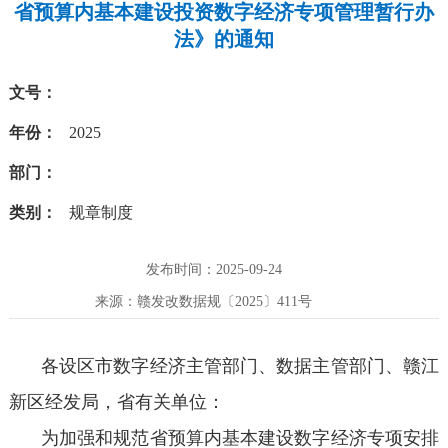
省预算内基本建设投资数字经济专项管理暂行办
法》的通知
文号：
年份：
2025
部门：
类别：
规章制度
发布时间：2025-09-24
来源：赣发改数据规〔2025〕411号
各设区市数字经济主管部门、数据主管部门、赣江
新区经发局，省有关单位：
为加强和规范省预算内基本建设数字经济专项安排