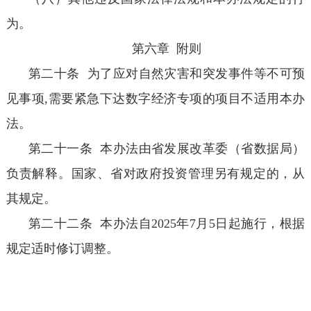
为。
第六章 附则
第二十条 为了应对自然灾害和突发事件等不可预
见事项,需要紧急下达数字经济专项的项目不适用本办
法。
第二十一条 本办法由省发展改革委（省数据局）
负责解释。国家、省对政府投资管理另有规定的，从
其规定。
第二十二条 本办法自2025年7月5日起施行，根据
规定适时修订调整。