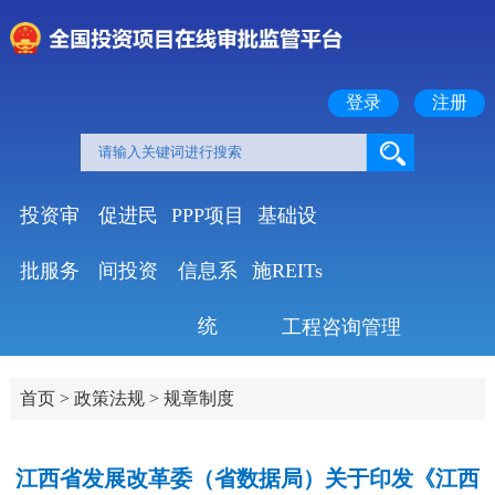
登录
注册
投资审
促进民
PPP项目
基础设
批服务
间投资
信息系
施REITs
统
工程咨询管理
首页
>
政策法规
>
规章制度
江西省发展改革委（省数据局）关于印发《江西