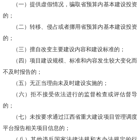
（一）提供虚假情况，骗取省预算内基本建设投资
的；
（二）转移、侵占或者挪用省预算内基本建设投资
的；
（三）擅自改变主要建设内容和建设标准的；
（四）项目建设规模、标准和内容发生较大变化而
不及时报告的；
（五）无正当理由未及时建设实施的；
（六）拒不接受依法进行的监督检查或评估督导
的；
（七）未按要求通过江西省重大建设项目管理调度
平台报告相关项目信息的；
（八）其他违反国家法律法规和本办法规定的行