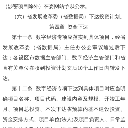
（涉密项目除外）在委网站予以公示。
（六）省发展改革委（省数据局）下达投资计划。
第四章 资金下达
第十一条 数字经济专项应落实到具体项目，经省
发展改革委（省数据局）主任办公会审议通过后下
达；各设区市数据主管部门、数字经济主管部门和省
直有关单位在收到投资计划文后10个工作日内转发下
达。
第十二条 数字经济专项下达到具体项目时应当明
确项目名称、项目代码、建设内容及规模、开竣工年
月、项目总投资、本次下达省预算内基本建设投资、
资金安排方式、项目单位(法人)及项目负责人、日常监