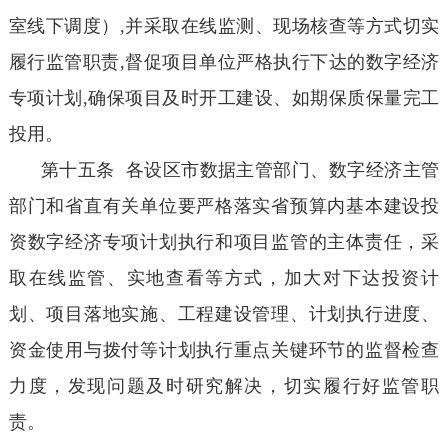
室线下调度）,并采取在线监测、现场核查等方式切实
履行监管职责,督促项目单位严格执行下达的数字经济
专项计划,确保项目及时开工建设、如期保质保量完工
投用。
第十五条 各设区市数据主管部门、数字经济主管
部门和省直有关单位要严格落实省预算内基本建设投
资数字经济专项计划执行和项目监管的主体责任，采
取在线监管、实地查看等方式，加大对下达投资计
划、项目落地实施、工程建设管理、计划执行进度、
资金使用与拨付等计划执行重点关键环节的监督检查
力度，发现问题及时研究解决，切实履行好监管职
责。