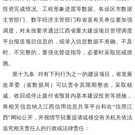
投资完成情况、工程形象进度等数据。各设区市数据
主管部门、数字经济主管部门和省直有关单位要加强
调度，对未按要求通过江西省重大建设项目管理调度
平台报送项目信息的，或录入信息数据不准确、不及
时、不完整的，要强化督促指导，必要时采取惩戒措
施。
第十九条 对有下列行为之一的建设项目，省发展
改革委（省数据局）可以责令其限期整改，采取核
减、收回或停止拨付省预算内基本建设投资等措施，
将相关信息纳入江西信用信息共享平台和在“信用江
西”网站公开，并视情节轻重提请或移交有关机关依法
追究相关责任人的行政或法律责任：