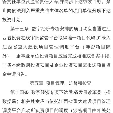
管责任单位及监管责任人等,并同步下达绩效目标。禁
止向依法列入严重失信主体名单的项目单位分解下达
投资计划。
第十三条 数字经济专项安排的项目均应当通过江
西省投资在线审批监管平台取得唯一项目代码,并录入
江西省重大建设项目管理调度平台（涉密项目除
外）。企事业单位投资项目应当完成核准或备案手续,
非省本级政府投资项目及企业投资项目需报送项目资
金申请报告。
第五章 项目管理、监督和检查
第十四条 数字经济专项下达后,省发展改革委（省
数据局）相关处室应当依托江西省重大建设项目管理
调度平台启动所负责项目的调度（涉密项目由相关处