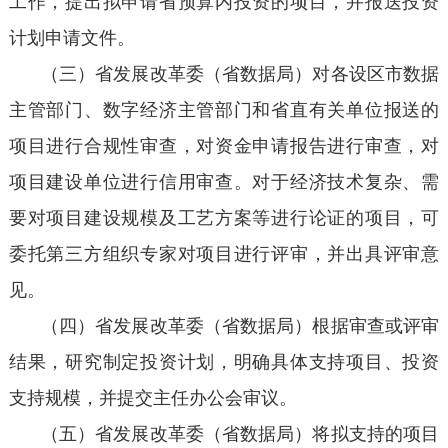
工作，提出拟申请省预算内投资的项目，并报送投资
计划申请文件。
（三）省发展改革委（省数据局）对各设区市数据
主管部门、数字经济主管部门和省直有关单位报送的
项目进行合规性审查，对资金申请报告进行审查，对
项目建设单位进行信用审查。对于经济技术复杂、需
要对项目建设规模及工艺方案等进行论证的项目，可
委托第三方组织专家对项目进行评审，并出具评审意
见。
（四）省发展改革委（省数据局）根据审查或评审
结果，研究制定投资计划，明确具体支持项目、投资
支持规模，并提交主任办公会审议。
（五）省发展改革委（省数据局）将拟支持的项目