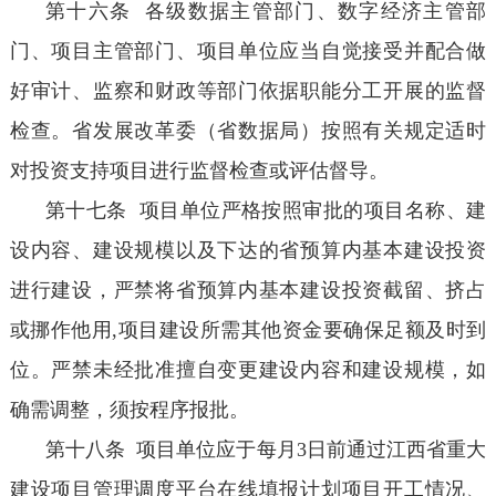
第十六条 各级数据主管部门、数字经济主管部
门、项目主管部门、项目单位应当自觉接受并配合做
好审计、监察和财政等部门依据职能分工开展的监督
检查。省发展改革委（省数据局）按照有关规定适时
对投资支持项目进行监督检查或评估督导。
第十七条 项目单位严格按照审批的项目名称、建
设内容、建设规模以及下达的省预算内基本建设投资
进行建设，严禁将省预算内基本建设投资截留、挤占
或挪作他用,项目建设所需其他资金要确保足额及时到
位。严禁未经批准擅自变更建设内容和建设规模，如
确需调整，须按程序报批。
第十八条 项目单位应于每月3日前通过江西省重大
建设项目管理调度平台在线填报计划项目开工情况、