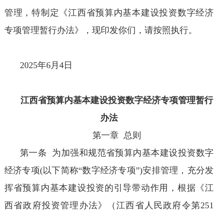
管理，特制定《江西省预算内基本建设投资数字经济
专项管理暂行办法》，现印发你们，请按照执行。
2025年6月4日
江西省预算内基本建设投资数字经济专项管理暂行
办法
第一章 总则
第一条 为加强和规范省预算内基本建设投资数字
经济专项(以下简称“数字经济专项”)安排管理，充分发
挥省预算内基本建设投资的引导带动作用，根据《江
西省政府投资管理办法》（江西省人民政府令第251