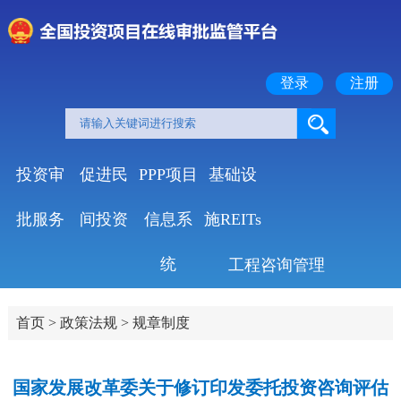
登录
注册
投资审
促进民
PPP项目
基础设
批服务
间投资
信息系
施REITs
统
工程咨询管理
首页
>
政策法规
>
规章制度
国家发展改革委关于修订印发委托投资咨询评估