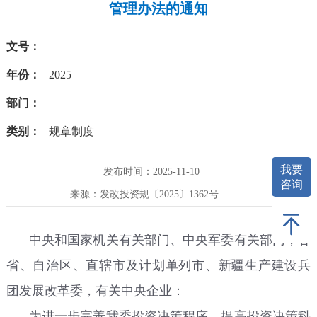
管理办法的通知
文号：
年份：
2025
部门：
类别：
规章制度
我要
发布时间：2025-11-10
咨询
来源：发改投资规〔2025〕1362号
中央和国家机关有关部门、中央军委有关部门，各
省、自治区、直辖市及计划单列市、新疆生产建设兵
团发展改革委，有关中央企业：
为进一步完善我委投资决策程序，提高投资决策科