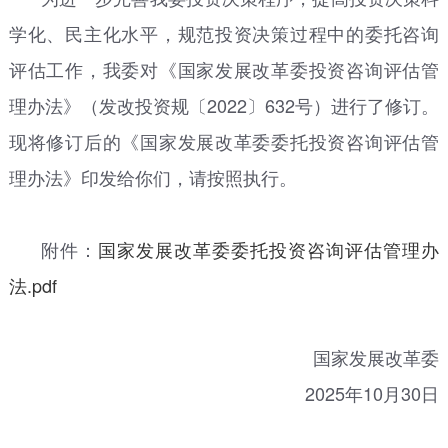
学化、民主化水平，规范投资决策过程中的委托咨询
评估工作，我委对《国家发展改革委投资咨询评估管
理办法》（发改投资规〔2022〕632号）进行了修订。
现将修订后的《国家发展改革委委托投资咨询评估管
理办法》印发给你们，请按照执行。
附件：
国家发展改革委委托投资咨询评估管理办
法.pdf
国家发展改革委
2025年10月30日