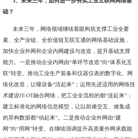
3、未来三年，如何进一步夯实工业互联网网络基
础？
未来三年，网络领域继续着眼构筑支撑工业全要
素、全产业链、全价值链互联互通的网络基础设施，
加快企业外网和企业内网建设与改造，提升基础支撑
能力。一是推动企业内网由“单环节改造”向“体系化互
联”转变。推动工业生产装备和仪器仪表的数字化、网
络化改造，让哑设备“活起来”；运用先进适用的网络技
术建设IT-OT融合网络，把工业全流程的都“连起来”；
建立标准化的网络信息模型，让以前难交互、难集成
的异构数据都“动起来”。二是推动企业外网由“建
网”向“用网”转变。在继续强调提升高质量外网承载能