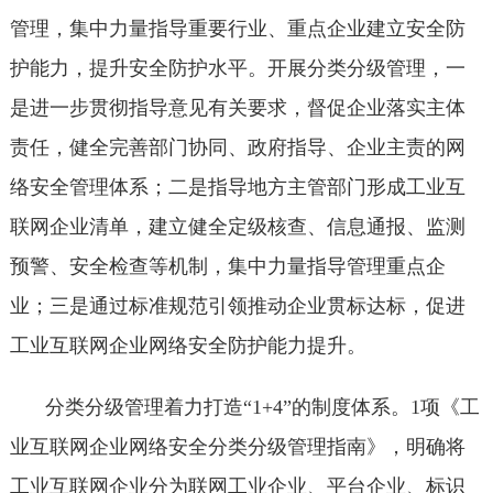
管理，集中力量指导重要行业、重点企业建立安全防
护能力，提升安全防护水平。开展分类分级管理，一
是进一步贯彻指导意见有关要求，督促企业落实主体
责任，健全完善部门协同、政府指导、企业主责的网
络安全管理体系；二是指导地方主管部门形成工业互
联网企业清单，建立健全定级核查、信息通报、监测
预警、安全检查等机制，集中力量指导管理重点企
业；三是通过标准规范引领推动企业贯标达标，促进
工业互联网企业网络安全防护能力提升。
分类分级管理着力打造“1+4”的制度体系。1项《工
业互联网企业网络安全分类分级管理指南》，明确将
工业互联网企业分为联网工业企业、平台企业、标识