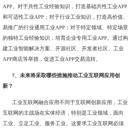
APP。对于共性工业经验知识，打造基础共性工业APP
和可适性工业APP；对于行业工业知识，打造高价值、
易推广的行业通用工业APP；对于特定领域、特定场景
的独特工业经验知识，培育企业专用工业APP。通过构
建工业智能解决方案、开源社区、开发者社区、工业
APP商店等举措，促进工业APP交易流转。
7、未来将采取哪些措施推动工业互联网应用创
新？
工业互联网融合应用不同于互联网创新应用，工业
互联网的主战场在实体经济，特别是工业领域，面向
工业、立足工业、服务工业。这要求工业互联网必须