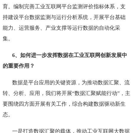
育。编制完善工业互联网平台监测评价指标体系，支
持建设平台数据监测与运行分析系统，开展平台基础
能力、运营服务、产业支撑等运行数据的自动化采
集。
6、如何进一步发挥数据在工业互联网创新发展中
的重要作用？
数据是平台应用的关键资源，为推动数据汇聚、流
转、分析、应用，我们将开展“数据汇聚赋能行动”，主
要围绕四方面开展有关工作，综合构建数据驱动新生
态。
一是打造数据汇聚的载体，推动工业互联网大数据