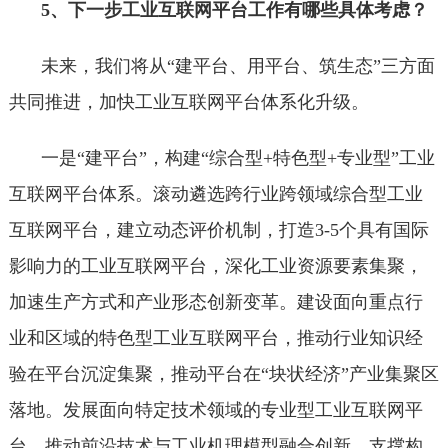
5、下一步工业互联网平台工作有哪些具体考虑？
未来，我们将从“建平台、用平台、筑生态”三方面
共同推进，加快工业互联网平台体系化升级。
一是“建平台”，构建“综合型+特色型+专业型”工业
互联网平台体系。滚动遴选跨行业跨领域综合型工业
互联网平台，建立动态评价机制，打造3-5个具有国际
影响力的工业互联网平台，深化工业资源要素集聚，
加速生产方式和产业形态创新变革。建设面向重点行
业和区域的特色型工业互联网平台，推动行业知识经
验在平台沉淀集聚，推动平台在“块状经济”产业集聚区
落地。发展面向特定技术领域的专业型工业互联网平
台。推动前沿技术与工业机理模型融合创新，支撑构