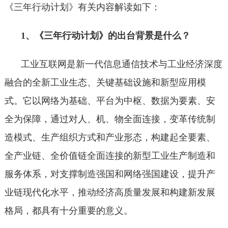
《三年行动计划》有关内容解读如下：
1、《三年行动计划》的出台背景是什么？
工业互联网是新一代信息通信技术与工业经济深度
融合的全新工业生态、关键基础设施和新型应用模
式。它以网络为基础、平台为中枢、数据为要素、安
全为保障，通过对人、机、物全面连接，变革传统制
造模式、生产组织方式和产业形态，构建起全要素、
全产业链、全价值链全面连接的新型工业生产制造和
服务体系，对支撑制造强国和网络强国建设，提升产
业链现代化水平，推动经济高质量发展和构建新发展
格局，都具有十分重要的意义。