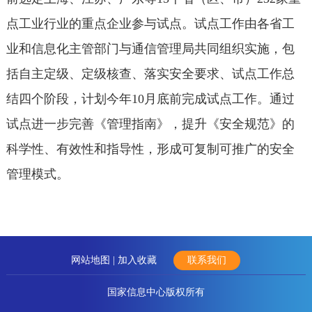
点工业行业的重点企业参与试点。试点工作由各省工
业和信息化主管部门与通信管理局共同组织实施，包
括自主定级、定级核查、落实安全要求、试点工作总
结四个阶段，计划今年10月底前完成试点工作。通过
试点进一步完善《管理指南》，提升《安全规范》的
科学性、有效性和指导性，形成可复制可推广的安全
管理模式。
网站地图 |
加入收藏
联系我们
国家信息中心版权所有