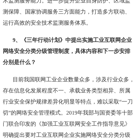
术监测服务能力。进一步提升企业自身防护、区域监
测保障、国家协调服务三方面能力，打造多方联动、
运行高效的安全技术监测服务体系。
9、《三年行动计划》中提出实施工业互联网企业
网络安全分类分级管理制度，具体内容和下一步安排
分别是什么？
目前我国联网工业企业数量众多，涉及行业众多，
存在信息化发展程度不一、承载业务类型相异、所属
行业安全保护规律差异化明显等特点，难以采取“一刀
切”的网络安全管理模式。2019年我部与国资委等十部
门联合印发的《加强工业互联网安全工作指导意见》
明确提出要对工业互联网企业实施网络安全分类分级