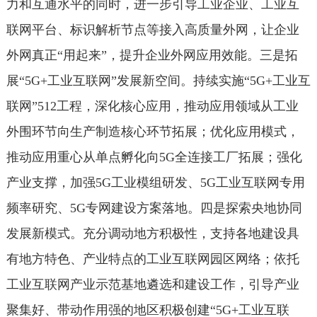
力和互通水平的同时，进一步引导工业企业、工业互
联网平台、标识解析节点等接入高质量外网，让企业
外网真正“用起来”，提升企业外网应用效能。三是拓
展“5G+工业互联网”发展新空间。持续实施“5G+工业互
联网”512工程，深化核心应用，推动应用领域从工业
外围环节向生产制造核心环节拓展；优化应用模式，
推动应用重心从单点孵化向5G全连接工厂拓展；强化
产业支撑，加强5G工业模组研发、5G工业互联网专用
频率研究、5G专网建设方案落地。四是探索央地协同
发展新模式。充分调动地方积极性，支持各地建设具
有地方特色、产业特点的工业互联网园区网络；依托
工业互联网产业示范基地遴选和建设工作，引导产业
聚集好、带动作用强的地区积极创建“5G+工业互联