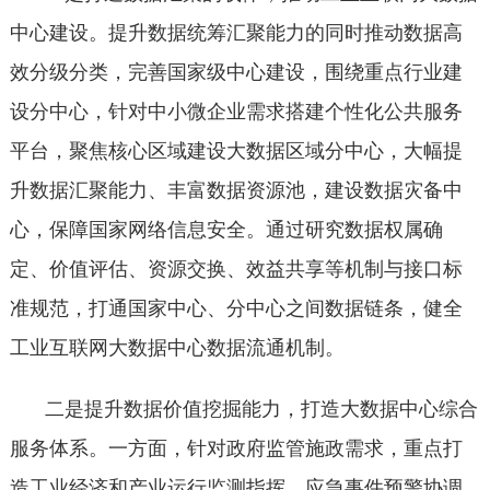
中心建设。提升数据统筹汇聚能力的同时推动数据高
效分级分类，完善国家级中心建设，围绕重点行业建
设分中心，针对中小微企业需求搭建个性化公共服务
平台，聚焦核心区域建设大数据区域分中心，大幅提
升数据汇聚能力、丰富数据资源池，建设数据灾备中
心，保障国家网络信息安全。通过研究数据权属确
定、价值评估、资源交换、效益共享等机制与接口标
准规范，打通国家中心、分中心之间数据链条，健全
工业互联网大数据中心数据流通机制。
二是提升数据价值挖掘能力，打造大数据中心综合
服务体系。一方面，针对政府监管施政需求，重点打
造工业经济和产业运行监测指挥、应急事件预警协调