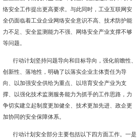
络安全工作提出更高要求。与此同时，工业互联网安
全仍面临着工业企业网络安全意识不高、技术防护能
力不足、安全监测能力不强、网络安全产业支撑不够
等问题。
行动计划坚持问题导向和目标导向，强化前瞻性、
创新性、落地性，明确了以落实企业主体责任为导
向、以加强安全供给为重点、以培育安全产业为支
撑、以强化技术监测服务能力为抓手的工作思路，力
争切实建立起制度更加健全、技术更加先进、政企更
加协同的安全保障体系。
行动计划安全部分主要包括以下四方面工作。一是