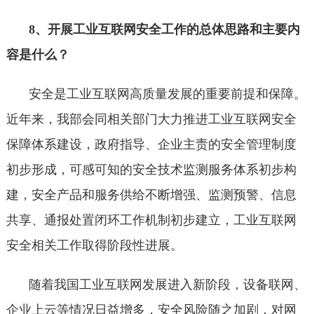
8、开展工业互联网安全工作的总体思路和主要内
容是什么？
安全是工业互联网高质量发展的重要前提和保障。
近年来，我部会同相关部门大力推进工业互联网安全
保障体系建设，政府指导、企业主责的安全管理制度
初步形成，可感可知的安全技术监测服务体系初步构
建，安全产品和服务供给不断增强、监测预警、信息
共享、通报处置闭环工作机制初步建立，工业互联网
安全相关工作取得阶段性进展。
随着我国工业互联网发展进入新阶段，设备联网、
企业上云等情况日益增多，安全风险随之加剧，对网