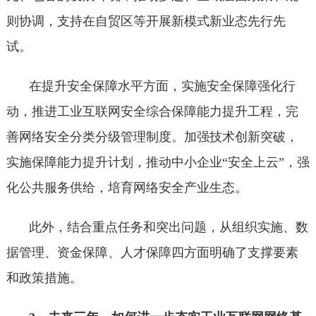
则协调，支持在自贸区等开展新模式新业态先行先
试。
在提升安全保障水平方面，实施安全保障强化行
动，推进工业互联网安全综合保障能力提升工程，完
善网络安全分类分级管理制度。加强技术创新突破，
实施保障能力提升计划，推动中小企业“安全上云”，强
化公共服务供给，培育网络安全产业生态。
此外，结合重点任务和突出问题，从组织实施、数
据管理、资金保障、人才保障四方面明确了支撑要素
和政策措施。