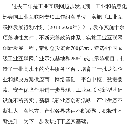
过去三年是工业互联网起步发展期，工业和信息化
部会同工业互联网专项工作组各单位，实施《工业互
联网发展行动计划（2018-2020年）》，发布实施十余
项落地性文件，不断完善政策体系，实施工业互联网
创新发展工程，带动总投资近700亿元，遴选4个国家
级工业互联网产业示范基地和258个试点示范项目，打
造了一批高水平的公共服务平台，培育了一批龙头企
业和解决方案供应商。网络基础、平台中枢、数据要
素、安全保障作用进一步显现，工业互联网新型基础
设施不断夯实，新模式新业态创新活跃，产业生态不
断壮大，各地方、产业各界共识不断凝聚，积极性不
断提升，为下一步发展打下坚实基础。