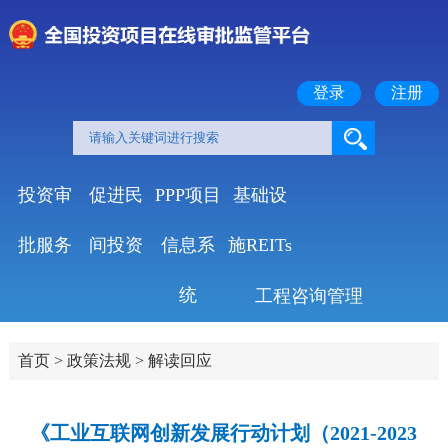
登录
注册
投资审
促进民
PPP项目
基础设
批服务
间投资
信息系
施REITs
统
工程咨询管理
首页
>
政策法规
>
解读回应
《工业互联网创新发展行动计划（2021-2023