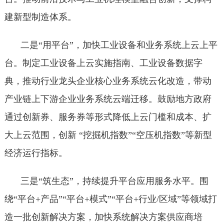
建新型制造体系。
二是“用平台”，加快工业设备和业务系统上云上平
台。制定工业设备上云实施指南、工业设备数据字
典，推动行业龙头企业核心业务系统云化改造，带动
产业链上下游企业业务系统云端迁移。鼓励地方政府
通过创新券、服务券等形式降低上云门槛和成本、扩
大上云范围，创新 “挖掘机指数”“空压机指数”等新型
经济运行指标。
三是“筑生态”，持续提升平台应用服务水平。围
绕“平台+产品”“平台+模式”“平台+行业/区域”等领域打
造一批创新解决方案，加快系统解决方案供应商培