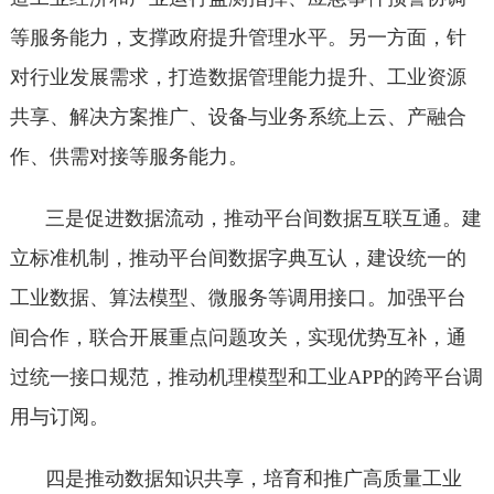
等服务能力，支撑政府提升管理水平。另一方面，针
对行业发展需求，打造数据管理能力提升、工业资源
共享、解决方案推广、设备与业务系统上云、产融合
作、供需对接等服务能力。
三是促进数据流动，推动平台间数据互联互通。建
立标准机制，推动平台间数据字典互认，建设统一的
工业数据、算法模型、微服务等调用接口。加强平台
间合作，联合开展重点问题攻关，实现优势互补，通
过统一接口规范，推动机理模型和工业APP的跨平台调
用与订阅。
四是推动数据知识共享，培育和推广高质量工业