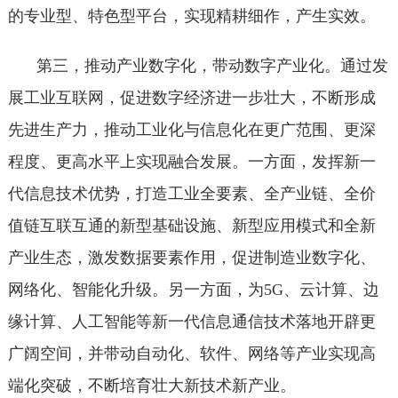
的专业型、特色型平台，实现精耕细作，产生实效。
第三，推动产业数字化，带动数字产业化。通过发
展工业互联网，促进数字经济进一步壮大，不断形成
先进生产力，推动工业化与信息化在更广范围、更深
程度、更高水平上实现融合发展。一方面，发挥新一
代信息技术优势，打造工业全要素、全产业链、全价
值链互联互通的新型基础设施、新型应用模式和全新
产业生态，激发数据要素作用，促进制造业数字化、
网络化、智能化升级。另一方面，为5G、云计算、边
缘计算、人工智能等新一代信息通信技术落地开辟更
广阔空间，并带动自动化、软件、网络等产业实现高
端化突破，不断培育壮大新技术新产业。