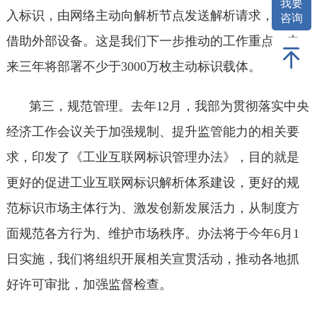
我要
入标识，由网络主动向解析节点发送解析请求，无需
咨询
借助外部设备。这是我们下一步推动的工作重点，未
来三年将部署不少于3000万枚主动标识载体。
第三，规范管理。去年12月，我部为贯彻落实中央
经济工作会议关于加强规制、提升监管能力的相关要
求，印发了《工业互联网标识管理办法》，目的就是
更好的促进工业互联网标识解析体系建设，更好的规
范标识市场主体行为、激发创新发展活力，从制度方
面规范各方行为、维护市场秩序。办法将于今年6月1
日实施，我们将组织开展相关宣贯活动，推动各地抓
好许可审批，加强监督检查。