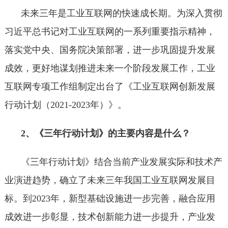
未来三年是工业互联网的快速成长期。为深入贯彻
习近平总书记对工业互联网的一系列重要指示精神，
落实党中央、国务院决策部署，进一步巩固提升发展
成效，更好地谋划推进未来一个阶段发展工作，工业
互联网专项工作组制定出台了《工业互联网创新发展
行动计划（2021-2023年）》。
2、《三年行动计划》的主要内容是什么？
《三年行动计划》结合当前产业发展实际和技术产
业演进趋势，确立了未来三年我国工业互联网发展目
标。到2023年，新型基础设施进一步完善，融合应用
成效进一步彰显，技术创新能力进一步提升，产业发