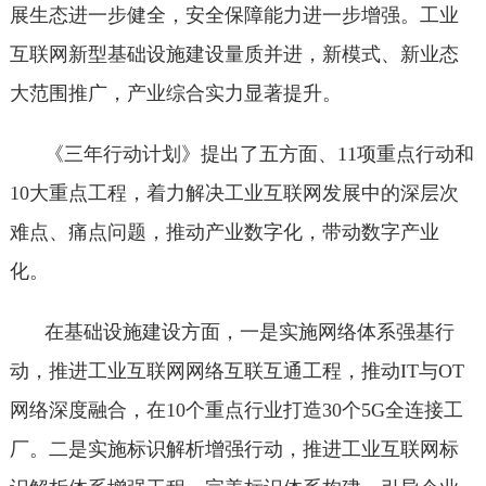
展生态进一步健全，安全保障能力进一步增强。工业
互联网新型基础设施建设量质并进，新模式、新业态
大范围推广，产业综合实力显著提升。
《三年行动计划》提出了五方面、11项重点行动和
10大重点工程，着力解决工业互联网发展中的深层次
难点、痛点问题，推动产业数字化，带动数字产业
化。
在基础设施建设方面，一是实施网络体系强基行
动，推进工业互联网网络互联互通工程，推动IT与OT
网络深度融合，在10个重点行业打造30个5G全连接工
厂。二是实施标识解析增强行动，推进工业互联网标