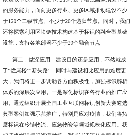
的服务能力，面向更多行业、更多区域推动建设不少
于120个二级节点、不少于20个递归节点。同时，我们
还将探索利用区块链技术构建基于标识的融合型基础
设施，支持各地部署不少于20个融合节点。
第二，做深应用。建设目的还是应用，不然就成
了“烂尾楼”“断头路”，同时与建设相比应用的难度更
大，我们将进一步调动各方面积极性，加强标识解析
体系的深层次应用。一是深化标识在各行业的推广应
用。通过组织开展全国工业互联网标识创新大赛遴选
典型案例加强示范推广，特别是应对疫情，我们将拓
展标识在冷链物流、应急物资等领域规模化应用。我