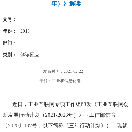
年）》解读
文号：
年份：
2018
部门：
类别：
解读回应
发布时间：2021-02-22
来源：工业和信息化部
近日，工业互联网专项工作组印发《工业互联网创
新发展行动计划（2021-2023年）》（工信部信管
〔2020〕197号，以下简称《三年行动计划》）。现就