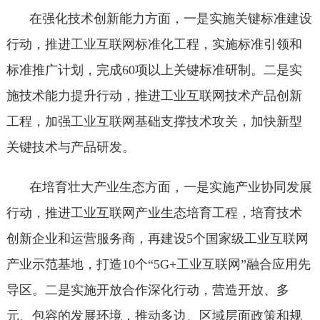
在强化技术创新能力方面，一是实施关键标准建设
行动，推进工业互联网标准化工程，实施标准引领和
标准推广计划，完成60项以上关键标准研制。二是实
施技术能力提升行动，推进工业互联网技术产品创新
工程，加强工业互联网基础支撑技术攻关，加快新型
关键技术与产品研发。
在培育壮大产业生态方面，一是实施产业协同发展
行动，推进工业互联网产业生态培育工程，培育技术
创新企业和运营服务商，再建设5个国家级工业互联网
产业示范基地，打造10个“5G+工业互联网”融合应用先
导区。二是实施开放合作深化行动，营造开放、多
元、包容的发展环境，推动多边、区域层面政策和规