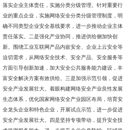
落实企业主体责任，实施分类分级管理。针对重要行
业的重点企业，实施网络安全分类分级管理制度，明
确不同类型企业安全基线要求，进一步推动企业主体
责任落实。二是强化产业协同，推进供给侧加快创
新。围绕工业互联网产品内嵌安全、企业上云安全等
迫切需求，从网络安全技术、安全产品、安全服务等
方面引导创新加速，加大安全公共服务能力建设，丰
富安全解决方案有效供给。三是加强示范引领，促进
安全产业发展壮大。着眼构建网络安全产业良性发展
生态体系，优化国家网络安全产业园区布局，培育安
全龙头企业和特色企业，开展试点示范，进一步促进
安全产业发展壮大。四是坚持专项带动，提升安全技