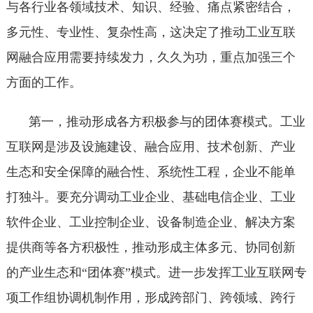
与各行业各领域技术、知识、经验、痛点紧密结合，
多元性、专业性、复杂性高，这决定了推动工业互联
网融合应用需要持续发力，久久为功，重点加强三个
方面的工作。
第一，推动形成各方积极参与的团体赛模式。工业
互联网是涉及设施建设、融合应用、技术创新、产业
生态和安全保障的融合性、系统性工程，企业不能单
打独斗。要充分调动工业企业、基础电信企业、工业
软件企业、工业控制企业、设备制造企业、解决方案
提供商等各方积极性，推动形成主体多元、协同创新
的产业生态和“团体赛”模式。进一步发挥工业互联网专
项工作组协调机制作用，形成跨部门、跨领域、跨行