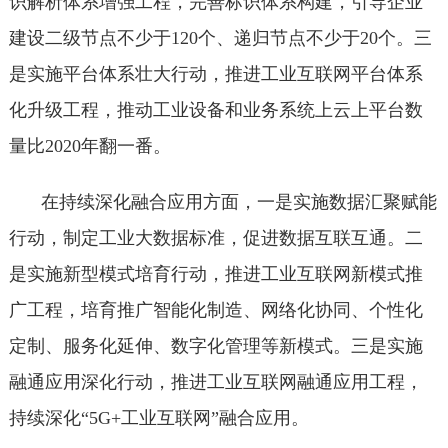
识解析体系增强工程，完善标识体系构建，引导企业
建设二级节点不少于120个、递归节点不少于20个。三
是实施平台体系壮大行动，推进工业互联网平台体系
化升级工程，推动工业设备和业务系统上云上平台数
量比2020年翻一番。
在持续深化融合应用方面，一是实施数据汇聚赋能
行动，制定工业大数据标准，促进数据互联互通。二
是实施新型模式培育行动，推进工业互联网新模式推
广工程，培育推广智能化制造、网络化协同、个性化
定制、服务化延伸、数字化管理等新模式。三是实施
融通应用深化行动，推进工业互联网融通应用工程，
持续深化“5G+工业互联网”融合应用。