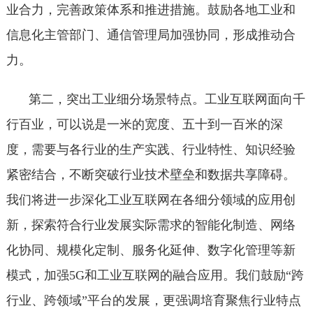
业合力，完善政策体系和推进措施。鼓励各地工业和
信息化主管部门、通信管理局加强协同，形成推动合
力。
第二，突出工业细分场景特点。工业互联网面向千
行百业，可以说是一米的宽度、五十到一百米的深
度，需要与各行业的生产实践、行业特性、知识经验
紧密结合，不断突破行业技术壁垒和数据共享障碍。
我们将进一步深化工业互联网在各细分领域的应用创
新，探索符合行业发展实际需求的智能化制造、网络
化协同、规模化定制、服务化延伸、数字化管理等新
模式，加强5G和工业互联网的融合应用。我们鼓励“跨
行业、跨领域”平台的发展，更强调培育聚焦行业特点