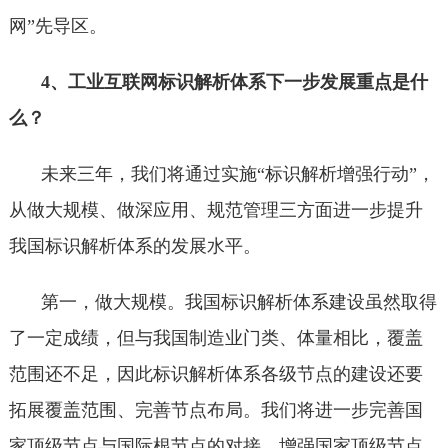
网”先导区。
4、工业互联网标识解析体系下一步发展重点是什
么？
未来三年，我们将通过实施“标识解析增强行动”，
从做大规模、做深应用、规范管理三方面进一步提升
我国标识解析体系的发展水平。
第一，做大规模。我国标识解析体系建设虽然取得
了一定成绩，但与我国制造业门类、体量相比，覆盖
范围还不足，因此标识解析体系各级节点的建设还要
拓展覆盖范围、完善节点布局。我们将进一步完善国
家顶级节点与国际根节点的对接，增强国家顶级节点