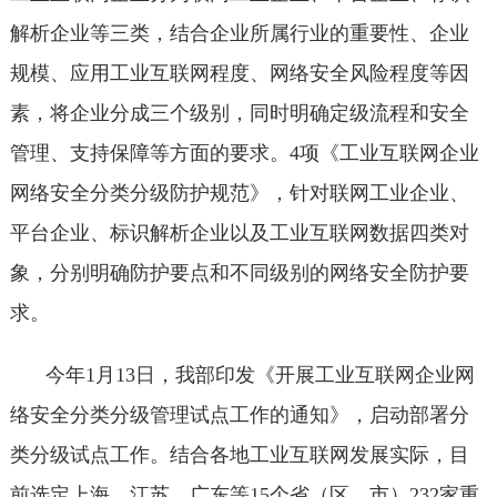
解析企业等三类，结合企业所属行业的重要性、企业
规模、应用工业互联网程度、网络安全风险程度等因
素，将企业分成三个级别，同时明确定级流程和安全
管理、支持保障等方面的要求。4项《工业互联网企业
网络安全分类分级防护规范》，针对联网工业企业、
平台企业、标识解析企业以及工业互联网数据四类对
象，分别明确防护要点和不同级别的网络安全防护要
求。
今年1月13日，我部印发《开展工业互联网企业网
络安全分类分级管理试点工作的通知》，启动部署分
类分级试点工作。结合各地工业互联网发展实际，目
前选定上海、江苏、广东等15个省（区、市）232家重