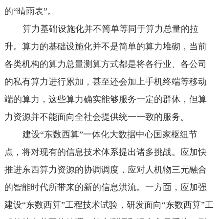
的“晴雨表”。
算力基础设施化并不简单等同于算力总量的拉
升。算力的基础设施化并不是简单的算力堆砌，当前
各类机构的算力总量测算方式都是将各行业、各公司
的私有算力进行累加，甚至还会加上手机终端等移动
端的算力，这些算力确实能够服务一定的群体，但算
力资源并不能面向全社会提供统一一致的服务。
建设“东数西算”一体化大数据中心国家枢纽节
点，将对现有的信息技术体系提出诸多挑战。应加快
推进东西算力资源的协调调度，应对人机物三元融合
的智能时代所带来的新的信息洪流。一方面，应加强
建设“东数西算”工程技术试验，研发面向“东数西算”工