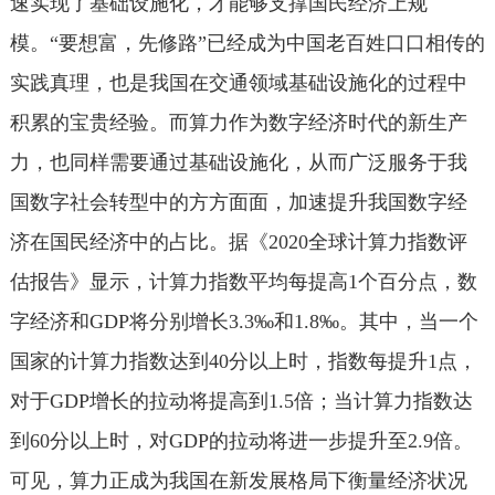
速实现了基础设施化，才能够支撑国民经济上规
模。“要想富，先修路”已经成为中国老百姓口口相传的
实践真理，也是我国在交通领域基础设施化的过程中
积累的宝贵经验。而算力作为数字经济时代的新生产
力，也同样需要通过基础设施化，从而广泛服务于我
国数字社会转型中的方方面面，加速提升我国数字经
济在国民经济中的占比。据《2020全球计算力指数评
估报告》显示，计算力指数平均每提高1个百分点，数
字经济和GDP将分别增长3.3‰和1.8‰。其中，当一个
国家的计算力指数达到40分以上时，指数每提升1点，
对于GDP增长的拉动将提高到1.5倍；当计算力指数达
到60分以上时，对GDP的拉动将进一步提升至2.9倍。
可见，算力正成为我国在新发展格局下衡量经济状况