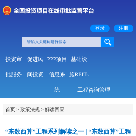
登录
注册
投资审
促进民
PPP项目
基础设
批服务
间投资
信息系
施REITs
统
工程咨询管理
首页
>
政策法规
>
解读回应
“东数西算”工程系列解读之一 | “东数西算”工程