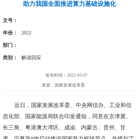
助力我国全面推进算力基础设施化
文号：
年份：
2022
部门：
类别：
解读回应
发布时间：2022-03-07
来源：国家发展改革委
近日，国家发展改革委、中央网信办、工业和信
息化部、国家能源局联合印发通知，同意在京津冀、
长三角、粤港澳大湾区、成渝、内蒙古、贵州、甘
肃、宁夏等8地启动建设国家算力枢纽节点，并规划了