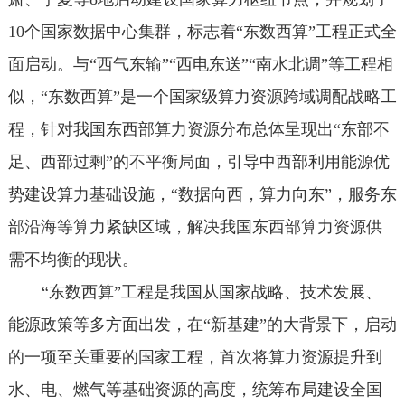
10个国家数据中心集群，标志着“东数西算”工程正式全
面启动。与“西气东输”“西电东送”“南水北调”等工程相
似，“东数西算”是一个国家级算力资源跨域调配战略工
程，针对我国东西部算力资源分布总体呈现出“东部不
足、西部过剩”的不平衡局面，引导中西部利用能源优
势建设算力基础设施，“数据向西，算力向东”，服务东
部沿海等算力紧缺区域，解决我国东西部算力资源供
需不均衡的现状。
“东数西算”工程是我国从国家战略、技术发展、
能源政策等多方面出发，在“新基建”的大背景下，启动
的一项至关重要的国家工程，首次将算力资源提升到
水、电、燃气等基础资源的高度，统筹布局建设全国