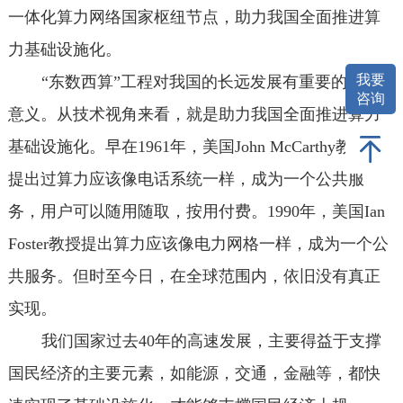
一体化算力网络国家枢纽节点，助力我国全面推进算
力基础设施化。
我要
“东数西算”工程对我国的长远发展有重要的战略
咨询
意义。从技术视角来看，就是助力我国全面推进算力
基础设施化。早在1961年，美国John McCarthy教授便
提出过算力应该像电话系统一样，成为一个公共服
务，用户可以随用随取，按用付费。1990年，美国Ian
Foster教授提出算力应该像电力网格一样，成为一个公
共服务。但时至今日，在全球范围内，依旧没有真正
实现。
我们国家过去40年的高速发展，主要得益于支撑
国民经济的主要元素，如能源，交通，金融等，都快