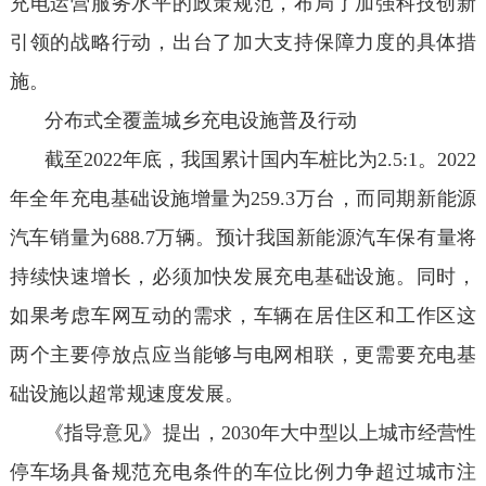
充电运营服务水平的政策规范，布局了加强科技创新
引领的战略行动，出台了加大支持保障力度的具体措
施。
分布式全覆盖城乡充电设施普及行动
截至2022年底，我国累计国内车桩比为2.5:1。2022
年全年充电基础设施增量为259.3万台，而同期新能源
汽车销量为688.7万辆。预计我国新能源汽车保有量将
持续快速增长，必须加快发展充电基础设施。同时，
如果考虑车网互动的需求，车辆在居住区和工作区这
两个主要停放点应当能够与电网相联，更需要充电基
础设施以超常规速度发展。
《指导意见》提出，2030年大中型以上城市经营性
停车场具备规范充电条件的车位比例力争超过城市注