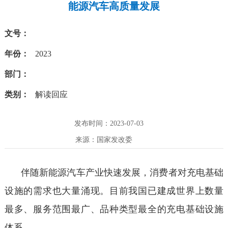
能源汽车高质量发展
文号：
年份：
2023
部门：
类别：
解读回应
发布时间：2023-07-03
来源：国家发改委
伴随新能源汽车产业快速发展，消费者对充电基础
设施的需求也大量涌现。目前我国已建成世界上数量
最多、服务范围最广、品种类型最全的充电基础设施
体系。