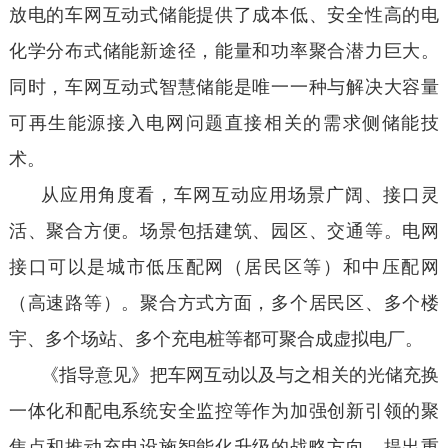
放电的车网互动式储能提供了成本低、安全性高的电
化学分布式储能新途径，能量和功率聚合潜力巨大。
同时，车网互动式智慧储能是唯一一种与解决大容量
可再生能源接入电网问题直接相关的需求侧储能技
术。
从应用角度看，车网互动应用场景广阔、接口灵
活、聚合方便。场景包括建筑、园区、交通等。电网
接口可以是城市低压配网（居民区等）和中压配网
（高速路等）。聚合方式方面，多个居民区、多个楼
宇、多个场站、多个充电桩等都可聚合成虚拟电厂。
《指导意见》把车网互动以及与之相关的光储充换
一体化和配电系统安全监控等作为加强创新引领的聚
焦点和推动充电设施智能化升级的战略方向，提出重