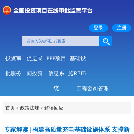
登录
注册
投资审
促进民
PPP项目
基础设
批服务
间投资
信息系
施REITs
统
工程咨询管理
首页
>
政策法规
>
解读回应
专家解读 | 构建高质量充电基础设施体系 支撑新