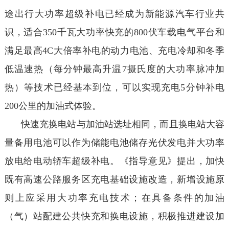
途出行大功率超级补电已经成为新能源汽车行业共
识，适合350千瓦大功率快充的800伏车载电气平台和
满足最高4C大倍率补电的动力电池、充电冷却和冬季
低温速热（每分钟最高升温7摄氏度的大功率脉冲加
热）等技术已经基本到位，可以实现充电5分钟补电
200公里的加油式体验。
快速充换电站与加油站选址相同，而且换电站大容
量备用电池可以作为储能电池储存光伏发电并大功率
放电给电动轿车超级补电。《指导意见》提出，加快
既有高速公路服务区充电基础设施改造，新增设施原
则上应采用大功率充电技术；在具备条件的加油
（气）站配建公共快充和换电设施，积极推进建设加