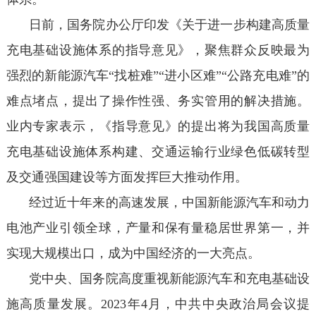
日前，国务院办公厅印发《关于进一步构建高质量
充电基础设施体系的指导意见》，聚焦群众反映最为
强烈的新能源汽车“找桩难”“进小区难”“公路充电难”的
难点堵点，提出了操作性强、务实管用的解决措施。
业内专家表示，《指导意见》的提出将为我国高质量
充电基础设施体系构建、交通运输行业绿色低碳转型
及交通强国建设等方面发挥巨大推动作用。
经过近十年来的高速发展，中国新能源汽车和动力
电池产业引领全球，产量和保有量稳居世界第一，并
实现大规模出口，成为中国经济的一大亮点。
党中央、国务院高度重视新能源汽车和充电基础设
施高质量发展。2023年4月，中共中央政治局会议提