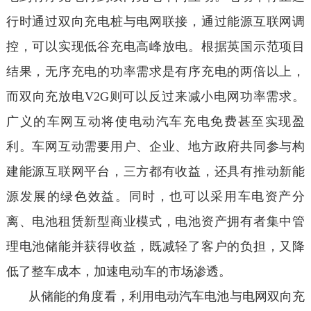
行时通过双向充电桩与电网联接，通过能源互联网调
控，可以实现低谷充电高峰放电。根据英国示范项目
结果，无序充电的功率需求是有序充电的两倍以上，
而双向充放电V2G则可以反过来减小电网功率需求。
广义的车网互动将使电动汽车充电免费甚至实现盈
利。车网互动需要用户、企业、地方政府共同参与构
建能源互联网平台，三方都有收益，还具有推动新能
源发展的绿色效益。同时，也可以采用车电资产分
离、电池租赁新型商业模式，电池资产拥有者集中管
理电池储能并获得收益，既减轻了客户的负担，又降
低了整车成本，加速电动车的市场渗透。
从储能的角度看，利用电动汽车电池与电网双向充