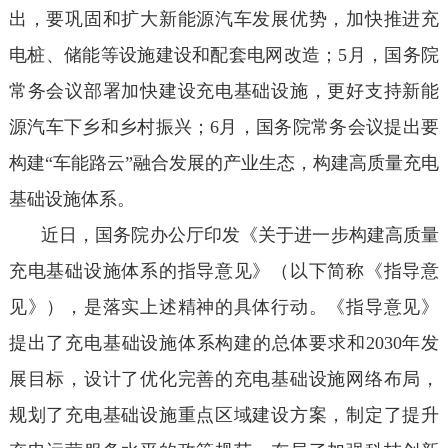
出，要巩固和扩大新能源汽车发展优势，加快推进充
电桩、储能等设施建设和配套电网改造；5月，国务院
常务会议部署加快建设充电基础设施，更好支持新能
源汽车下乡和乡村振兴；6月，国务院常务会议提出要
构建“车能路云”融合发展的产业生态，构建高质量充电
基础设施体系。
近日，国务院办公厅印发《关于进一步构建高质量
充电基础设施体系的指导意见》（以下简称《指导意
见》），是落实上述精神的具体行动。《指导意见》
提出了充电基础设施体系构建的总体要求和2030年发
展目标，设计了优化完善的充电基础设施网络布局，
规划了充电基础设施重点区域建设方案，制定了提升