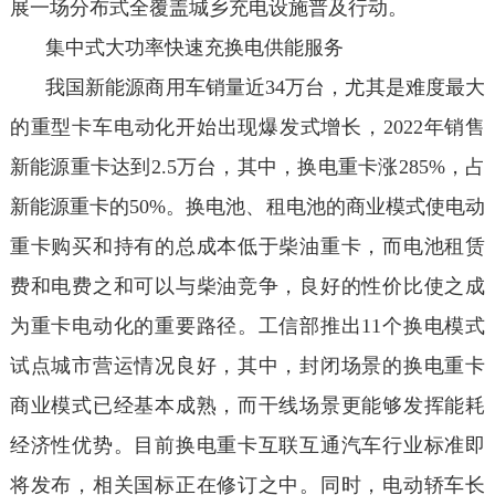
展一场分布式全覆盖城乡充电设施普及行动。
集中式大功率快速充换电供能服务
我国新能源商用车销量近34万台，尤其是难度最大
的重型卡车电动化开始出现爆发式增长，2022年销售
新能源重卡达到2.5万台，其中，换电重卡涨285%，占
新能源重卡的50%。换电池、租电池的商业模式使电动
重卡购买和持有的总成本低于柴油重卡，而电池租赁
费和电费之和可以与柴油竞争，良好的性价比使之成
为重卡电动化的重要路径。工信部推出11个换电模式
试点城市营运情况良好，其中，封闭场景的换电重卡
商业模式已经基本成熟，而干线场景更能够发挥能耗
经济性优势。目前换电重卡互联互通汽车行业标准即
将发布，相关国标正在修订之中。同时，电动轿车长