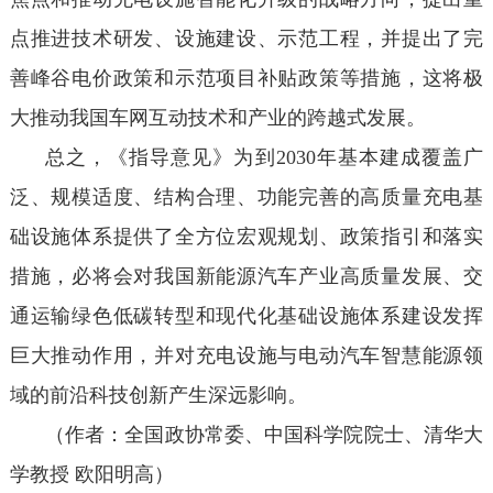
点推进技术研发、设施建设、示范工程，并提出了完
善峰谷电价政策和示范项目补贴政策等措施，这将极
大推动我国车网互动技术和产业的跨越式发展。
总之，《指导意见》为到2030年基本建成覆盖广
泛、规模适度、结构合理、功能完善的高质量充电基
础设施体系提供了全方位宏观规划、政策指引和落实
措施，必将会对我国新能源汽车产业高质量发展、交
通运输绿色低碳转型和现代化基础设施体系建设发挥
巨大推动作用，并对充电设施与电动汽车智慧能源领
域的前沿科技创新产生深远影响。
（作者：全国政协常委、中国科学院院士、清华大
学教授 欧阳明高）