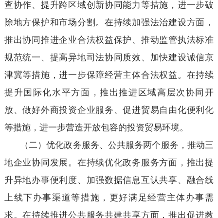
查协作、提升跨区域创新协同能力等措施，进一步破
除地方保护和市场分割。在持续加强法治建设方面，
推出协同推进企业合法权益保护、推动监管执法标准
规范统一、提高异地司法协同质效、加快建设诚信京
津冀等措施，进一步保障经营主体合法权益。在持续
提升国际化水平方面，推出推进区域高层次协同开
放、做好外商投资企业服务、促进贸易自由化便利化
等措施，进一步营造开放包容的投资贸易环境。
（二）优化政务服务、公共服务两个服务，推动三
地企业协同发展。在持续优化政务服务方面，推出提
升异地办事便利度、加强数据信息互认共享、融合线
上线下办事渠道等措施，更好满足经营主体办事需
求。在持续推进公共服务共建共享方面，推出促进教