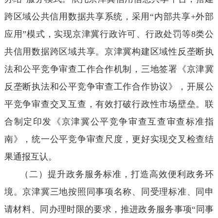
跨区域公共信用数据共享系统，采用“内部共享+外部
应用”模式，实现京津冀行政许可、行政处罚等8类公
共信用数据跨区域共享。京津冀构建区域性反垄断执
法和公平竞争审查工作合作机制，三地签署《京津冀
反垄断执法和公平竞争审查工作合作协议》，开展公
平竞争审查交叉互查，有效打破行政性市场壁垒。联
合制定印发《京津冀公平竞争审查互查审查标准指
南》，统一公平竞争审查尺度，更好实现交叉检查结
果通报互认。
（二）提升政务服务标准，打造高效便利政务环
境。京津冀三地按照同事项名称、同受理标准、同申
请材料、同办理时限的要求，推进政务服务事项“同事