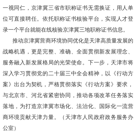
一视同仁，京津冀三省市职称证书无需换证，用人单
位可直接聘任。依托职称证书核验平台，实现人才登
录一个平台就能在线核验京津冀三地职称证书信息。
推动京津冀营商环境协同优化是天津高质量发展的
战略机遇，更是完整、准确、全面贯彻新发展理念、
服务融入新发展格局的光荣使命。下一步，天津市将
深入学习贯彻党的二十届三中全会精神，以《行动方
案》出台为契机，严格贯彻落实《行动方案》要求，
与北京市、河北省紧密协同，推动各项改革任务落实
落地，为打造京津冀市场化、法治化、国际化一流营
商环境贡献天津力量。（天津市人民政府政务服务办
公室）