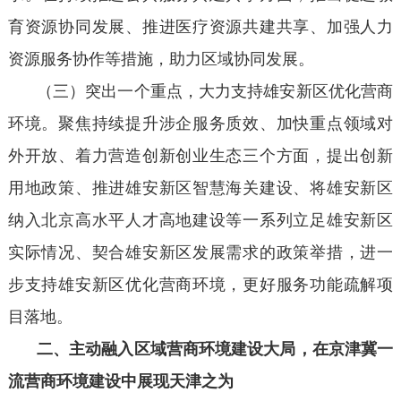
育资源协同发展、推进医疗资源共建共享、加强人力
资源服务协作等措施，助力区域协同发展。
（三）突出一个重点，大力支持雄安新区优化营商
环境。聚焦持续提升涉企服务质效、加快重点领域对
外开放、着力营造创新创业生态三个方面，提出创新
用地政策、推进雄安新区智慧海关建设、将雄安新区
纳入北京高水平人才高地建设等一系列立足雄安新区
实际情况、契合雄安新区发展需求的政策举措，进一
步支持雄安新区优化营商环境，更好服务功能疏解项
目落地。
二、主动融入区域营商环境建设大局，在京津冀一
流营商环境建设中展现天津之为