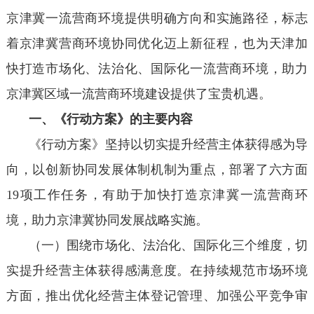
京津冀一流营商环境提供明确方向和实施路径，标志
着京津冀营商环境协同优化迈上新征程，也为天津加
快打造市场化、法治化、国际化一流营商环境，助力
京津冀区域一流营商环境建设提供了宝贵机遇。
一、《行动方案》的主要内容
《行动方案》坚持以切实提升经营主体获得感为导
向，以创新协同发展体制机制为重点，部署了六方面
19项工作任务，有助于加快打造京津冀一流营商环
境，助力京津冀协同发展战略实施。
（一）围绕市场化、法治化、国际化三个维度，切
实提升经营主体获得感满意度。在持续规范市场环境
方面，推出优化经营主体登记管理、加强公平竞争审