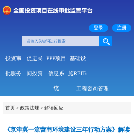
登录
注册
投资审
促进民
PPP项目
基础设
批服务
间投资
信息系
施REITs
统
工程咨询管理
首页
>
政策法规
>
解读回应
《京津冀一流营商环境建设三年行动方案》解读