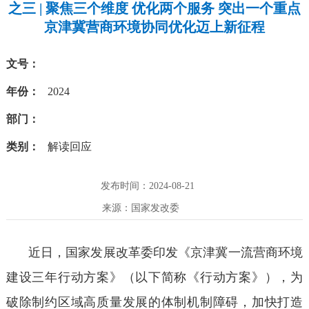
之三 | 聚焦三个维度 优化两个服务 突出一个重点
京津冀营商环境协同优化迈上新征程
文号：
年份：
2024
部门：
类别：
解读回应
发布时间：2024-08-21
来源：国家发改委
近日，国家发展改革委印发《京津冀一流营商环境
建设三年行动方案》（以下简称《行动方案》），为
破除制约区域高质量发展的体制机制障碍，加快打造