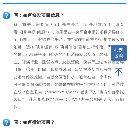
问：
如何修改项目信息？
答：
首先，需要确认项目是中央项目还是地方项目（请查
看“项目申报”问题2），如果是在中央平台申报的项目需要修改
项目信息，可登陆在线平台，在“我的空间”中找到想要修改的
项目，选择“项目编辑”或“项目修改”选项进行修改。需要说明
我要
的是，已经获得项目代码的项目若修改涉及项目名称、国标行
咨询
业、所属行业、建设地点、总投资额、所属产业结构调整指导
目录、拟开工时间、拟建成时间、建筑规模及内容等方面，需
要填写修改原因。自提交修改日起，通常在自一个工作日内即
可登录查询修改结果。如果是在地方平台申报的项目，可通过
在线平台互联网（www.tzxm.gov.cn）首页下方“地方平台申报
入口”，进入相应的地方平台，按地方平台相关要求进行操
作。
问：
如何撤销项目？