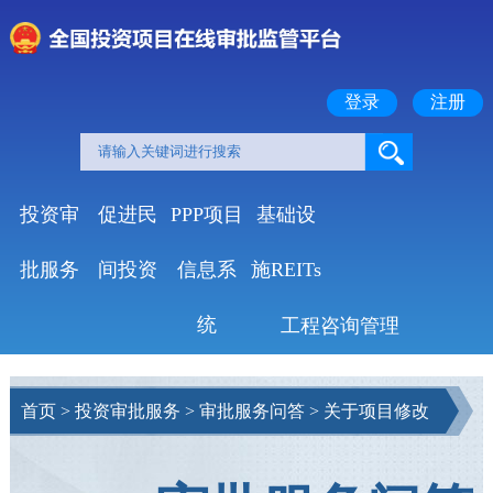
登录
注册
投资审
促进民
PPP项目
基础设
批服务
间投资
信息系
施REITs
统
工程咨询管理
首页
>
投资审批服务
>
审批服务问答
>
关于项目修改