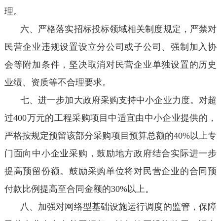
理。
六、严格落实招标投标领域相关制度规定，严禁对
民营企业违规设置设立分公司或子公司、强制加入协
会等附加条件，坚决取消对民营企业单独设置的历史
业绩、资质等不合理要求。
七、进一步加大政府采购支持中小企业力度。对超
过400万元的工程采购项目中适宜由中小企业提供的，
严格按规定预留该部分采购项目预算总额的40%以上专
门面向中小企业采购，鼓励地方政府结合实际进一步
提高预留份额。鼓励采购单位将对民营企业的合同预
付款比例提高至合同金额的30%以上。
八、加强对网络型基础设施运行调度的监管，保障