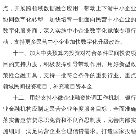
点，开展跨领域数据融合应用，带动上下游中小企业
协同数字化转型。加快培育一批面向民营中小企业的
数字化服务商，深入实施中小企业数字化赋能专项行
动，支持更多民营中小企业加快数字化升级改造。
十一、加大中央预算内投资对符合条件民间投资项
目的支持力度，积极发挥引导带动作用。用好新型政
策性金融工具，支持一批符合条件的重要行业、重点
领域民间投资项目，补充项目资本金。
十二、用好支持小微企业融资协调工作机制。银行
业金融机构应制定民营企业年度服务目标，全面准确
落实普惠信贷尽职免责和不良容忍制度，完善内部实
施细则，满足民营企业合理信贷需求。打造国家投融