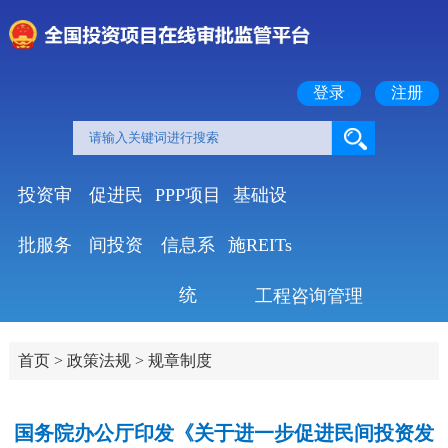
登录
注册
投资审
促进民
PPP项目
基础设
批服务
间投资
信息系
施REITs
统
工程咨询管理
首页
>
政策法规
>
规章制度
国务院办公厅印发《关于进一步促进民间投资发