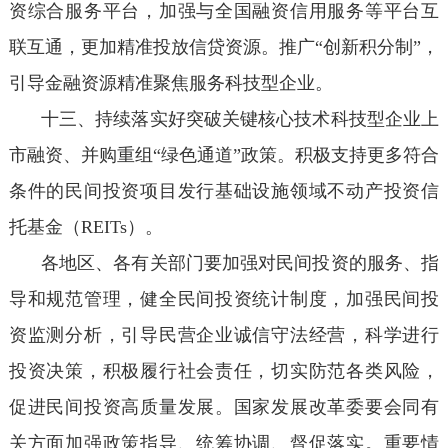
资综合服务平台，加强与全国融资信用服务等平台互
联互通，更加精准投放信贷资源。推广“创新积分制”，
引导金融资源精准聚焦服务科技型企业。
十三、持续落实好突破关键核心技术科技型企业上
市融资、并购重组“绿色通道”政策。积极支持更多符合
条件的民间投资项目发行基础设施领域不动产投资信
托基金（REITs）。
各地区、各有关部门要加强对民间投资的服务、指
导和规范管理，健全民间投资统计制度，加强民间投
资监测分析，引导民营企业诚信守法经营，科学进行
投资决策，积极履行社会责任，切实防范各类风险，
促进民间投资高质量发展。国家发展改革委要会同有
关方面加强政策指导、统筹协调、督促落实。重要情