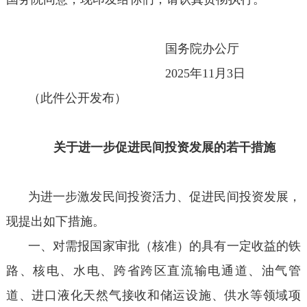
国务院办公厅
2025年11月3日
（此件公开发布）
关于进一步促进民间投资发展的若干措施
为进一步激发民间投资活力、促进民间投资发展，
现提出如下措施。
一、对需报国家审批（核准）的具有一定收益的铁
路、核电、水电、跨省跨区直流输电通道、油气管
道、进口液化天然气接收和储运设施、供水等领域项