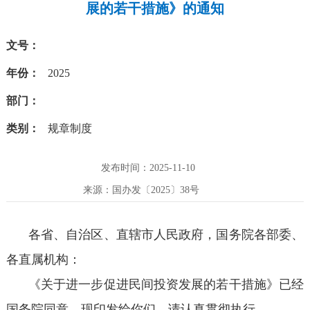
展的若干措施》的通知
文号：
年份：
2025
部门：
类别：
规章制度
发布时间：2025-11-10
来源：国办发〔2025〕38号
各省、自治区、直辖市人民政府，国务院各部委、
各直属机构：
《关于进一步促进民间投资发展的若干措施》已经
国务院同意，现印发给你们，请认真贯彻执行。