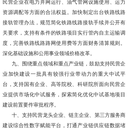
民营企业在电力并网运行、油气管网设施使用、运力
资源调配等方面的合法权益。加快制定出台铁路线路
接轨管理办法，规范简化铁路线路接轨手续并公开有
关要求，支持有条件的铁路项目实行管内自主运输调
度，完善铁路线路路网使用费等方面财务清算规则。
深化基础设施和公用事业领域价格改革。
九、围绕重点领域和重点产业链，鼓励支持民营企
业加快建设一批具有较强行业带动力的重大中试平
台，支持国有企业、高等院校、科研院所面向民营企
业提供市场化中试服务，探索简化优化中试基地项目
建设前置要件审批程序。
十、支持民营龙头企业、链主企业、第三方服务商
建设综合性数字赋能平台，打通产业链供应链数据堵