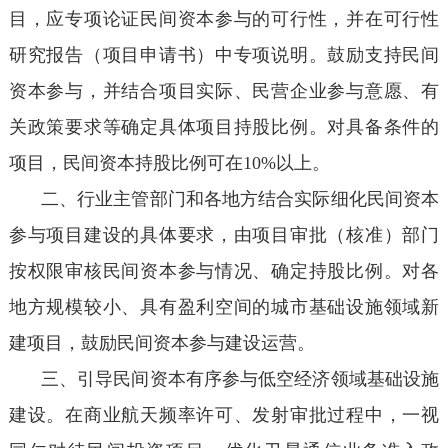
目，应专项论证民间资本参与的可行性，并在可行性
研究报告（项目申请书）中专项说明。鼓励支持民间
资本参与，并结合项目实际、民营企业参与意愿、有
关政策要求等确定具体项目持股比例。对具备条件的
项目，民间资本持股比例可在10%以上。
二、行业主管部门和各地方结合实际细化民间资本
参与项目建设的具体要求，由项目审批（核准）部门
按权限审核民间资本参与情况、确定持股比例。对各
地方规模较小、具有盈利空间的城市基础设施领域新
建项目，鼓励民间资本参与建设运营。
三、引导民间资本有序参与低空经济领域基础设施
建设。在商业航天频率许可、发射审批过程中，一视