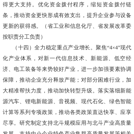
得更大支持。优化资金拨付程序，缩短资金拨付链
条，推动资金更快形成有效支出，提升企业参与设备
更新的获得感。（省工业和信息化厅、省发展改革委
按职责分工负责）
（十四）全力稳定重点产业增长。聚焦“4×4”现代
化产业体系，对新一代信息技术、新能源、低空经
济、电工装备等来势较好产业，进一步加强要素协调
保障，推动企业充分释放产能；对部分困难行业，加
大精准帮扶力度，推动加快转型升级。落实落细新能
源汽车、锂电新能源、音视频、现代石化、绿色智能
计算等系列专项政策，推动各类政策直达快享、应享
尽享。研究制定支持北斗规模应用与北斗产业高质量
发展、支持中小企业特色产业集群高质量发展等相关