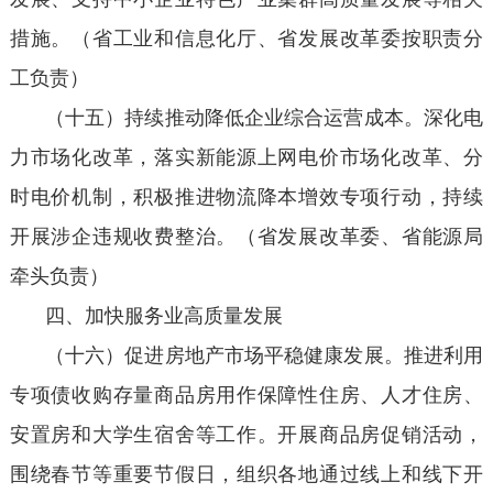
措施。（省工业和信息化厅、省发展改革委按职责分
工负责）
（十五）持续推动降低企业综合运营成本。深化电
力市场化改革，落实新能源上网电价市场化改革、分
时电价机制，积极推进物流降本增效专项行动，持续
开展涉企违规收费整治。（省发展改革委、省能源局
牵头负责）
四、加快服务业高质量发展
（十六）促进房地产市场平稳健康发展。推进利用
专项债收购存量商品房用作保障性住房、人才住房、
安置房和大学生宿舍等工作。开展商品房促销活动，
围绕春节等重要节假日，组织各地通过线上和线下开