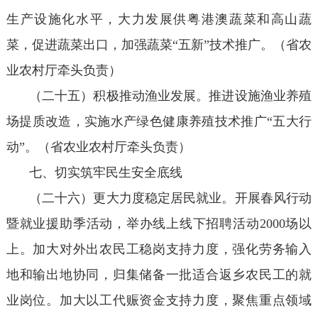
生产设施化水平，大力发展供粤港澳蔬菜和高山蔬
菜，促进蔬菜出口，加强蔬菜“五新”技术推广。（省农
业农村厅牵头负责）
（二十五）积极推动渔业发展。推进设施渔业养殖
场提质改造，实施水产绿色健康养殖技术推广“五大行
动”。（省农业农村厅牵头负责）
七、切实筑牢民生安全底线
（二十六）更大力度稳定居民就业。开展春风行动
暨就业援助季活动，举办线上线下招聘活动2000场以
上。加大对外出农民工稳岗支持力度，强化劳务输入
地和输出地协同，归集储备一批适合返乡农民工的就
业岗位。加大以工代赈资金支持力度，聚焦重点领域