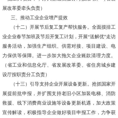
展改革委牵头负责）
三、推动工业企业增产提效
（十二）开展节后复工复产帮扶服务。全面摸排工
业企业春节加班及节后开复工计划，开展“送解优”走访
服务活动，加强生产组织、供需对接、项目建设、电
力保供等保障。进一步加大拖欠企业账款清理力度。
（省工业和信息化厅、省发展改革委、省住房城乡建
设厅按职责分工负责）
（十三）引导支持企业开展设备更新。抢抓国家开
展提前批申报，并扩围支持老旧小区加装电梯、消防
救援、线下消费商业设施等设备更新机遇，加大政策
宣传解读，积极指导企业做好项目申报工作，力争获