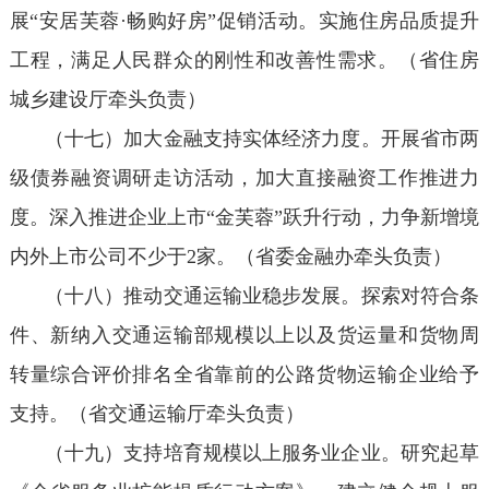
展“安居芙蓉·畅购好房”促销活动。实施住房品质提升
工程，满足人民群众的刚性和改善性需求。（省住房
城乡建设厅牵头负责）
（十七）加大金融支持实体经济力度。开展省市两
级债券融资调研走访活动，加大直接融资工作推进力
度。深入推进企业上市“金芙蓉”跃升行动，力争新增境
内外上市公司不少于2家。（省委金融办牵头负责）
（十八）推动交通运输业稳步发展。探索对符合条
件、新纳入交通运输部规模以上以及货运量和货物周
转量综合评价排名全省靠前的公路货物运输企业给予
支持。（省交通运输厅牵头负责）
（十九）支持培育规模以上服务业企业。研究起草