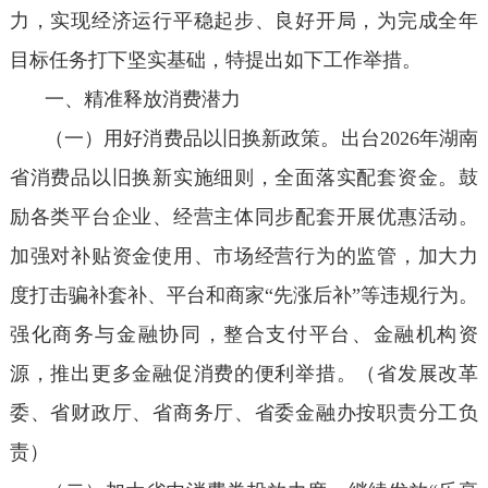
力，实现经济运行平稳起步、良好开局，为完成全年
目标任务打下坚实基础，特提出如下工作举措。
一、精准释放消费潜力
（一）用好消费品以旧换新政策。出台2026年湖南
省消费品以旧换新实施细则，全面落实配套资金。鼓
励各类平台企业、经营主体同步配套开展优惠活动。
加强对补贴资金使用、市场经营行为的监管，加大力
度打击骗补套补、平台和商家“先涨后补”等违规行为。
强化商务与金融协同，整合支付平台、金融机构资
源，推出更多金融促消费的便利举措。（省发展改革
委、省财政厅、省商务厅、省委金融办按职责分工负
责）