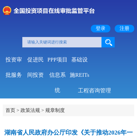
登录
注册
投资审
促进民
PPP项目
基础设
批服务
间投资
信息系
施REITs
统
工程咨询管理
首页
>
政策法规
>
规章制度
湖南省人民政府办公厅印发《关于推动2026年一