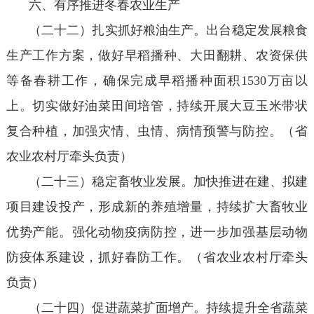
六、有序推进冬春农业生产
（二十二）扎实抓好粮油生产。出台稳定发展粮食
生产工作方案，做好早稻播种、大田翻耕、农资保供
等备春耕工作，确保完成早稻播种面积1530万亩以
上。切实做好油菜田间培管，持续开展大豆玉米带状
复合种植，加强灾情、虫情、病情预警与防控。（省
农业农村厅牵头负责）
（二十三）稳定畜牧业发展。加快推进在建、拟建
项目建设投产，形成新的养殖增量，持续扩大畜牧业
优势产能。强化动物疫病防控，进一步加强基层动物
防疫体系建设，抓好春防工作。（省农业农村厅牵头
负责）
（二十四）促进蔬菜扩面增产。持续提升全省蔬菜