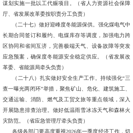
谋划实施一批以工代赈项目。（省人力资源社会保障
厅、省发展改革委按职责分工负责）
（二十七）做好迎峰度冬能源保供。强化煤电气中
长期合同签订和履约、电煤库存等调度，加强电力跨
区协同和省间互济，完善极端天气、设备故障等突发
应急预案，确保度冬能源安全稳定供应。（省发展改
革委、省能源局牵头负责）
（二十八）扎实做好安全生产工作。持续强化“三
查一曝光两闭环”举措，聚焦矿山、危化、建筑施工、
交通运输、消防、燃气及工贸文旅等重点领域，深入
开展隐患排查治理。做好低温雨雪冰冻天气和森林火
灾防范。（省应急管理厅牵头负责）
各级各部门要高度重视2026年一季度经济工作，切