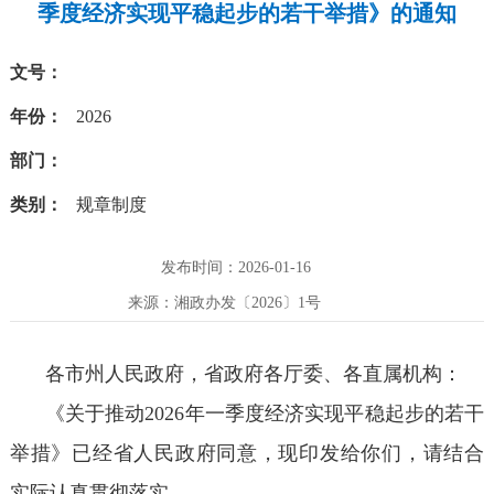
季度经济实现平稳起步的若干举措》的通知
文号：
年份：
2026
部门：
类别：
规章制度
发布时间：2026-01-16
来源：湘政办发〔2026〕1号
各市州人民政府，省政府各厅委、各直属机构：
《关于推动2026年一季度经济实现平稳起步的若干
举措》已经省人民政府同意，现印发给你们，请结合
实际认真贯彻落实。