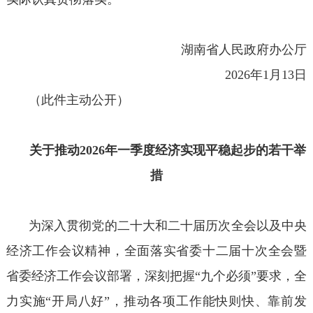
湖南省人民政府办公厅
2026年1月13日
（此件主动公开）
关于推动2026年一季度经济实现平稳起步的若干举
措
为深入贯彻党的二十大和二十届历次全会以及中央
经济工作会议精神，全面落实省委十二届十次全会暨
省委经济工作会议部署，深刻把握“九个必须”要求，全
力实施“开局八好”，推动各项工作能快则快、靠前发