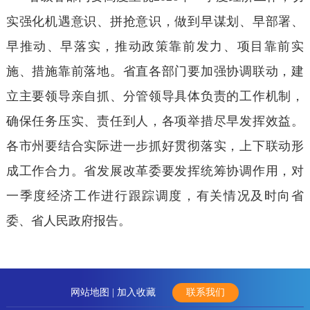
实强化机遇意识、拼抢意识，做到早谋划、早部署、
早推动、早落实，推动政策靠前发力、项目靠前实
施、措施靠前落地。省直各部门要加强协调联动，建
立主要领导亲自抓、分管领导具体负责的工作机制，
确保任务压实、责任到人，各项举措尽早发挥效益。
各市州要结合实际进一步抓好贯彻落实，上下联动形
成工作合力。省发展改革委要发挥统筹协调作用，对
一季度经济工作进行跟踪调度，有关情况及时向省
委、省人民政府报告。
网站地图 |
加入收藏
联系我们