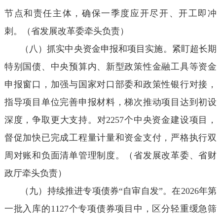
节点和责任主体，确保一季度应开尽开、开工即冲
刺。（省发展改革委牵头负责）
（八）抓实中央资金申报和项目实施。紧盯超长期
特别国债、中央预算内、新型政策性金融工具等资金
申报窗口，加强与国家对口部委和政策性银行对接，
指导项目单位完善申报材料，梯次推动项目达到初设
深度，争取更大支持。对2257个中央资金建设项目，
督促加快已完成工程量计量和资金支付，严格执行双
周对账和负面清单管理制度。（省发展改革委、省财
政厅牵头负责）
（九）持续推进专项债券“自审自发”。在2026年第
一批入库的1127个专项债券项目中，区分轻重缓急筛