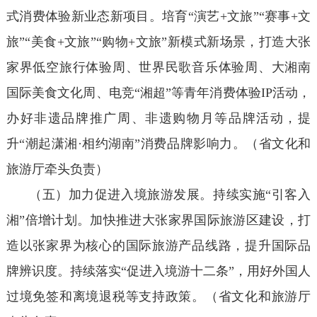
式消费体验新业态新项目。培育“演艺+文旅”“赛事+文
旅”“美食+文旅”“购物+文旅”新模式新场景，打造大张
家界低空旅行体验周、世界民歌音乐体验周、大湘南
国际美食文化周、电竞“湘超”等青年消费体验IP活动，
办好非遗品牌推广周、非遗购物月等品牌活动，提
升“潮起潇湘·相约湖南”消费品牌影响力。（省文化和
旅游厅牵头负责）
（五）加力促进入境旅游发展。持续实施“引客入
湘”倍增计划。加快推进大张家界国际旅游区建设，打
造以张家界为核心的国际旅游产品线路，提升国际品
牌辨识度。持续落实“促进入境游十二条”，用好外国人
过境免签和离境退税等支持政策。（省文化和旅游厅