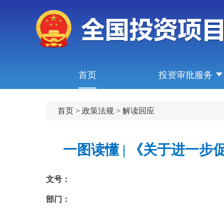
首页
投资审批服务
首页
>
政策法规
>
解读回应
一图读懂 | 《关于进一
文号：
部门：