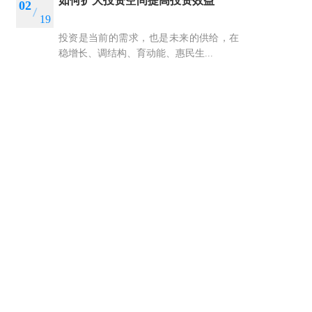
如何扩大投资空间提高投资效益
02
19
投资是当前的需求，也是未来的供给，在
稳增长、调结构、育动能、惠民生...