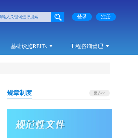
登录
注册
基础设施REITs
工程咨询管理
规章制度
更多>>