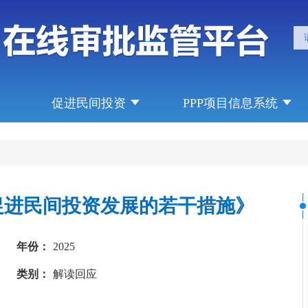
促进民间投资
PPP项目信息系统
步促进民间投资发展的若干措施》
年份：
2025
类别：
解读回应