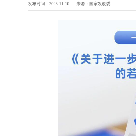
发布时间：2025-11-10
来源：国家发改委