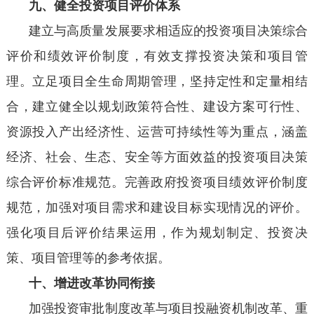
九、健全投资项目评价体系
建立与高质量发展要求相适应的投资项目决策综合
评价和绩效评价制度，有效支撑投资决策和项目管
理。立足项目全生命周期管理，坚持定性和定量相结
合，建立健全以规划政策符合性、建设方案可行性、
资源投入产出经济性、运营可持续性等为重点，涵盖
经济、社会、生态、安全等方面效益的投资项目决策
综合评价标准规范。完善政府投资项目绩效评价制度
规范，加强对项目需求和建设目标实现情况的评价。
强化项目后评价结果运用，作为规划制定、投资决
策、项目管理等的参考依据。
十、增进改革协同衔接
加强投资审批制度改革与项目投融资机制改革、重