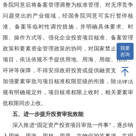
务院同意后将备案管理调整为核准管理。对无序竞争
问题突出的产业领域，经国务院同意可实行暂停核
准、备案等临时性调控措施，并明确具体要求、时
限、操作方式等。强化企业投资项目核准、备案管理
我要
政策和要素资金管理政策的协同，对国家禁止建设的
咨询
项目，依法依规不予提供用地、用海、用能、用水、
环评等保障，不得安排政府投资或提供融资支持等。
加强要素审批与项目核准权限层级的衔接，除法律法
规有明确规定外，项目核准权限上收时，相关要素审
批权限同步上收。
五、进一步提升投资审批效能
深入推进“固定资产投资项目审批一件事”，逐步纳