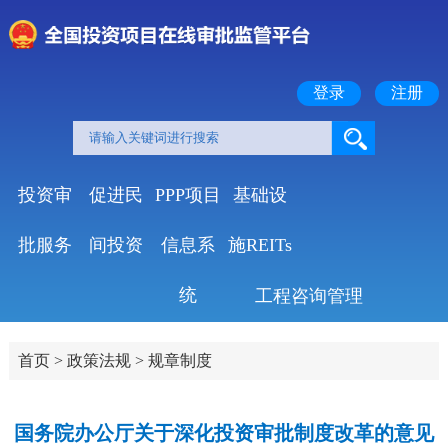
登录
注册
投资审
促进民
PPP项目
基础设
批服务
间投资
信息系
施REITs
统
工程咨询管理
首页
>
政策法规
>
规章制度
国务院办公厅关于深化投资审批制度改革的意见