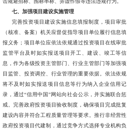
击规避招标、围标串标、弄虚作假等违法违规行为。
七、加强项目建设实施管理
完善投资项目建设实施信息填报制度，项目审批
（核准、备案）机关应督促指导项目单位履行信息填
报义务；项目单位应依法依规通过投资项目在线审批
监管平台及时如实报送项目开工、建设、竣工等信
息，作为各级投资主管部门、行业主管部门等加强项
目监管、投资调控、行业管理的重要依据。依法依规
将不及时如实报送项目信息等行为纳入企业信用记
录，通过“信用中国”网站向社会公示，并实施联合惩
戒。完善政府投资项目验收制度，确保项目完成批复
建设内容并符合工程质量管理等要求。推行非经营性
政府投资项目代建制，通过竞争方式选择专业机构负