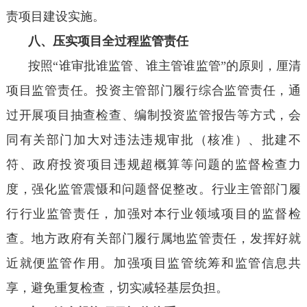
责项目建设实施。
八、压实项目全过程监管责任
按照“谁审批谁监管、谁主管谁监管”的原则，厘清
项目监管责任。投资主管部门履行综合监管责任，通
过开展项目抽查检查、编制投资监管报告等方式，会
同有关部门加大对违法违规审批（核准）、批建不
符、政府投资项目违规超概算等问题的监督检查力
度，强化监管震慑和问题督促整改。行业主管部门履
行行业监管责任，加强对本行业领域项目的监督检
查。地方政府有关部门履行属地监管责任，发挥好就
近就便监管作用。加强项目监管统筹和监管信息共
享，避免重复检查，切实减轻基层负担。