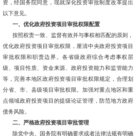
资，经国务院同意，现就深化投资审批制度改革提出
以下意见。
一、优化政府投资项目审批权限配置
按照权责一致、监督有效并与事权相匹配的原则，
优化政府投资项目审批权限，厘清中央政府投资项目
审批权限和职责边界。各省级政府综合考虑事权层
级、项目性质、资金来源、政府投资能力和监管能力
等，完善本地区政府投资项目审批权限规定，合理划
分省、市、县级项目审批权限。加强对重点地区和重
点领域政府投资项目的提级论证管理，防范地方政府
债务风险。
二、严格政府投资项目审批管理
除党中央、国务院有明确要求或者法律法规有明确