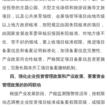
业投资的主题公园、大型文化场馆和旅游设施等文旅
项目，以及公共体育场馆、会展场馆等项目由地市级
以上地方政府核准，按照规定由国务院核准的项目，
由国家发展改革委审核后报国务院核准。对地方接不
住、管不好的领域，要上收项目核准权限。推进项目
备案信息和备案证明标准化，加强备案信息完整性、
产业政策符合性核查。严格限定项目备案信息变更频
次，完善长期未开工项目备案撤销机制。
四、强化企业投资管理政策和产业政策、要素资金
管理政策的协同联动
根据产业发展阶段、产能监测预警情况等，按权限
动态调整企业投资项目核准或备案权限层级，或报国