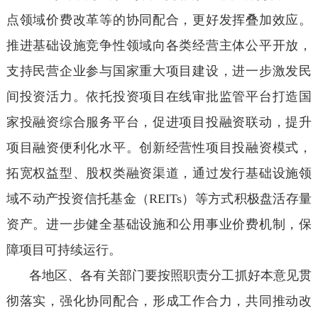
点领域价费改革等的协同配合，更好发挥叠加效应。
推进基础设施竞争性领域向各类经营主体公平开放，
支持民营企业参与国家重大项目建设，进一步激发民
间投资活力。依托投资项目在线审批监管平台打造国
家投融资综合服务平台，促进项目投融资联动，提升
项目融资便利化水平。创新经营性项目投融资模式，
拓宽权益型、股权类融资渠道，通过发行基础设施领
域不动产投资信托基金（REITs）等方式积极盘活存量
资产。进一步健全基础设施和公用事业价费机制，保
障项目可持续运行。
各地区、各有关部门要按照职责分工抓好本意见贯
彻落实，强化协同配合，形成工作合力，共同推动改