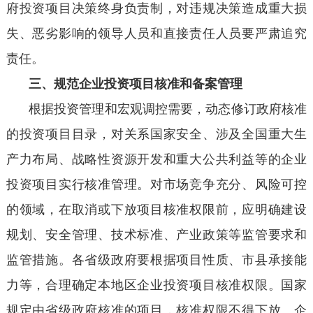
府投资项目决策终身负责制，对违规决策造成重大损
失、恶劣影响的领导人员和直接责任人员要严肃追究
责任。
三、规范企业投资项目核准和备案管理
根据投资管理和宏观调控需要，动态修订政府核准
的投资项目目录，对关系国家安全、涉及全国重大生
产力布局、战略性资源开发和重大公共利益等的企业
投资项目实行核准管理。对市场竞争充分、风险可控
的领域，在取消或下放项目核准权限前，应明确建设
规划、安全管理、技术标准、产业政策等监管要求和
监管措施。各省级政府要根据项目性质、市县承接能
力等，合理确定本地区企业投资项目核准权限。国家
规定由省级政府核准的项目，核准权限不得下放。企