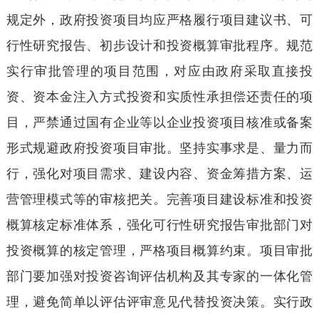
规定外，政府投资项目均应严格履行项目建议书、可
行性研究报告、初步设计和投资概算审批程序。规范
实行审批管理的项目范围，对应由政府采取直接投
资、资本金注入方式投资和实质性承担偿还责任的项
目，严禁通过国有企业等以企业投资项目核准或备案
形式规避政府投资项目审批。坚持实事求是、量力而
行，强化对项目需求、建设内容、资金筹措方案、运
营管理模式等的审核把关。完善项目建设标准和投资
概算核定标准体系，强化可行性研究报告审批部门对
投资概算的核定管理，严格项目概算约束。项目审批
部门要加强对投资咨询评估机构及其专家的一体化管
理，避免简单以评估评审意见代替投资决策。实行政