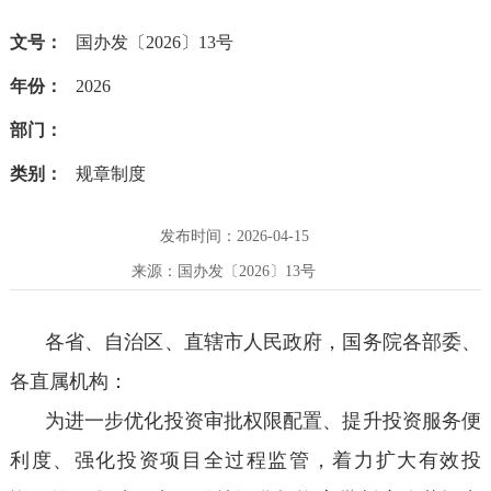
文号：
国办发〔2026〕13号
年份：
2026
部门：
类别：
规章制度
发布时间：2026-04-15
来源：国办发〔2026〕13号
各省、自治区、直辖市人民政府，国务院各部委、
各直属机构：
为进一步优化投资审批权限配置、提升投资服务便
利度、强化投资项目全过程监管，着力扩大有效投