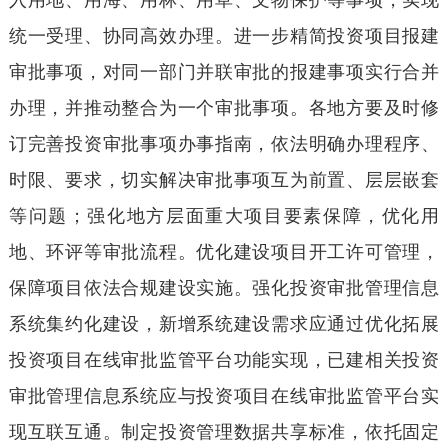
入用地、用海、用林、用草、文物保护等事项，实现
统一受理、协同高效办理。进一步精简投资项目报建
审批事项，对同一部门并联审批的报建事项实行合并
办理，并推动整合为一个审批事项。各地方要及时修
订完善投资审批事项办事指南，依法明确办理程序、
时限、要求，切实解决审批事项互为前置、层层嵌套
等问题；强化地方层面重大项目要素保障，优化用
地、环评等审批流程。优化建设项目开工许可管理，
保障项目依法合规建设实施。强化投资审批管理信息
系统集约化建设，新增系统建设需求应通过优化拓展
投资项目在线审批监管平台功能实现，已建相关投资
审批管理信息系统应与投资项目在线审批监管平台实
现互联互通。制定投资管理数据共享标准，依托固定