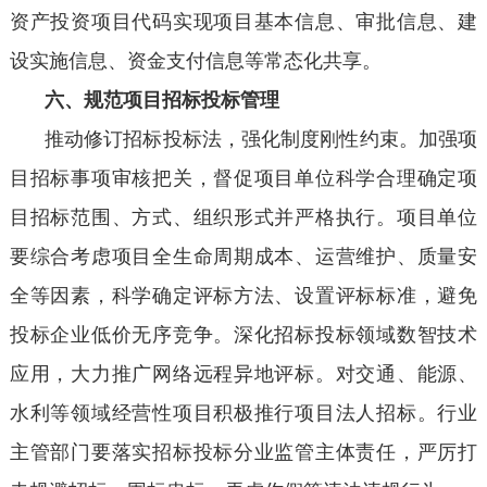
资产投资项目代码实现项目基本信息、审批信息、建
设实施信息、资金支付信息等常态化共享。
六、规范项目招标投标管理
推动修订招标投标法，强化制度刚性约束。加强项
目招标事项审核把关，督促项目单位科学合理确定项
目招标范围、方式、组织形式并严格执行。项目单位
要综合考虑项目全生命周期成本、运营维护、质量安
全等因素，科学确定评标方法、设置评标标准，避免
投标企业低价无序竞争。深化招标投标领域数智技术
应用，大力推广网络远程异地评标。对交通、能源、
水利等领域经营性项目积极推行项目法人招标。行业
主管部门要落实招标投标分业监管主体责任，严厉打