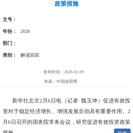
政策措施
文号：
年份：
2026
部门：
类别：
解读回应
发布时间：2026-02-09
来源：中国政府网
新华社北京2月6日电（记者 魏玉坤）促进有效投
资对于稳定经济增长、增强发展后劲具有重要作用。2
月6日召开的国务院常务会议，研究促进有效投资政策
措施。