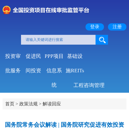
登录
注册
投资审
促进民
PPP项目
基础设
批服务
间投资
信息系
施REITs
统
工程咨询管理
首页
>
政策法规
>
解读回应
国务院常务会议解读 | 国务院研究促进有效投资