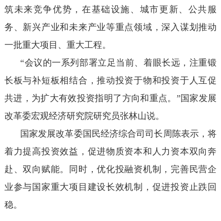
筑未来竞争优势，在基础设施、城市更新、公共服
务、新兴产业和未来产业等重点领域，深入谋划推动
一批重大项目、重大工程。
“会议的一系列部署立足当前、着眼长远，注重锻
长板与补短板相结合，推动投资于物和投资于人互促
共进，为扩大有效投资指明了方向和重点。”国家发展
改革委宏观经济研究院研究员张林山说。
国家发展改革委国民经济综合司司长周陈表示，将
着力提高投资效益，促进物质资本和人力资本双向奔
赴、双向赋能。同时，优化投融资机制，完善民营企
业参与国家重大项目建设长效机制，促进投资止跌回
稳。