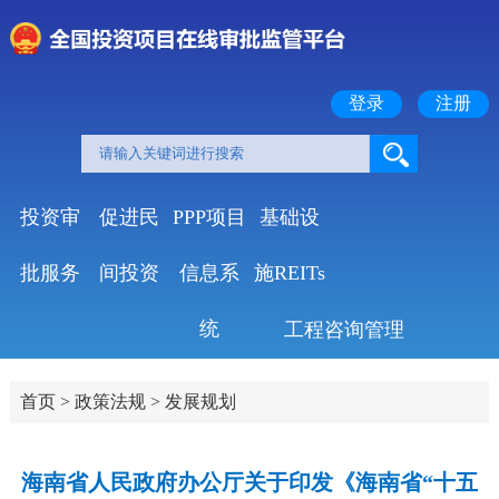
登录
注册
投资审
促进民
PPP项目
基础设
批服务
间投资
信息系
施REITs
统
工程咨询管理
首页
>
政策法规
>
发展规划
海南省人民政府办公厅关于印发《海南省“十五