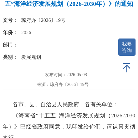
五”海洋经济发展规划（2026-2030年）》的通知
文号：
琼府办〔2026〕19号
年份：
2026
我要
部门：
咨询
类别：
发展规划
发布时间：2026-05-08
来源：琼府办〔2026〕19号
各市、县、自治县人民政府，各有关单位：
《海南省“十五五”海洋经济发展规划（2026-2030
年）》已经省政府同意，现印发给你们，请认真贯彻
执行。