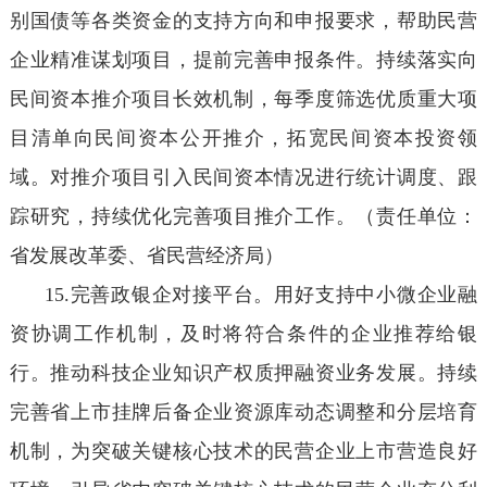
别国债等各类资金的支持方向和申报要求，帮助民营
企业精准谋划项目，提前完善申报条件。持续落实向
民间资本推介项目长效机制，每季度筛选优质重大项
目清单向民间资本公开推介，拓宽民间资本投资领
域。对推介项目引入民间资本情况进行统计调度、跟
踪研究，持续优化完善项目推介工作。（责任单位：
省发展改革委、省民营经济局）
15.完善政银企对接平台。用好支持中小微企业融
资协调工作机制，及时将符合条件的企业推荐给银
行。推动科技企业知识产权质押融资业务发展。持续
完善省上市挂牌后备企业资源库动态调整和分层培育
机制，为突破关键核心技术的民营企业上市营造良好