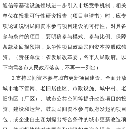
通信等基础设施领域进一步引入市场竞争机制，相关
单位在报批可行性研究报告（项目申请书）时，应专
项论证说明民间资本参与项目建设的可行性。对具备
参与条件的项目，要明确参与模式、参与比例、保障
条款及回报预期，竞争性项目鼓励民间资本控股或独
资。（责任单位：省发展改革委，各市人民政府。以
下均需各市人民政府落实，不再一一列出）
2.支持民间资本参与城市更新项目建设。全面开放
城市地下管网、老旧居住区、市政设施、城中村、老
旧街区（厂区）、城市公共空间等提升改造项目的投
资、建设和运营。鼓励民间资本参与政府发起的项目
包，或企业自主谋划提出符合条件的城市更新改造项