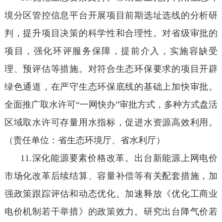
境分区管控信息平台开展项目前期选址选线的分析研
判，提升项目决策的科学性和合理性。对省级审批的
项目，强化环评服务保障，提前介入，实施容缺受
理、预评估等措施。对符合生态环保要求的项目开辟
绿色通道，在严守生态环保底线的基础上加快审批。
全面推广取水许可“一网快办”审批方式，多种方式盘活
区域取水许可存量用水指标，促进水资源高效利用。
（责任单位：省生态环境厅、省水利厅）
11.深化能源要素价格改革。出台新能源上网电价
市场化改革后续结算、容量补偿等有关配套措施，加
强政策跟踪评估和动态优化。加速释放《优化工商业
电价机制若干举措》的政策效力。研究出台降气价若