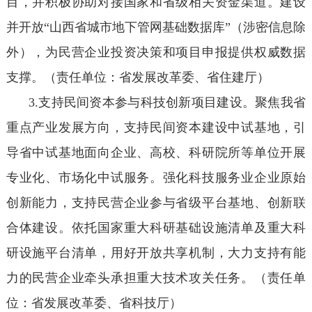
目，并积极协助对接国家和省级相关资金渠道。建设
并开放“山西省城市地下管网基础数据库”（涉密信息除
外），为民营企业投资决策和项目申报提供权威数据
支撑。（责任单位：省发展改革委、省住建厅）
3.支持民间资本参与科技创新项目建设。聚焦我省
重点产业发展方向，支持民间资本建设中试基地，引
导省中试基地面向企业、高校、科研院所等单位开展
专业化、市场化中试服务。强化科技服务业企业原始
创新能力，支持民营企业参与省级平台基地、创新联
合体建设。依托国家重大科研基础设施清单及重大科
研设施平台清单，用好开放共享机制，大力支持有能
力的民营企业牵头承担重大技术攻关任务。（责任单
位：省发展改革委、省科技厅）