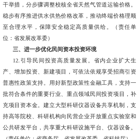
干举措，分步骤调整校核全省天然气管道运输价格。
稳步有序推进供水供热价格改革，推动终端价格理顺
至合理水平，保障安全稳定高质量供给。（责任单
位：省发展改革委）
三、进一步优化民间资本投资环境
12.引导民间投资高质量发展。省内企业扩大生
产、增加投资、新建项目，可依法依规享受招商引资
普惠性政策支持。用好新型政策性金融工具，支持一
批符合条件的重要行业、重点领域民间投资项目，补
充项目资本金。建立大型科研仪器设备共享机制，支
持高等院校、科研机构向民营企业开放重点实验室和
公共研发平台，共享重大科研设施平台、仪器设备。
（责任单位：省商务厅、省发展改革委、省科技厅）