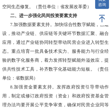
咨询
空间生态修复。（责任单位：省发展改革委）
二、进一步强化民间投资要素支持
7.加强数据要素支持。加快综合性数字赋能平台建
设，推动产业链、供应链等关键环节数据汇聚、融合
应用，通过产业链协同转型带动民营企业进入转型生
态。重点培育一批具备技术实力、服务能力与行业经
验的数字化服务商，着力发挥转型赋能外溢效应，提
供共性技术工具，补齐数字化基础能力短板。（责任
单位：省数据局）
8.加强资金要素支持。发挥政府投资引导带动作
用，制定或修订政府投资（资金）和政府投资基金管
理办法均要开展公平竞争审查，确保对民营企业同等