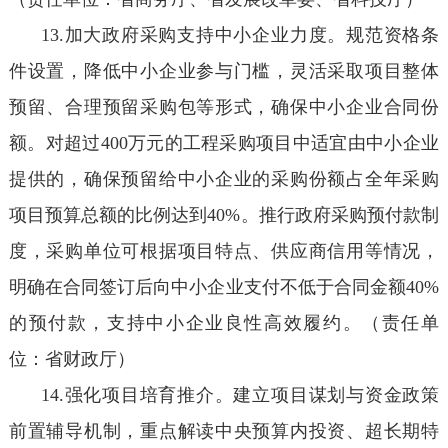
13.加大政府采购支持中小企业力度。规范资格条
件设置，降低中小企业参与门槛，灵活采取项目整体
预留、合理预留采购包等形式，确保中小企业合同份
额。对超过400万元的工程采购项目中适宜由中小企业
提供的，确保预留给中小企业的采购份额占全年采购
项目预算总额的比例达到40%。推行政府采购预付款制
度，采购单位可根据项目特点、供应商信用等情况，
明确在合同签订后向中小企业支付不低于合同金额40%
的预付款，支持中小企业良性高效履约。（责任单
位：省财政厅）
14.强化项目培育推介。建立项目谋划与资金政策
前置辅导机制，重点解读中央预算内投资、超长期特