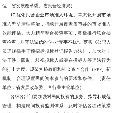
位：省发展改革委、省民营经济局）
17.优化民营企业市场准入环境。常态化开展市场
准入壁垒清理整治，持续开展覆盖省市县的市场准入
效能评估。大力精简整合检查事项，积极推行联合抽
查检查，对守法诚信的企业“无事不扰”。落实《公职人
员违规插手干预招标投标登记报告办法》，加大对非
法干涉、限制、歧视投标人或潜在投标人等违法行为
的打击力度。规范实施政府和社会资本合作（PPP）新
机制，合理设置民间资本参与的要求和条件。（责任
单位：省发展改革委、各行业主管单位）
各级各部门要加强对民间投资的服务、指导和规范
管理，构建民间投资监测体系，及时评估各项政策措