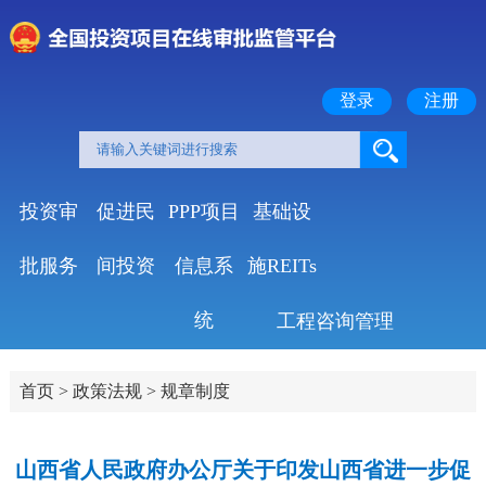
登录
注册
投资审
促进民
PPP项目
基础设
批服务
间投资
信息系
施REITs
统
工程咨询管理
首页
>
政策法规
>
规章制度
山西省人民政府办公厅关于印发山西省进一步促