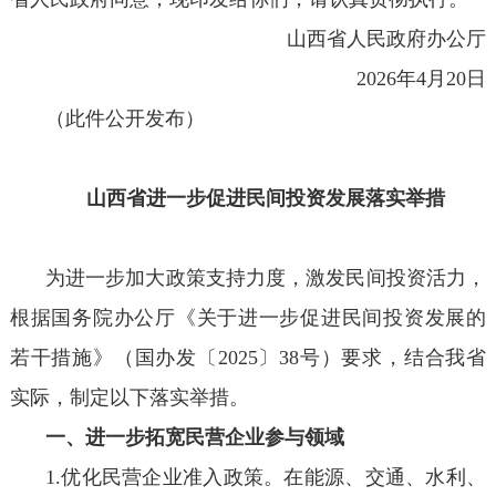
山西省人民政府办公厅
2026年4月20日
（此件公开发布）
山西省进一步促进民间投资发展落实举措
为进一步加大政策支持力度，激发民间投资活力，
根据国务院办公厅《关于进一步促进民间投资发展的
若干措施》（国办发〔2025〕38号）要求，结合我省
实际，制定以下落实举措。
一、进一步拓宽民营企业参与领域
1.优化民营企业准入政策。在能源、交通、水利、