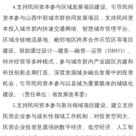
4.支持民间资本参与区域发展项目建设。引导民间
资本参与山西中部城市群协同发展项目，支持民间资
本投入城市群内快速交通网络、智慧城市管理平台、
区域冷链物流基地、毗邻地区跨界合作示范区等项目
建设。鼓励通过设计—建造—融资—运营（DBFO）、
特许经营等多种模式，参与城市群内产业园区共建和
科技创新走廊打造。深度发掘城乡融合发展中的投资
机会，引导民间资本参与以县城为重要载体的城镇化
建设。（责任单位：省发展改革委）
5.支持民间资本参与新兴领域项目建设。建立支持
民营企业参与成长性领域工作机制，对投资空间大、
民营企业投资意愿强的数字经济、低空经济、人工智