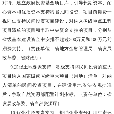
对待。建立政府投资基金项目库，引导长期资本、耐
心资本和优质资本支持我省民间投资。项目前期费一
视同仁支持民间投资项目建设，对纳入省级重点工程
项目清单的项目和争取中央资金支持的项目，分别从
省级基本建设资金中安排不超过300万元和100万元前
期费支持。（责任单位：省地方金融管理局、省发展
改革委、省财政厅）
9.加强土地要素支持。积极支持将民间投资的重大
项目纳入国家级或省级重大项目（用地）清单，对纳
入清单的民间投资项目，在建设用地依法依规批准
后，争取自然资源部配置计划指标。（责任单位：省
发展改革委、省自然资源厅）
10.优化生态要素支持。帮助企业充分利用生态环