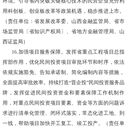
环境。引导省内突破关键核心技术的民营企业充分利
用科创板、创业板改革等政策机遇，稳步推进上市。
（责任单位：省发展改革委、山西金融监管局、省市
场监管局〔省知识产权局〕、省地方金融管理局、山
西证监局）
16.加强项目服务保障。发挥省重点工程项目总指
挥部作用，优化民间投资项目审批环节和时序，依法
依规实施豁免、告知承诺制、简化编制内容等措施，
全面提高审批效率。持续打造“晋企投”民间投资服务品
牌，发挥促进民间投资资金和要素保障工作机制作
用，对重点民间投资项目要素、资金等方面的问题诉
求进行清单化管理、闭环式落实，常态化进工地、到
一线，帮助项目加快开工复工、竣工投产。（责任单