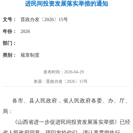
进民间投资发展落实举措的通知
文号：
晋政办发〔2026〕15号
年份：
2026
部门：
类别：
规章制度
发布时间：2026-04-29
来源：晋政办发〔2026〕15号
各市、县人民政府，省人民政府各委、办、厅、
局：
《山西省进一步促进民间投资发展落实举措》已经
省人民政府同意，现印发给你们，请认真贯彻执行。