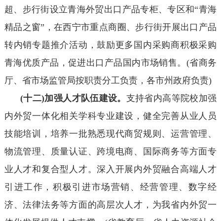
超、步行街设立青海外贸出口产品专柜、专区和“青海
精品之窗”，在西宁市重点商圈、步行街开展出口产品
转内销专题推介活动，鼓励更多国内采购商积极采购
青海优质产品，促进出口产品国内市场销售。(省商务
厅、省市场监管局按职责分工负责，各市州政府负责)
(十二)加强人才队伍建设。
支持省内高等院校加强
内外贸一体化相关学科专业建设，健全完善从业人员
技能培训，培养一批熟悉现代商贸规则、运营管理、
物流管理、质量认证、跨境电商、国际商务等方面专
业人才和复合型人才。深入开展内外贸融合高端人才
引进工作，积极引进市场营销、经营管理、数字经
济、法律法务等方面的高层次人才，为我省内外贸一