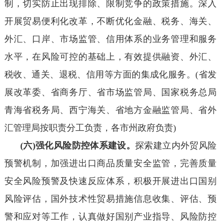
制，切实防止出现排除、限制竞争的政策措施。深入
开展贸易便利化改革，不断优化金融、税务、海关、
外汇、口岸、市场监管、信用体系的业务管理和服务
水平，在风险可控的基础上，有效提供融资、外汇、
税收、通关、退税、信用等方面的集成化服务。(省发
展改革委、省商务厅、省市场监管局、国家税务总局
青海省税务局、西宁海关、省地方金融监管局、省外
汇管理局按职责分工负责，各市州政府负责)
(六)强化风险防控体系建设。
探索建立内外贸风险
预警机制，加强进出口商品质量安全监管，完善质量
安全风险预警及快速反应体系，积极开展进出口国别
风险评估，国外技术性贸易措施信息收集、评估、预
警和应对等工作，认真做好国别产业指导、风险防控