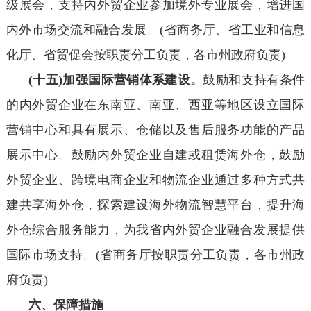
级展会，支持内外贸企业参加境外专业展会，增进国
内外市场交流和融合发展。(省商务厅、省工业和信息
化厅、省贸促会按职责分工负责，各市州政府负责)
(十五)加强国际营销体系建设。
鼓励和支持有条件
的内外贸企业在东南亚、南亚、西亚等地区设立国际
营销中心和具有展示、仓储以及售后服务功能的产品
展示中心。鼓励内外贸企业自建或租赁海外仓，鼓励
外贸企业、跨境电商企业和物流企业通过多种方式共
建共享海外仓，探索建设海外物流智慧平台，提升海
外仓综合服务能力，为我省内外贸企业融合发展提供
国际市场支持。(省商务厅按职责分工负责，各市州政
府负责)
六、保障措施