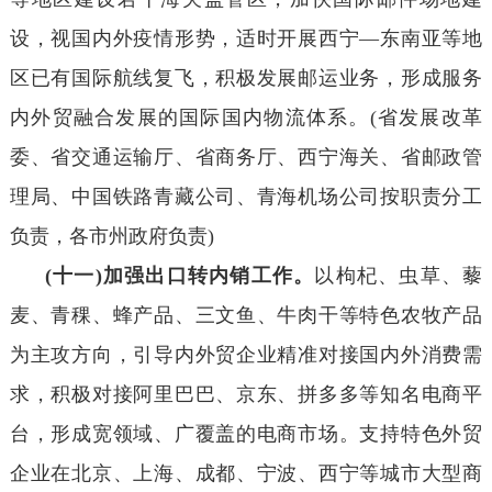
设，视国内外疫情形势，适时开展西宁—东南亚等地
区已有国际航线复飞，积极发展邮运业务，形成服务
内外贸融合发展的国际国内物流体系。(省发展改革
委、省交通运输厅、省商务厅、西宁海关、省邮政管
理局、中国铁路青藏公司、青海机场公司按职责分工
负责，各市州政府负责)
(十一)加强出口转内销工作。
以枸杞、虫草、藜
麦、青稞、蜂产品、三文鱼、牛肉干等特色农牧产品
为主攻方向，引导内外贸企业精准对接国内外消费需
求，积极对接阿里巴巴、京东、拼多多等知名电商平
台，形成宽领域、广覆盖的电商市场。支持特色外贸
企业在北京、上海、成都、宁波、西宁等城市大型商