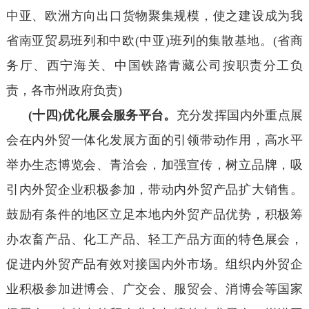
中亚、欧洲方向出口货物聚集规模，使之建设成为我
省南亚贸易班列和中欧(中亚)班列的集散基地。(省商
务厅、西宁海关、中国铁路青藏公司按职责分工负
责，各市州政府负责)
(十四)优化展会服务平台。
充分发挥国内外重点展
会在内外贸一体化发展方面的引领带动作用，高水平
举办生态博览会、青洽会，加强宣传，树立品牌，吸
引内外贸企业积极参加，带动内外贸产品扩大销售。
鼓励有条件的地区立足本地内外贸产品优势，积极筹
办农畜产品、化工产品、轻工产品方面的特色展会，
促进内外贸产品有效对接国内外市场。组织内外贸企
业积极参加进博会、广交会、服贸会、消博会等国家