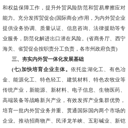
和权益保障工作，提升外贸风险防范和贸易摩擦应对
能力。充分发挥贸促会(国际商会)作用，为内外贸企业
提供业务协调、质量认证、信息咨询、法律援助等专
业服务，防范化解进出口潜在风险。(省商务厅、西宁
海关、省贸促会按职责分工负责，各市州政府负责)
三、夯实内外贸一体化发展基础
(七)加快培育企业主体。
依托盐湖化工、有色冶
金、能源化工、特色轻工、建筑材料、特色农牧业等
传统产业，新能源、新材料、电子信息、生物医药、
高端装备等战略新兴产业，有效发挥产业集群优势，
培育一批内外贸业务并重、贯通国际国内两个市场的
企业。推动招商物产、民泽龙羊峡、五彩碱业、新铠