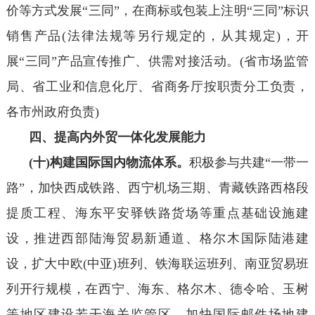
价等方式发展“三同”，在商标或包装上注明“三同”标识
销售产品(法律法规等另行规定的，从其规定)，开
展“三同”产品宣传推广、供需对接活动。(省市场监管
局、省工业和信息化厅、省商务厅按职责分工负责，
各市州政府负责)
四、提高内外贸一体化发展能力
(十)构建国际国内物流体系。
积极参与共建“一带一
路”，加快西成铁路、西宁机场三期、青藏铁路西格段
提质工程、海东平安驿铁路货场等重点基础设施建
设，推进西部陆海贸易新通道、格尔木国际陆港建
设，扩大中欧(中亚)班列、铁海联运班列、南亚贸易班
列开行规模，在西宁、海东、格尔木、德令哈、玉树
等地区建设若干海关监管区，加快国际邮件场地建