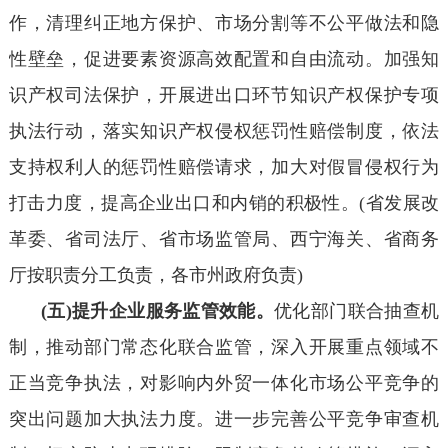
作，清理纠正地方保护、市场分割等不公平做法和隐
性壁垒，促进要素资源高效配置和自由流动。加强知
识产权司法保护，开展进出口环节知识产权保护专项
执法行动，落实知识产权侵权惩罚性赔偿制度，依法
支持权利人的惩罚性赔偿请求，加大对假冒侵权行为
打击力度，提高企业出口和内销的积极性。(省发展改
革委、省司法厅、省市场监管局、西宁海关、省商务
厅按职责分工负责，各市州政府负责)
(五)提升企业服务监管效能。
优化部门联合抽查机
制，推动部门常态化联合监管，深入开展重点领域不
正当竞争执法，对影响内外贸一体化市场公平竞争的
突出问题加大执法力度。进一步完善公平竞争审查机