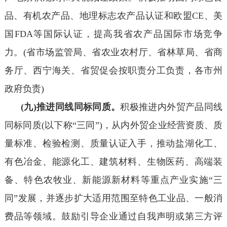
品、有机农产品、地理标志农产品认证和欧盟CE、美
国FDA等国际认证，提高我省农产品国际市场竞争
力。(省市场监管局、省农业农村厅、省林草局、省商
务厅、西宁海关、省贸促会按职责分工负责，各市州
政府负责)
(九)推进同线同标同质。
积极推进内外贸产品同线
同标同质(以下称“三同”)，从内外贸企业经营资质、质
量标准、检验检测、质量认证入手，推动盐湖化工、
有色冶金、能源化工、建筑材料、生物医药、高端装
备、特色农牧业、新能源新材料等重点产业实施“三
同”发展，并逐步扩大适用范围至特色工业品、一般消
费品等领域。鼓励引导企业通过自我声明或第三方评