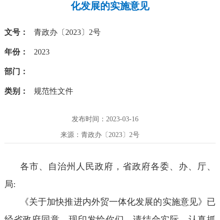
化发展的实施意见
文号：
青政办〔2023〕2号
年份：
2023
部门：
类别：
规范性文件
发布时间：2023-03-16
来源：青政办〔2023〕2号
各市、自治州人民政府，省政府各委、办、厅、
局:
《关于加快推进内外贸一体化发展的实施意见》已
经省政府同意，现印发给你们，请结合实际，认真抓