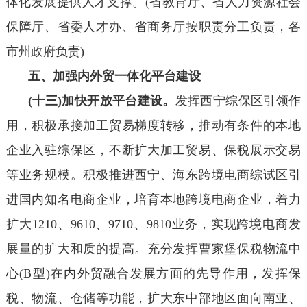
体化发展提供人才支撑。(省教育厅、省人力资源社会
保障厅、省委人才办、省商务厅按职责分工负责，各
市州政府负责)
五、加强内外贸一体化平台建设
(十三)加快开放平台建设。
发挥西宁综保区引领作
用，积极承接加工贸易梯度转移，推动有条件的本地
企业入驻综保区，不断扩大加工贸易、保税展示交易
等业务规模。积极推进西宁、海东跨境电商综试区引
进国内知名电商企业，培育本地跨境电商企业，着力
扩大1210、9610、9710、9810业务，实现跨境电商发
展量的扩大和质的提高。充分发挥曹家堡保税物流中
心(B型)在内外贸融合发展方面的先导作用，发挥保
税、物流、仓储等功能，扩大东中部地区面向南亚、