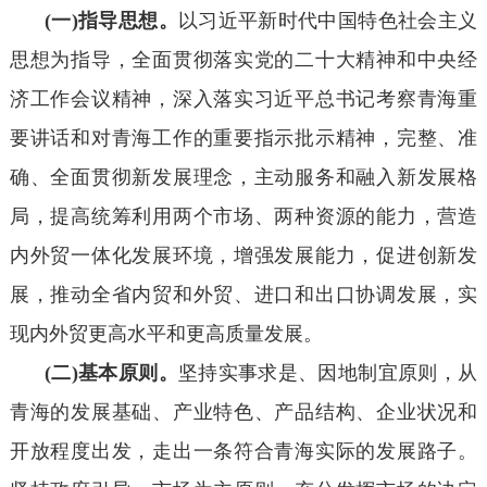
(一)指导思想。
以习近平新时代中国特色社会主义
思想为指导，全面贯彻落实党的二十大精神和中央经
济工作会议精神，深入落实习近平总书记考察青海重
要讲话和对青海工作的重要指示批示精神，完整、准
确、全面贯彻新发展理念，主动服务和融入新发展格
局，提高统筹利用两个市场、两种资源的能力，营造
内外贸一体化发展环境，增强发展能力，促进创新发
展，推动全省内贸和外贸、进口和出口协调发展，实
现内外贸更高水平和更高质量发展。
(二)基本原则。
坚持实事求是、因地制宜原则，从
青海的发展基础、产业特色、产品结构、企业状况和
开放程度出发，走出一条符合青海实际的发展路子。