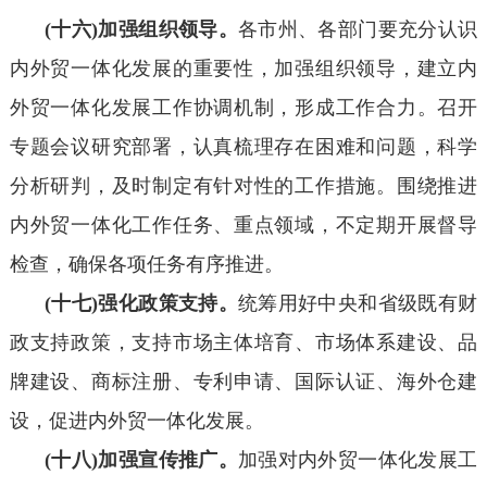
(十六)加强组织领导。
各市州、各部门要充分认识
内外贸一体化发展的重要性，加强组织领导，建立内
外贸一体化发展工作协调机制，形成工作合力。召开
专题会议研究部署，认真梳理存在困难和问题，科学
分析研判，及时制定有针对性的工作措施。围绕推进
内外贸一体化工作任务、重点领域，不定期开展督导
检查，确保各项任务有序推进。
(十七)强化政策支持。
统筹用好中央和省级既有财
政支持政策，支持市场主体培育、市场体系建设、品
牌建设、商标注册、专利申请、国际认证、海外仓建
设，促进内外贸一体化发展。
(十八)加强宣传推广。
加强对内外贸一体化发展工