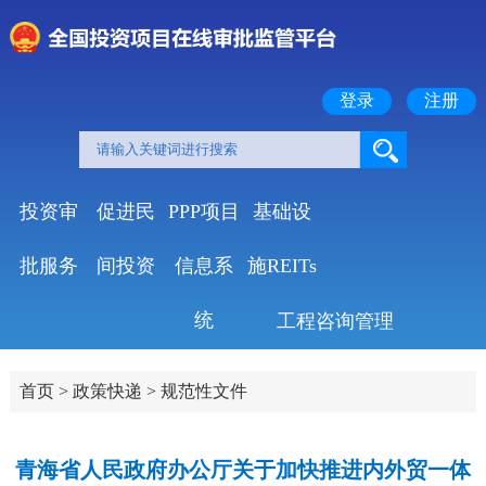
登录
注册
投资审
促进民
PPP项目
基础设
批服务
间投资
信息系
施REITs
统
工程咨询管理
首页
>
政策快递
>
规范性文件
青海省人民政府办公厅关于加快推进内外贸一体