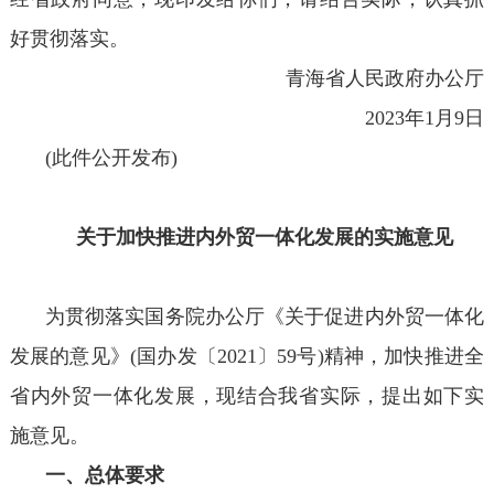
好贯彻落实。
青海省人民政府办公厅
2023年1月9日
(此件公开发布)
关于加快推进内外贸一体化发展的实施意见
为贯彻落实国务院办公厅《关于促进内外贸一体化
发展的意见》(国办发〔2021〕59号)精神，加快推进全
省内外贸一体化发展，现结合我省实际，提出如下实
施意见。
一、总体要求