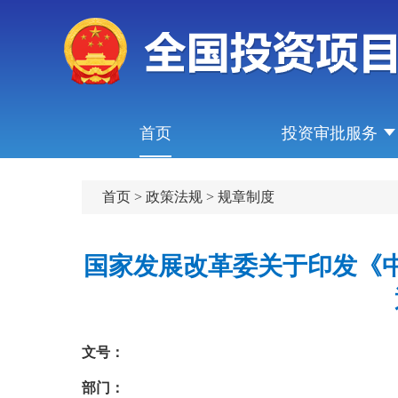
首页
投资审批服务
首页
>
政策法规
>
规章制度
国家发展改革委关于印发《
文号：
部门：