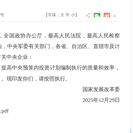
8号
【字体：
大
中
小
】
，全国政协办公厅，最高人民法院，最高人民检察
构，中央军委有关部门，各省、自治区、直辖市及计
有关中央企业：
，提高中央预算内投资计划编制执行的质量和效率，
》。现印发你们，请按照执行。
国家发展改革委
2025年12月29日
df