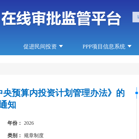
促进民间投资
PPP项目信息系统
中央预算内投资计划管理办法》的
通知
年份：
2026
类别：
规章制度