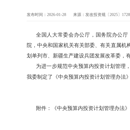
发布时间：2026-01-28
来源：发改投资规〔2025〕172
全国人大常委会办公厅，国务院办公厅
院，中央和国家机关有关部委、有关直属机
划单列市、新疆生产建设兵团发展改革委，
为进一步规范中央预算内投资计划管理
我委制定了《中央预算内投资计划管理办法
附件：
《中央预算内投资计划管理办法》.p