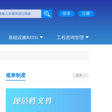
登录
注册
基础设施REITs
工程咨询管理
规章制度
更多>>