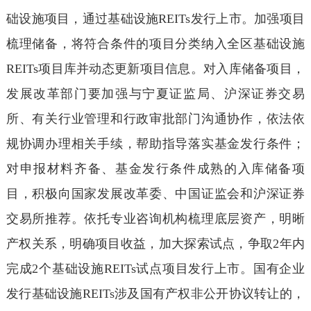
础设施项目，通过基础设施REITs发行上市。加强项目
梳理储备，将符合条件的项目分类纳入全区基础设施
REITs项目库并动态更新项目信息。对入库储备项目，
发展改革部门要加强与宁夏证监局、沪深证券交易
所、有关行业管理和行政审批部门沟通协作，依法依
规协调办理相关手续，帮助指导落实基金发行条件；
对申报材料齐备、基金发行条件成熟的入库储备项
目，积极向国家发展改革委、中国证监会和沪深证券
交易所推荐。依托专业咨询机构梳理底层资产，明晰
产权关系，明确项目收益，加大探索试点，争取2年内
完成2个基础设施REITs试点项目发行上市。国有企业
发行基础设施REITs涉及国有产权非公开协议转让的，