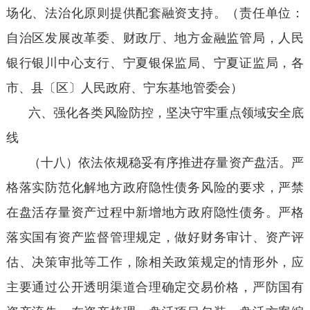
场化、法治化原则提供配套融资支持。（责任单位：
自治区发展改革委、财政厅、地方金融监管局，人民
银行银川中心支行、宁夏银保监局、宁夏证监局，各
市、县〔区〕人民政府、宁东基地管委会）
六、强化各类风险防控，坚决守牢重点领域安全底
线
（十八）依法依规稳妥有序推进存量资产盘活。严
格落实防范化解地方政府隐性债务风险的要求，严禁
在盘活存量资产过程中新增地方政府隐性债务。严格
落实国有资产监督管理规定，做好财务审计、资产评
估、决策审批等工作，除相关政策规定的情形外，应
主要通过公开透明渠道合理确定交易价格，严防国有