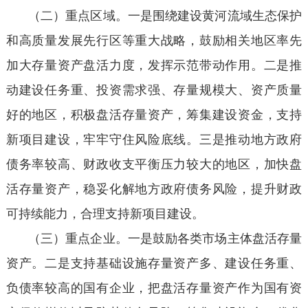
（二）重点区域。一是围绕建设黄河流域生态保护
和高质量发展先行区等重大战略，鼓励相关地区率先
加大存量资产盘活力度，发挥示范带动作用。二是推
动建设任务重、投资需求强、存量规模大、资产质量
好的地区，积极盘活存量资产，筹集建设资金，支持
新项目建设，牢牢守住风险底线。三是推动地方政府
债务率较高、财政收支平衡压力较大的地区，加快盘
活存量资产，稳妥化解地方政府债务风险，提升财政
可持续能力，合理支持新项目建设。
（三）重点企业。一是鼓励各类市场主体盘活存量
资产。二是支持基础设施存量资产多、建设任务重、
负债率较高的国有企业，把盘活存量资产作为国有资