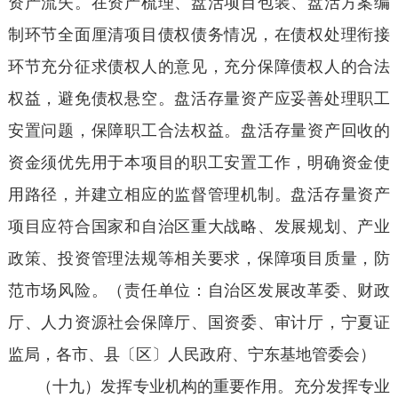
资产流失。在资产梳理、盘活项目包装、盘活方案编
制环节全面厘清项目债权债务情况，在债权处理衔接
环节充分征求债权人的意见，充分保障债权人的合法
权益，避免债权悬空。盘活存量资产应妥善处理职工
安置问题，保障职工合法权益。盘活存量资产回收的
资金须优先用于本项目的职工安置工作，明确资金使
用路径，并建立相应的监督管理机制。盘活存量资产
项目应符合国家和自治区重大战略、发展规划、产业
政策、投资管理法规等相关要求，保障项目质量，防
范市场风险。（责任单位：自治区发展改革委、财政
厅、人力资源社会保障厅、国资委、审计厅，宁夏证
监局，各市、县〔区〕人民政府、宁东基地管委会）
（十九）发挥专业机构的重要作用。充分发挥专业