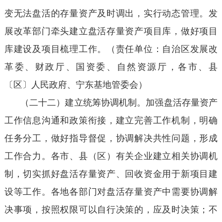
变无法盘活的存量资产及时调出，实行动态管理。发
展改革部门牵头建立盘活存量资产项目库，做好项目
库建设及项目梳理工作。（责任单位：自治区发展改
革委、财政厅、国资委、自然资源厅，各市、县
〔区〕人民政府、宁东基地管委会）
（二十二）建立统筹协调机制。加强盘活存量资产
工作信息沟通和政策衔接，建立完善工作机制，明确
任务分工，做好指导督促，协调解决共性问题，形成
工作合力。各市、县（区）有关企业建立相关协调机
制，切实抓好盘活存量资产、回收资金用于新项目建
设等工作。各地各部门对盘活存量资产中需要协调解
决事项，按照权限可以自行决策的，应及时决策；不