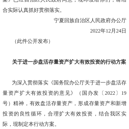
合实际认真抓好贯彻落实。
宁夏回族自治区人民政府办公厅
2022年12月24日
（此件公开发布）
关于进一步盘活存量资产扩大有效投资的行动方案
为深入贯彻落实《国务院办公厅关于进一步盘活存
量资产扩大有效投资的意见》（国办发〔2022〕19
号）精神，有效盘活存量资产，形成存量资产和新增
投资的良性循环，合理扩大有效投资，结合我区实
际，现制定本行动方案。