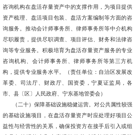
咨询机构在盘活存量资产中的支撑作用，为项目提供
资产梳理、盘活项目包装、盘活方案编制等方面的咨
询服务。推动会计师事务所、律师事务所等中介机构
尽职履责，提供尽职调查、项目评估、财务和法律咨
询等专业服务。积极培育为盘活存量资产服务的专业
咨询机构、会计师事务所、律师事务所等第三方机
构，提供专业服务水平。（责任单位：自治区发展改
革委、司法厅、财政厅、国资委，宁夏证监局，各
市、县〔区〕人民政府、宁东基地管委会）
（二十）保障基础设施稳健运营。对公共属性较强
的基础设施项目，在盘活存量资产时应处理好项目公
益性与经营性的关系，确保投资方在接手后引入或组