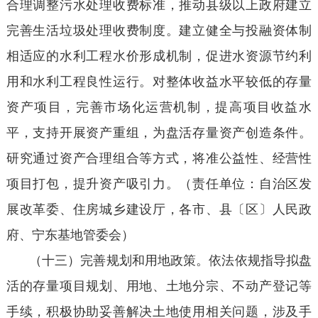
合理调整污水处理收费标准，推动县级以上政府建立
完善生活垃圾处理收费制度。建立健全与投融资体制
相适应的水利工程水价形成机制，促进水资源节约利
用和水利工程良性运行。对整体收益水平较低的存量
资产项目，完善市场化运营机制，提高项目收益水
平，支持开展资产重组，为盘活存量资产创造条件。
研究通过资产合理组合等方式，将准公益性、经营性
项目打包，提升资产吸引力。（责任单位：自治区发
展改革委、住房城乡建设厅，各市、县〔区〕人民政
府、宁东基地管委会）
（十三）完善规划和用地政策。依法依规指导拟盘
活的存量项目规划、用地、土地分宗、不动产登记等
手续，积极协助妥善解决土地使用相关问题，涉及手