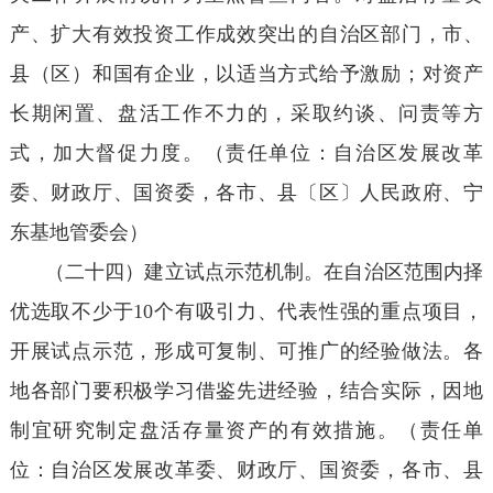
产、扩大有效投资工作成效突出的自治区部门，市、
县（区）和国有企业，以适当方式给予激励；对资产
长期闲置、盘活工作不力的，采取约谈、问责等方
式，加大督促力度。（责任单位：自治区发展改革
委、财政厅、国资委，各市、县〔区〕人民政府、宁
东基地管委会）
（二十四）建立试点示范机制。在自治区范围内择
优选取不少于10个有吸引力、代表性强的重点项目，
开展试点示范，形成可复制、可推广的经验做法。各
地各部门要积极学习借鉴先进经验，结合实际，因地
制宜研究制定盘活存量资产的有效措施。（责任单
位：自治区发展改革委、财政厅、国资委，各市、县