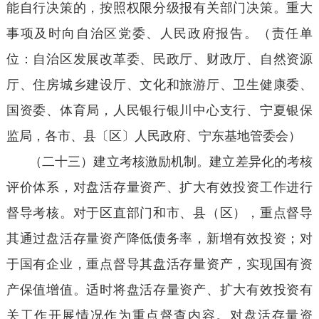
能自行决策的，按照权限分级报有关部门决策。重大
事项及时向自治区党委、人民政府报告。（责任单
位：自治区发展改革委、民政厅、财政厅、自然资源
厅、住房城乡建设厅、文化和旅游厅、卫生健康委、
国资委、体育局，人民银行银川中心支行、宁夏银保
监局，各市、县〔区〕人民政府、宁东基地管委会）
（二十三）建立考核激励机制。建立差异化的考核
评价体系，对盘活存量资产、扩大有效投资工作进行
督导考核。对于区直部门和市、县（区），重点督导
其通过盘活存量资产降低债务率，新增有效投资；对
于国有企业，重点督导其盘活存量资产，实现国有资
产保值增值。适时将盘活存量资产、扩大有效投资有
关工作开展情况作为重点督查内容。对盘活存量资