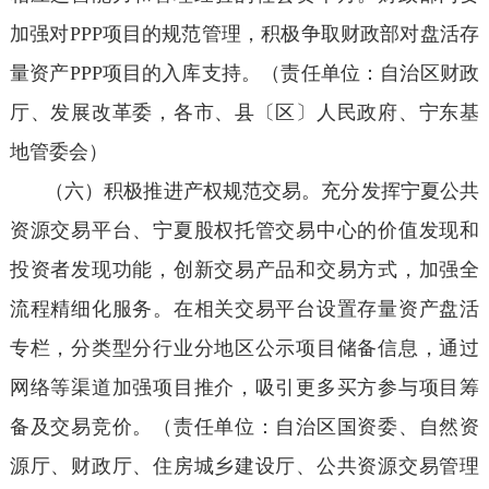
加强对PPP项目的规范管理，积极争取财政部对盘活存
量资产PPP项目的入库支持。（责任单位：自治区财政
厅、发展改革委，各市、县〔区〕人民政府、宁东基
地管委会）
（六）积极推进产权规范交易。充分发挥宁夏公共
资源交易平台、宁夏股权托管交易中心的价值发现和
投资者发现功能，创新交易产品和交易方式，加强全
流程精细化服务。在相关交易平台设置存量资产盘活
专栏，分类型分行业分地区公示项目储备信息，通过
网络等渠道加强项目推介，吸引更多买方参与项目筹
备及交易竞价。（责任单位：自治区国资委、自然资
源厅、财政厅、住房城乡建设厅、公共资源交易管理