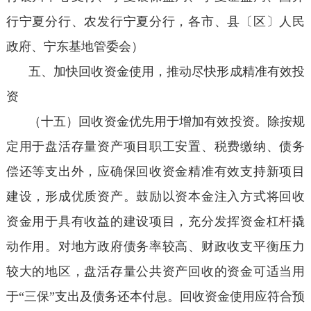
行宁夏分行、农发行宁夏分行，各市、县〔区〕人民
政府、宁东基地管委会）
五、加快回收资金使用，推动尽快形成精准有效投
资
（十五）回收资金优先用于增加有效投资。除按规
定用于盘活存量资产项目职工安置、税费缴纳、债务
偿还等支出外，应确保回收资金精准有效支持新项目
建设，形成优质资产。鼓励以资本金注入方式将回收
资金用于具有收益的建设项目，充分发挥资金杠杆撬
动作用。对地方政府债务率较高、财政收支平衡压力
较大的地区，盘活存量公共资产回收的资金可适当用
于“三保”支出及债务还本付息。回收资金使用应符合预