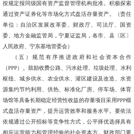
按规定报同级国有资产监督管理机构批准。积极探索
通过资产证券化等市场化方式盘活存量资产。（责任
单位：自治区发展改革委、财政厅、司法厅、国资
委、地方金融监管局，宁夏证监局，各市、县〔区〕
人民政府、宁东基地管委会）
（五）规范有序推进政府和社会资本合作
（PPP）。鼓励收费公路、污水处理、垃圾处理、水利
枢纽、城乡供水、农业供水、灌区建设及改造、水资
源集约节约利用、供热、标准化厂房、停车场、体育
场馆等具备长期稳定经营性收益的存量项目采用PPP模
式盘活存量资产，提升运营效率和服务水平。要依法
依规通过公开招标等竞争性方式，公平择优选择具有
相应运营能力和管理经验的社会资本方。财政部门要