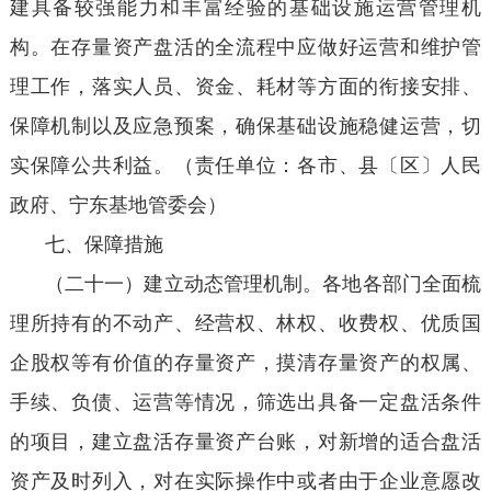
建具备较强能力和丰富经验的基础设施运营管理机
构。在存量资产盘活的全流程中应做好运营和维护管
理工作，落实人员、资金、耗材等方面的衔接安排、
保障机制以及应急预案，确保基础设施稳健运营，切
实保障公共利益。（责任单位：各市、县〔区〕人民
政府、宁东基地管委会）
七、保障措施
（二十一）建立动态管理机制。各地各部门全面梳
理所持有的不动产、经营权、林权、收费权、优质国
企股权等有价值的存量资产，摸清存量资产的权属、
手续、负债、运营等情况，筛选出具备一定盘活条件
的项目，建立盘活存量资产台账，对新增的适合盘活
资产及时列入，对在实际操作中或者由于企业意愿改