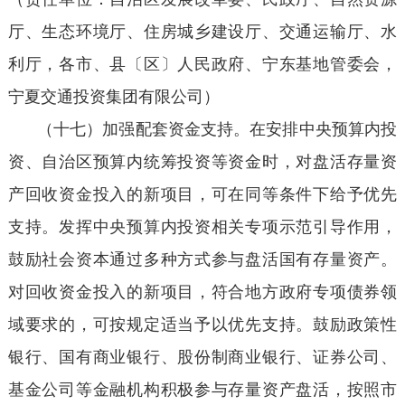
厅、生态环境厅、住房城乡建设厅、交通运输厅、水
利厅，各市、县〔区〕人民政府、宁东基地管委会，
宁夏交通投资集团有限公司）
（十七）加强配套资金支持。在安排中央预算内投
资、自治区预算内统筹投资等资金时，对盘活存量资
产回收资金投入的新项目，可在同等条件下给予优先
支持。发挥中央预算内投资相关专项示范引导作用，
鼓励社会资本通过多种方式参与盘活国有存量资产。
对回收资金投入的新项目，符合地方政府专项债券领
域要求的，可按规定适当予以优先支持。鼓励政策性
银行、国有商业银行、股份制商业银行、证券公司、
基金公司等金融机构积极参与存量资产盘活，按照市