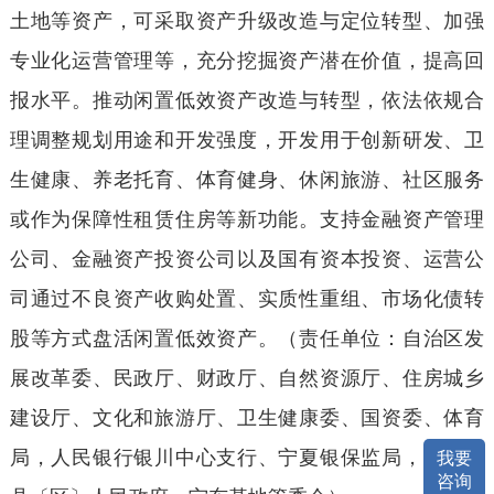
土地等资产，可采取资产升级改造与定位转型、加强
专业化运营管理等，充分挖掘资产潜在价值，提高回
报水平。推动闲置低效资产改造与转型，依法依规合
理调整规划用途和开发强度，开发用于创新研发、卫
生健康、养老托育、体育健身、休闲旅游、社区服务
或作为保障性租赁住房等新功能。支持金融资产管理
公司、金融资产投资公司以及国有资本投资、运营公
司通过不良资产收购处置、实质性重组、市场化债转
股等方式盘活闲置低效资产。（责任单位：自治区发
展改革委、民政厅、财政厅、自然资源厅、住房城乡
建设厅、文化和旅游厅、卫生健康委、国资委、体育
局，人民银行银川中心支行、宁夏银保监局，各市、
我要
咨询