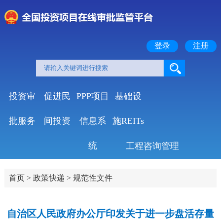
登录
注册
投资审
促进民
PPP项目
基础设
批服务
间投资
信息系
施REITs
统
工程咨询管理
首页
>
政策快递
>
规范性文件
自治区人民政府办公厅印发关于进一步盘活存量