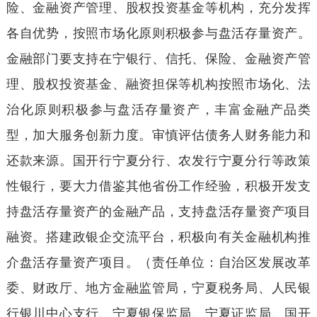
险、金融资产管理、股权投资基金等机构，充分发挥
各自优势，按照市场化原则积极参与盘活存量资产。
金融部门要支持在宁银行、信托、保险、金融资产管
理、股权投资基金、融资担保等机构按照市场化、法
治化原则积极参与盘活存量资产，丰富金融产品类
型，加大服务创新力度。审慎评估债务人财务能力和
还款来源。国开行宁夏分行、农发行宁夏分行等政策
性银行，要大力借鉴其他省份工作经验，积极开发支
持盘活存量资产的金融产品，支持盘活存量资产项目
融资。搭建政银企交流平台，积极向有关金融机构推
介盘活存量资产项目。（责任单位：自治区发展改革
委、财政厅、地方金融监管局，宁夏税务局、人民银
行银川中心支行、宁夏银保监局、宁夏证监局、国开