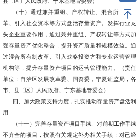
县〔区〕人民政府、宁东基地管委会）
（十）通过兼并重组、产权转让、混合所有制改
革、引入社会资本等方式盘活存量资产。发挥行业龙
头企业重要作用，通过兼并重组、产权转让等方式加
强存量资产优化整合，提升资产质量和规模效益。通
过混合所有制改革、引入战略投资方和专业运营管理
机构等，提升存量资产项目的运营管理能力。（责任
单位：自治区发展改革委、国资委，宁夏证监局，各
市、县〔区〕人民政府、宁东基地管委会）
四、加大政策支持力度，扎实推动存量资产盘活利
用
（十一）完善存量资产项目手续。对前期工作手续
不齐全的项目，按照有关规定补办相关手续；对已经