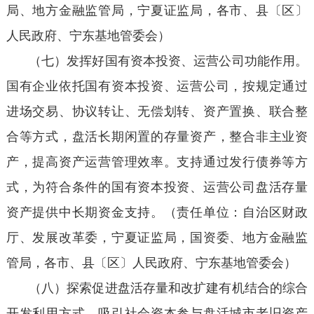
局、地方金融监管局，宁夏证监局，各市、县〔区〕
人民政府、宁东基地管委会）
（七）发挥好国有资本投资、运营公司功能作用。
国有企业依托国有资本投资、运营公司，按规定通过
进场交易、协议转让、无偿划转、资产置换、联合整
合等方式，盘活长期闲置的存量资产，整合非主业资
产，提高资产运营管理效率。支持通过发行债券等方
式，为符合条件的国有资本投资、运营公司盘活存量
资产提供中长期资金支持。（责任单位：自治区财政
厅、发展改革委，宁夏证监局，国资委、地方金融监
管局，各市、县〔区〕人民政府、宁东基地管委会）
（八）探索促进盘活存量和改扩建有机结合的综合
开发利用方式。吸引社会资本参与盘活城市老旧资产