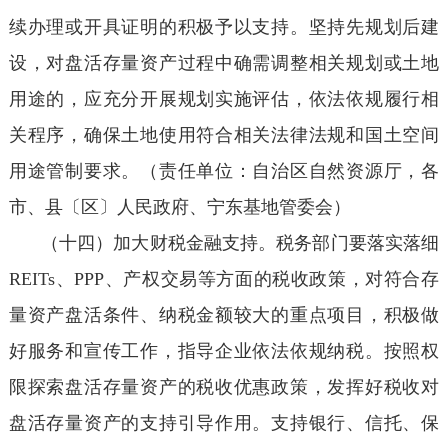
续办理或开具证明的积极予以支持。坚持先规划后建
设，对盘活存量资产过程中确需调整相关规划或土地
用途的，应充分开展规划实施评估，依法依规履行相
关程序，确保土地使用符合相关法律法规和国土空间
用途管制要求。（责任单位：自治区自然资源厅，各
市、县〔区〕人民政府、宁东基地管委会）
（十四）加大财税金融支持。税务部门要落实落细
REITs、PPP、产权交易等方面的税收政策，对符合存
量资产盘活条件、纳税金额较大的重点项目，积极做
好服务和宣传工作，指导企业依法依规纳税。按照权
限探索盘活存量资产的税收优惠政策，发挥好税收对
盘活存量资产的支持引导作用。支持银行、信托、保