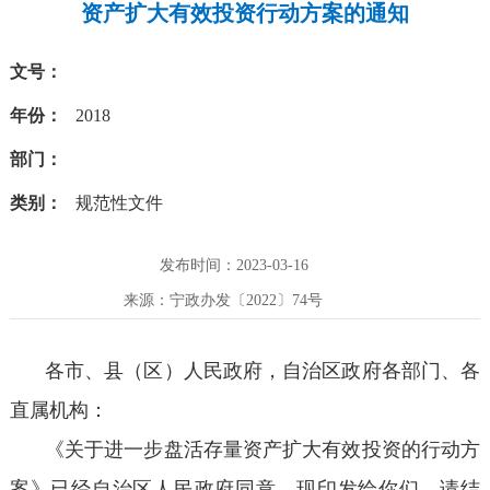
资产扩大有效投资行动方案的通知
文号：
年份：
2018
部门：
类别：
规范性文件
发布时间：2023-03-16
来源：宁政办发〔2022〕74号
各市、县（区）人民政府，自治区政府各部门、各
直属机构：
《关于进一步盘活存量资产扩大有效投资的行动方
案》已经自治区人民政府同意，现印发给你们，请结