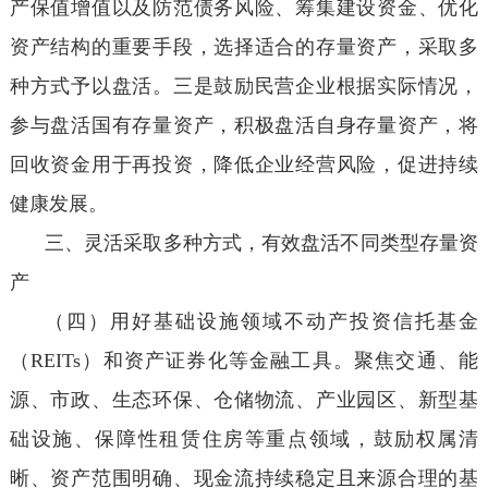
产保值增值以及防范债务风险、筹集建设资金、优化
资产结构的重要手段，选择适合的存量资产，采取多
种方式予以盘活。三是鼓励民营企业根据实际情况，
参与盘活国有存量资产，积极盘活自身存量资产，将
回收资金用于再投资，降低企业经营风险，促进持续
健康发展。
三、灵活采取多种方式，有效盘活不同类型存量资
产
（四）用好基础设施领域不动产投资信托基金
（REITs）和资产证券化等金融工具。聚焦交通、能
源、市政、生态环保、仓储物流、产业园区、新型基
础设施、保障性租赁住房等重点领域，鼓励权属清
晰、资产范围明确、现金流持续稳定且来源合理的基