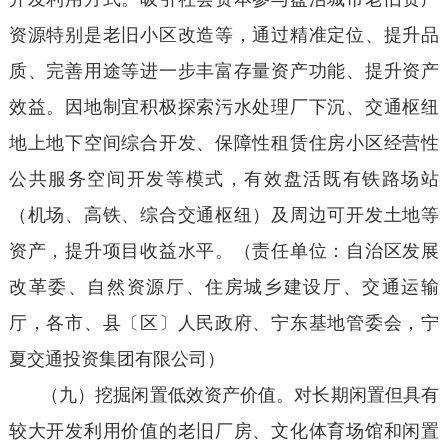
资源特别是老旧小区改造等，通过精准定位、提升品
质、完善用途等进一步丰富存量资产功能、提升资产
效益。因地制宜积极探索污水处理厂下沉、交通枢纽
地上地下空间综合开发、保障性租赁住房小区经营性
公共服务空间开发等模式，有效盘活既有铁路场站
（机场、高铁、综合交通枢纽）及周边可开发土地等
资产，提升项目收益水平。（责任单位：自治区发展
改革委、自然资源厅、住房城乡建设厅、交通运输
厅，各市、县〔区〕人民政府、宁东基地管委会，宁
夏交通投资集团有限公司）
（九）挖掘闲置低效资产价值。对长期闲置但具有
较大开发利用价值的老旧厂房、文化体育场馆和闲置