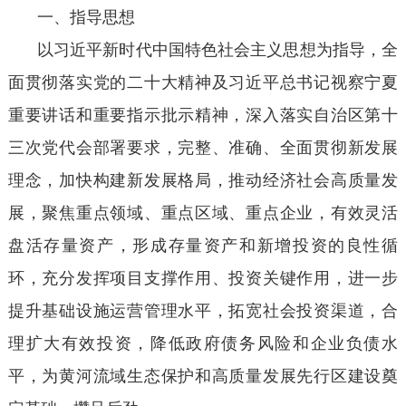
一、指导思想
以习近平新时代中国特色社会主义思想为指导，全
面贯彻落实党的二十大精神及习近平总书记视察宁夏
重要讲话和重要指示批示精神，深入落实自治区第十
三次党代会部署要求，完整、准确、全面贯彻新发展
理念，加快构建新发展格局，推动经济社会高质量发
展，聚焦重点领域、重点区域、重点企业，有效灵活
盘活存量资产，形成存量资产和新增投资的良性循
环，充分发挥项目支撑作用、投资关键作用，进一步
提升基础设施运营管理水平，拓宽社会投资渠道，合
理扩大有效投资，降低政府债务风险和企业负债水
平，为黄河流域生态保护和高质量发展先行区建设奠