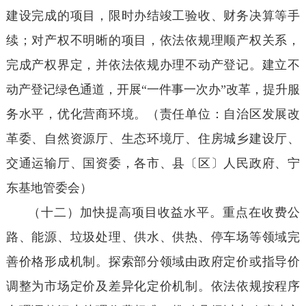
建设完成的项目，限时办结竣工验收、财务决算等手
续；对产权不明晰的项目，依法依规理顺产权关系，
完成产权界定，并依法依规办理不动产登记。建立不
动产登记绿色通道，开展“一件事一次办”改革，提升服
务水平，优化营商环境。（责任单位：自治区发展改
革委、自然资源厅、生态环境厅、住房城乡建设厅、
交通运输厅、国资委，各市、县〔区〕人民政府、宁
东基地管委会）
（十二）加快提高项目收益水平。重点在收费公
路、能源、垃圾处理、供水、供热、停车场等领域完
善价格形成机制。探索部分领域由政府定价或指导价
调整为市场定价及差异化定价机制。依法依规按程序