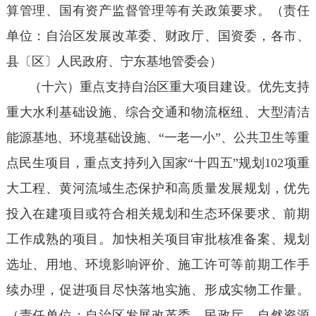
算管理、国有资产监督管理等有关政策要求。（责任
单位：自治区发展改革委、财政厅、国资委，各市、
县〔区〕人民政府、宁东基地管委会）
（十六）重点支持自治区重大项目建设。优先支持
重大水利基础设施、综合交通和物流枢纽、大型清洁
能源基地、环境基础设施、“一老一小”、公共卫生等重
点民生项目，重点支持列入国家“十四五”规划102项重
大工程、黄河流域生态保护和高质量发展规划，优先
投入在建项目或符合相关规划和生态环保要求、前期
工作成熟的项目。加快相关项目审批核准备案、规划
选址、用地、环境影响评价、施工许可等前期工作手
续办理，促进项目尽快落地实施、形成实物工作量。
（责任单位：自治区发展改革委、民政厅、自然资源