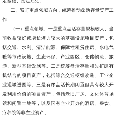
定基础、攒足后劲。
二、紧盯重点领域方向，统筹推动盘活存量资产工
作
（一）重点领域。一是重点盘活存量规模较大、当
前收益较好或增长潜力较大的基础设施项目资产，包
括交通、水利、清洁能源、保障性租赁住房、水电气
暖等市政设施、生态环保、产业园区、仓储物流、旅
游、新型基础设施等。二是统筹盘活存量和改扩建有
机结合的项目资产，包括综合交通枢纽改造、工业企
业退城进园等。三是有序盘活长期闲置但具有较大开
发利用价值的项目资产，包括老旧厂房、文化体育场
馆和闲置土地等，以及国有企业开办的酒店、餐饮、
疗养院等非主业资产。