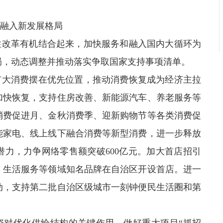
融入新发展格局
性改革有机结合起来，加快服务和融入国内大循环为
局，动态调整并推动落实争取国家支持事项清单。
扩大消费摆在优先位置，推动消费恢复成为经济主拉
加快恢复，支持住房改善、新能源汽车、养老服务等
消费促进月、金秋消费季、迎新购物节等各类消费促
能家电、线上线下融合消费等新型消费，进一步释放
力，力争网络零售额突破600亿元。加大首店招引
、生活服务等领域知名品牌在自治区开设首店。进一
动，支持第二批自治区级城市一刻钟便民生活圈和第