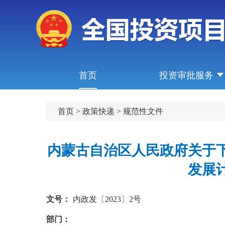
首页
投资审批服务
首页
>
政策快递
>
规范性文件
内蒙古自治区人民政府关于下
发展
文号：
内政发〔2023〕2号
部门：