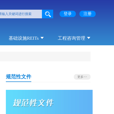
登录
注册
基础设施REITs
工程咨询管理
规范性文件
更多>>