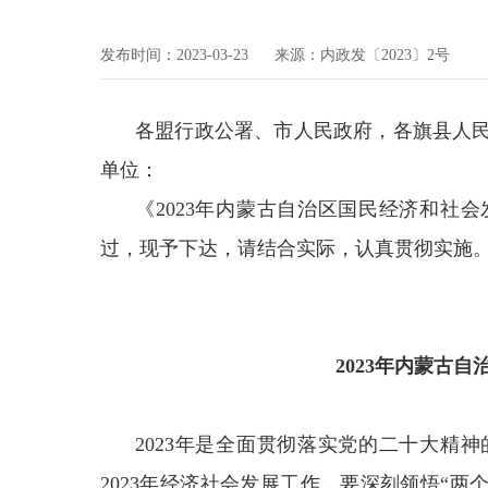
发布时间：2023-03-23
来源：内政发〔2023〕2号
各盟行政公署、市人民政府，各旗县人
单位：
《2023年内蒙古自治区国民经济和社
过，现予下达，请结合实际，认真贯彻实施
2023年内蒙古
2023年是全面贯彻落实党的二十大精
2023年经济社会发展工作，要深刻领悟“两