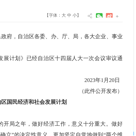
【字体：
大
中
小
】
民政府，自治区各委、办、厅、局，各大企业、事业
会发展计划》已经自治区十四届人大一次会议审议通
。
2023年1月20日
（此件公开发布）
自治区国民经济和社会发展计划
神的开局之年，做好经济工作，意义十分重大。做好
个确立”的决定性意义，更加坚定自觉地做到“两个维