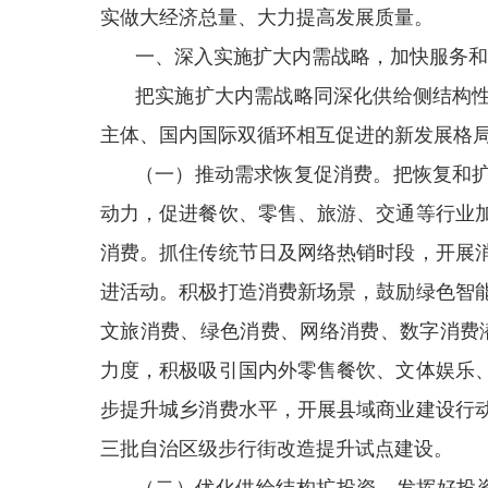
实做大经济总量、大力提高发展质量。
一、深入实施扩大内需战略，加快服务和
把实施扩大内需战略同深化供给侧结构
主体、国内国际双循环相互促进的新发展格
（一）推动需求恢复促消费。把恢复和
动力，促进餐饮、零售、旅游、交通等行业
消费。抓住传统节日及网络热销时段，开展
进活动。积极打造消费新场景，鼓励绿色智
文旅消费、绿色消费、网络消费、数字消费潜
力度，积极吸引国内外零售餐饮、文体娱乐
步提升城乡消费水平，开展县域商业建设行
三批自治区级步行街改造提升试点建设。