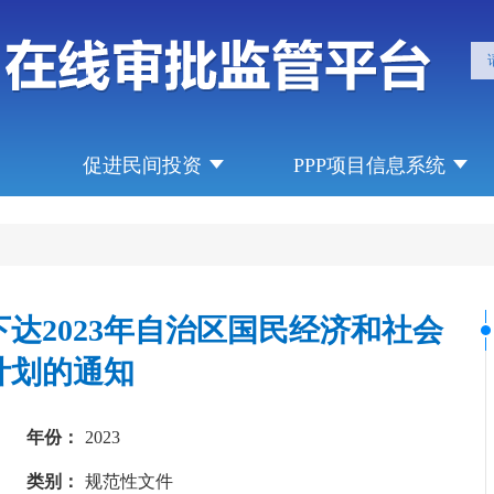
促进民间投资
PPP项目信息系统
达2023年自治区国民经济和社会
计划的通知
年份：
2023
类别：
规范性文件