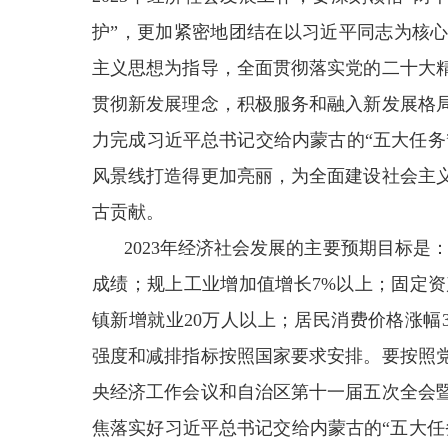
护”，更加紧密地团结在以习近平同志为核
主义思想为指导，全面贯彻落实党的二十大
贯彻新发展理念，积极服务和融入新发展格
力完成习近平总书记交给内蒙古的“五大任务
风景线打造得更加亮丽，为全面建设社会主
古贡献。
2023年经济社会发展的主要预期目标是
成绩；规上工业增加值增长7%以上；固定资
镇新增就业20万人以上；居民消费价格涨幅
强度和减排指标按照国家要求安排。要按照
央经济工作会议和自治区第十一届五次全会
焦落实好习近平总书记交给内蒙古的“五大任