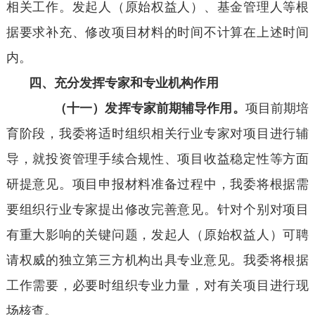
相关工作。发起人（原始权益人）、基金管理人等根
据要求补充、修改项目材料的时间不计算在上述时间
内。
四、充分发挥专家和专业机构作用
（十一）发挥专家前期辅导作用。
项目前期培
育阶段，我委将适时组织相关行业专家对项目进行辅
导，就投资管理手续合规性、项目收益稳定性等方面
研提意见。项目申报材料准备过程中，我委将根据需
要组织行业专家提出修改完善意见。针对个别对项目
有重大影响的关键问题，发起人（原始权益人）可聘
请权威的独立第三方机构出具专业意见。我委将根据
工作需要，必要时组织专业力量，对有关项目进行现
场核查。