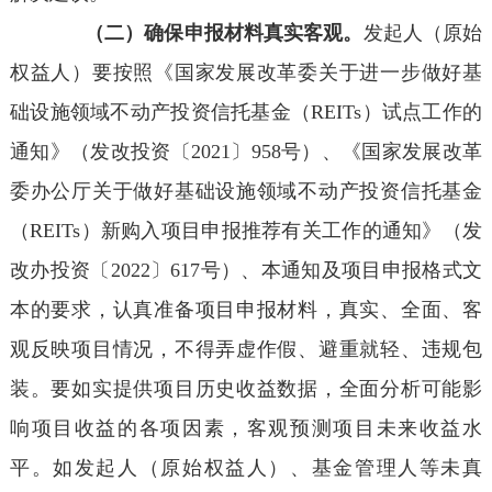
（二）确保申报材料真实客观。
发起人（原始
权益人）要按照《国家发展改革委关于进一步做好基
础设施领域不动产投资信托基金（REITs）试点工作的
通知》（发改投资〔2021〕958号）、《国家发展改革
委办公厅关于做好基础设施领域不动产投资信托基金
（REITs）新购入项目申报推荐有关工作的通知》（发
改办投资〔2022〕617号）、本通知及项目申报格式文
本的要求，认真准备项目申报材料，真实、全面、客
观反映项目情况，不得弄虚作假、避重就轻、违规包
装。要如实提供项目历史收益数据，全面分析可能影
响项目收益的各项因素，客观预测项目未来收益水
平。如发起人（原始权益人）、基金管理人等未真