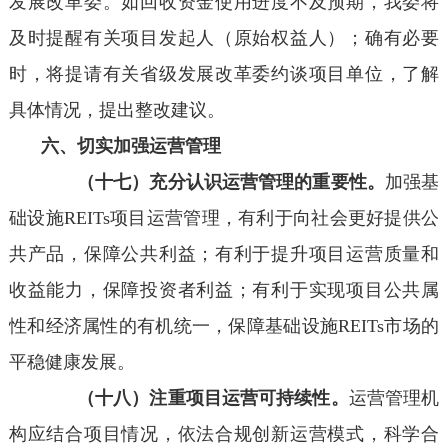
发展改革委。如回收资金使用进度不及预期，我委将
及时提醒有关项目发起人（原始权益人）；确有必要
时，将提请有关省级发展改革委约谈项目单位，了解
具体情况，提出整改建议。
六、切实加强运营管理
（十七）充分认识运营管理的重要性。
加强基
础设施REITs项目运营管理，有利于向社会更好提供公
共产品，保障公共利益；有利于提升项目运营质量和
收益能力，保障投资者利益；有利于实现项目公共属
性和经济属性的有机统一，保障基础设施REITs市场的
平稳健康发展。
（十八）注重项目运营可持续性。
运营管理机
构应结合项目情况，依法合规创新运营模式，科学合