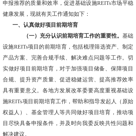
申报推荐的质量和效率，促进基础设施REITs市场平稳
健康发展，现就有关工作通知如下：
一、认真做好项目前期培育
（一）充分认识前期培育工作的重要性。
基础
设施REITs项目的前期培育，包括梳理筛选资产、制定
产品方案、完善合规手续、解决难点问题等工作。切
实做好项目前期培育，对于加强项目储备、保障项目
合规、提升资产质量、促进稳健运营、提高推荐效率
具有重要意义。各地方发展改革委要高度重视基础设
施REITs项目前期培育工作，帮助和指导发起人（原始
权益人）、基金管理人等共同做好项目培育，推动项
目尽快具备申报条件，并及时向我委反映共性问题和
解决建议。