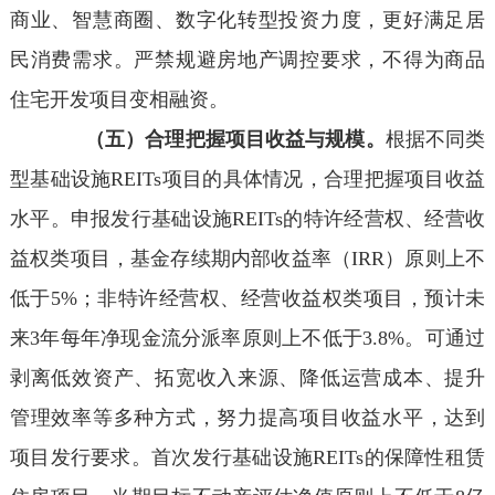
商业、智慧商圈、数字化转型投资力度，更好满足居
民消费需求。严禁规避房地产调控要求，不得为商品
住宅开发项目变相融资。
（五）合理把握项目收益与规模。
根据不同类
型基础设施REITs项目的具体情况，合理把握项目收益
水平。申报发行基础设施REITs的特许经营权、经营收
益权类项目，基金存续期内部收益率（IRR）原则上不
低于5%；非特许经营权、经营收益权类项目，预计未
来3年每年净现金流分派率原则上不低于3.8%。可通过
剥离低效资产、拓宽收入来源、降低运营成本、提升
管理效率等多种方式，努力提高项目收益水平，达到
项目发行要求。首次发行基础设施REITs的保障性租赁