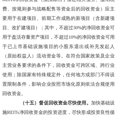
费、按规则参与战略配售等资金后的回收资金）应主
要用于在建项目、前期工作成熟的新项目（含新建项
目、改扩建项目）；其中，不超过30%的净回收资金可
用于盘活存量资产项目，不超过10%的净回收资金可用
于已上市基础设施项目的小股东退出或补充发起人
（原始权益人）流动资金等。在符合国家政策及企业
主营业务要求的条件下，回收资金可跨区域、跨行业
使用；除国家有特殊规定外，任何地方或部门不得设
置限制条件，影响企业按照市场化原则依法合规使用
回收资金。
（十五）督促回收资金尽快使用。
加快基础设
施REITs净回收资金的投资进度，尽快形成投资良性循