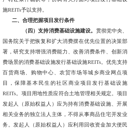
施REITs予以支持。
二、合理把握项目发行条件
（四）支持消费基础设施建设。
贯彻党中央、
国务院关于把恢复和扩大消费摆在优先位置的决策部
署，研究支持增强消费能力、改善消费条件、创新消
费场景的消费基础设施发行基础设施REITs。优先支持
百货商场、购物中心、农贸市场等城乡商业网点项
目，保障基本民生的社区商业项目发行基础设施
REITs。项目用地性质应符合土地管理相关规定。项目
发起人（原始权益人）应为持有消费基础设施、开展
相关业务的独立法人主体，不得从事商品住宅开发业
务。发起人（原始权益人）应利用回收资金加大便民