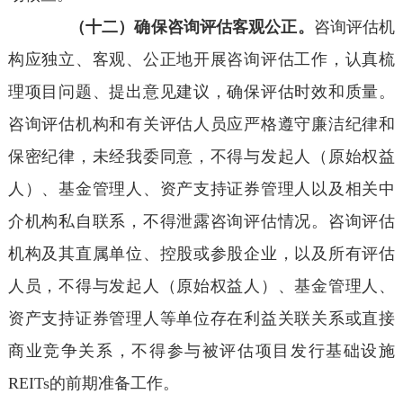
（十二）确保咨询评估客观公正。
咨询评估机
构应独立、客观、公正地开展咨询评估工作，认真梳
理项目问题、提出意见建议，确保评估时效和质量。
咨询评估机构和有关评估人员应严格遵守廉洁纪律和
保密纪律，未经我委同意，不得与发起人（原始权益
人）、基金管理人、资产支持证券管理人以及相关中
介机构私自联系，不得泄露咨询评估情况。咨询评估
机构及其直属单位、控股或参股企业，以及所有评估
人员，不得与发起人（原始权益人）、基金管理人、
资产支持证券管理人等单位存在利益关联关系或直接
商业竞争关系，不得参与被评估项目发行基础设施
REITs的前期准备工作。