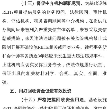
（十三）督促中介机构履职尽责。
为基础设施
REITs项目提供服务的财务顾问、法律顾问、审计机
构、评估机构、税务咨询顾问等中介机构，在提供服
务期间应未被列入严重失信主体名单，未被采取失信
惩戒措施，未因违法违规问题被有关监管机构禁止或
限制开展基础设施REITs相关或同类业务。律师事务所
和会计师事务所近3年还应未发生重大违法违规事件。
上述机构应切实发挥业务专长，依法依规履行职责，
保证出具的相关材料科学、合规、真实、全面、准
确。
五、用好回收资金促进有效投资
（十四）严格把握回收资金用途。
基础设施
REITs净回收资金（指扣除用于偿还相关债务、缴纳税