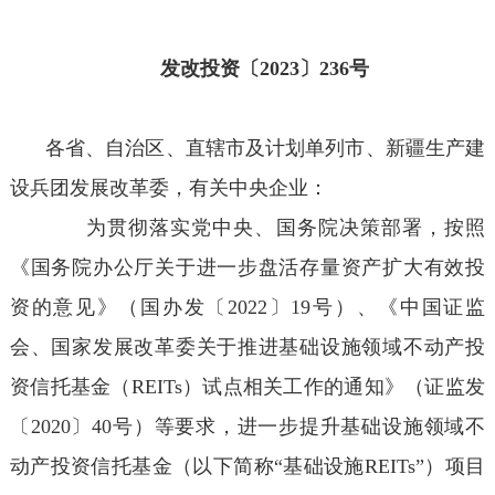
发改投资〔2023〕236号
各省、自治区、直辖市及计划单列市、新疆生产建
设兵团发展改革委，有关中央企业：
为贯彻落实党中央、国务院决策部署，按照
《国务院办公厅关于进一步盘活存量资产扩大有效投
资的意见》（国办发〔2022〕19号）、《中国证监
会、国家发展改革委关于推进基础设施领域不动产投
资信托基金（REITs）试点相关工作的通知》（证监发
〔2020〕40号）等要求，进一步提升基础设施领域不
动产投资信托基金（以下简称“基础设施REITs”）项目