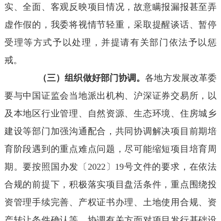
实、全面、客观反映项目情况，故意瞒报漏报甚至弄
虚作假的，我委将视情节轻重，采取提醒谈话、暂停
受理等方式予以处理，并提请有关部门依法予以惩
戒。
（三）组织做好部门协调。
各地方发展改革委
要与中国证监会当地派出机构、沪深证券交易所，以
及本地区行业管理、自然资源、生态环境、住房城乡
建设等部门加强沟通配合，共同协调解决项目前期培
育阶段遇到的重点难点问题，尽可能缩短项目培育周
期。要按照国办发〔2022〕19号文件的要求，在依法
合规的前提下，积极落实项目盘活条件，重点围绕投
资管理手续完善、产权证书办理、土地使用合规、资
产转让条件确认等，协调有关方面对项目发行基础设