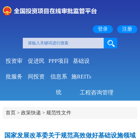
登录
注册
投资审
促进民
PPP项目
基础设
批服务
间投资
信息系
施REITs
统
工程咨询管理
首页
>
政策快递
>
规范性文件
国家发展改革委关于规范高效做好基础设施领域