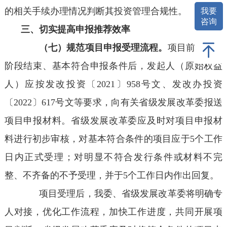
的相关手续办理情况判断其投资管理合规性。
我要
咨询
三、切实提高申报推荐效率
（七）规范项目申报受理流程。
项目前期培育
阶段结束、基本符合申报条件后，发起人（原始权益
人）应按发改投资〔2021〕958号文、发改办投资
〔2022〕617号文等要求，向有关省级发展改革委报送
项目申报材料。省级发展改革委应及时对项目申报材
料进行初步审核，对基本符合条件的项目应于5个工作
日内正式受理；对明显不符合发行条件或材料不完
整、不齐备的不予受理，并于5个工作日内作出回复。
项目受理后，我委、省级发展改革委将明确专
人对接，优化工作流程，加快工作进度，共同开展项