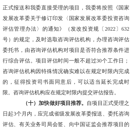
正式报送和我委直接受理的项目，我委将按照《国家
发展改革委关于修订印发〈国家发展改革委投资咨询
评估管理办法〉的通知》（发改投资规〔2022〕632
号）的规定，及时选取咨询评估机构，办理咨询评估
委托书，由咨询评估机构对项目是否符合推荐条件进
行综合评估。项目评估时间一般不超过30个工作日；
咨询评估机构因特殊情况确实难以在规定时限内完成
的，征得投资司书面同意后，可以适当延长完成时
限。咨询评估机构应在规定时限内提交评估报告。
（十）加快做好项目推荐。
自项目正式受理之
日起3个月内，应完成省级发展改革委报送、委托咨询
评估、有关业务司局会签、向中国证监会推荐项目的