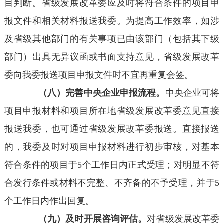
目判断。省级发展改革委应及时将符合条件的项目申
报文件和相关材料报送我委。为提高工作效率，如涉
及省级其他部门的有关事项已由该部门（包括其下级
部门）出具无异议函或书面支持意见，省级发展改革
委向我委报送项目申报文件时不宜再重复会签。
（八）完善中央企业申报流程。
中央企业可将
项目申报材料和项目所在地省级发展改革委意见直接
报送我委，也可通过省级发展改革委报送。直接报送
的，我委及时对项目申报材料进行初步审核，对基本
符合条件的项目于5个工作日内正式受理；对明显不符
合发行条件或材料不完整、不齐备的不予受理，并于5
个工作日内作出回复。
（九）及时开展咨询评估。
对省级发展改革委