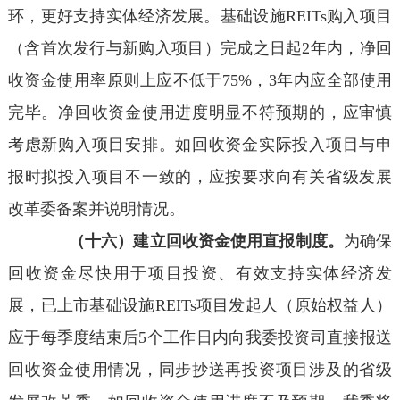
环，更好支持实体经济发展。基础设施REITs购入项目
（含首次发行与新购入项目）完成之日起2年内，净回
收资金使用率原则上应不低于75%，3年内应全部使用
完毕。净回收资金使用进度明显不符预期的，应审慎
考虑新购入项目安排。如回收资金实际投入项目与申
报时拟投入项目不一致的，应按要求向有关省级发展
改革委备案并说明情况。
（十六）建立回收资金使用直报制度。
为确保
回收资金尽快用于项目投资、有效支持实体经济发
展，已上市基础设施REITs项目发起人（原始权益人）
应于每季度结束后5个工作日内向我委投资司直接报送
回收资金使用情况，同步抄送再投资项目涉及的省级