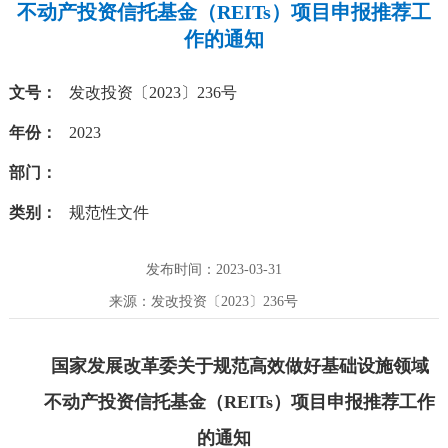
不动产投资信托基金（REITs）项目申报推荐工
作的通知
文号：
发改投资〔2023〕236号
年份：
2023
部门：
类别：
规范性文件
发布时间：2023-03-31
来源：发改投资〔2023〕236号
国家发展改革委关于规范高效做好基础设施领域
不动产投资信托基金（REITs）项目申报推荐工作
的通知