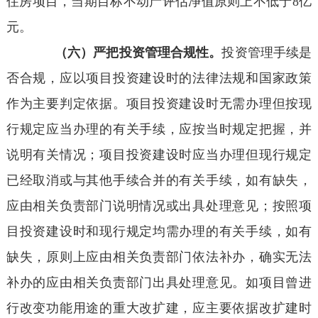
住房项目，当期目标不动产评估净值原则上不低于8亿
元。
（六）严把投资管理合规性。
投资管理手续是
否合规，应以项目投资建设时的法律法规和国家政策
作为主要判定依据。项目投资建设时无需办理但按现
行规定应当办理的有关手续，应按当时规定把握，并
说明有关情况；项目投资建设时应当办理但现行规定
已经取消或与其他手续合并的有关手续，如有缺失，
应由相关负责部门说明情况或出具处理意见；按照项
目投资建设时和现行规定均需办理的有关手续，如有
缺失，原则上应由相关负责部门依法补办，确实无法
补办的应由相关负责部门出具处理意见。如项目曾进
行改变功能用途的重大改扩建，应主要依据改扩建时