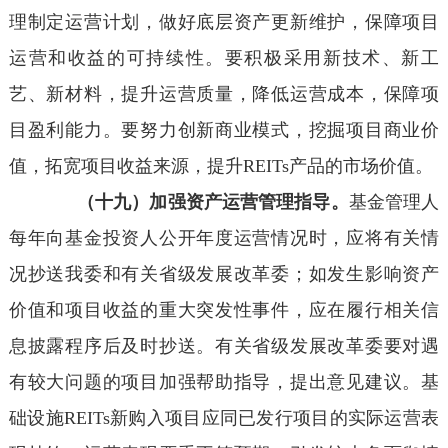
理制定运营计划，做好底层资产更新维护，保障项目
运营和收益的可持续性。要积极采用新技术、新工
艺、新材料，提升运营质量，降低运营成本，保障项
目盈利能力。要努力创新商业模式，挖掘项目商业价
值，拓宽项目收益来源，提升REITs产品的市场价值。
（十九）加强资产运营管理指导。
基金管理人
每年向基金投资人公开年度运营情况时，应将有关情
况抄送我委和有关省级发展改革委；如发生影响资产
价值和项目收益的重大突发性事件，应在履行相关信
息披露程序后及时抄送。有关省级发展改革委要对遇
有较大问题的项目加强帮助指导，提出意见建议。基
础设施REITs新购入项目应同已发行项目的实际运营表